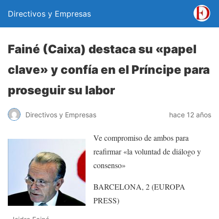
Directivos y Empresas
Fainé (Caixa) destaca su «papel
clave» y confía en el Príncipe para
proseguir su labor
Directivos y Empresas
hace 12 años
Ve compromiso de ambos para
reafirmar «la voluntad de diálogo y
consenso»
BARCELONA, 2 (EUROPA
PRESS)