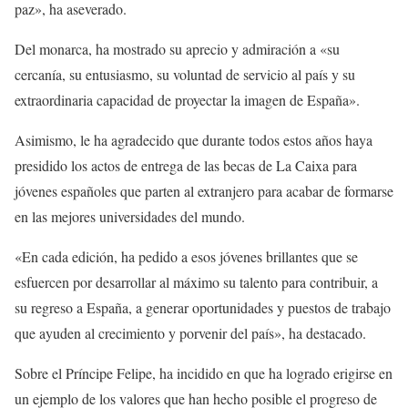
paz», ha aseverado.
Del monarca, ha mostrado su aprecio y admiración a «su
cercanía, su entusiasmo, su voluntad de servicio al país y su
extraordinaria capacidad de proyectar la imagen de España».
Asimismo, le ha agradecido que durante todos estos años haya
presidido los actos de entrega de las becas de La Caixa para
jóvenes españoles que parten al extranjero para acabar de formarse
en las mejores universidades del mundo.
«En cada edición, ha pedido a esos jóvenes brillantes que se
esfuercen por desarrollar al máximo su talento para contribuir, a
su regreso a España, a generar oportunidades y puestos de trabajo
que ayuden al crecimiento y porvenir del país», ha destacado.
Sobre el Príncipe Felipe, ha incidido en que ha logrado erigirse en
un ejemplo de los valores que han hecho posible el progreso de