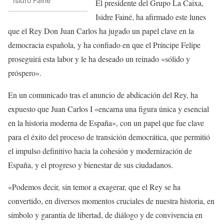
Isidro Fainé
El presidente del Grupo La Caixa,
Isidre Fainé, ha afirmado este lunes
que el Rey Don Juan Carlos ha jugado un papel clave en la
democracia española, y ha confiado en que el Príncipe Felipe
proseguirá esta labor y le ha deseado un reinado «sólido y
próspero».
En un comunicado tras el anuncio de abdicación del Rey, ha
expuesto que Juan Carlos I «encarna una figura única y esencial
en la historia moderna de España», con un papel que fue clave
para el éxito del proceso de transición democrática, que permitió
el impulso definitivo hacia la cohesión y modernización de
España, y el progreso y bienestar de sus ciudadanos.
«Podemos decir, sin temor a exagerar, que el Rey se ha
convertido, en diversos momentos cruciales de nuestra historia, en
símbolo y garantía de libertad, de diálogo y de convivencia en