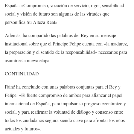
España: «Compromiso, vocación de servicio, rigor, sensibilidad
social y visión de futuro son algunas de las virtudes que
personifica Su Alteza Real».
Además, ha compartido las palabras del Rey en su mensaje
institucional sobre que el Príncipe Felipe cuenta con «la madurez,
la preparación y el sentido de la responsabilidad» necesarios para
asumir esta nueva etapa.
CONTINUIDAD
Fainé ha concluido con unas palabras conjuntas para el Rey y
Felipe: «El fuerte compromiso de ambos para afianzar el papel
internacional de España, para impulsar su progreso económico y
social, y para reafirmar la voluntad de diálogo y consenso entre
todos los ciudadanos seguirá siendo clave para afrontar los retos
actuales y futuros».