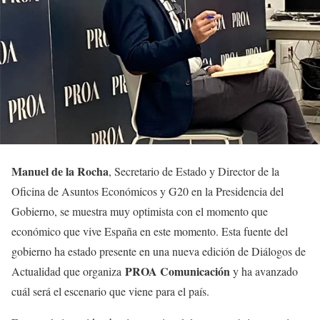
Manuel de la Rocha
, Secretario de Estado y Director de la
Oficina de Asuntos Económicos y G20 en la Presidencia del
Gobierno, se muestra muy optimista con el momento que
económico que vive España en este momento. Esta fuente del
gobierno ha estado presente en una nueva edición de Diálogos de
PROA Comunicación
Actualidad que organiza
y ha avanzado
cuál será el escenario que viene para el país.