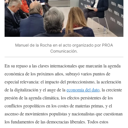
Manuel de la Rocha en el acto organizado por PROA
Comunicación.
En su repaso a las claves internacionales que marcarán la agenda
económica de los próximos años, subrayó varios puntos de
especial relevancia: el impacto del proteccionismo, la aceleración
de la digitalización y el auge de la
economía del dato
, la creciente
presión de la agenda climática, los efectos persistentes de los
conflictos geopolíticos en los costes de materias primas, y el
ascenso de movimientos populistas y nacionalistas que cuestionan
los fundamentos de las democracias liberales. Todos estos