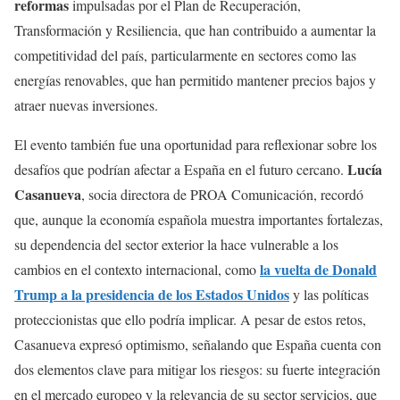
reformas
impulsadas por el Plan de Recuperación,
Transformación y Resiliencia, que han contribuido a aumentar la
competitividad del país, particularmente en sectores como las
energías renovables, que han permitido mantener precios bajos y
atraer nuevas inversiones.
El evento también fue una oportunidad para reflexionar sobre los
Lucía
desafíos que podrían afectar a España en el futuro cercano.
Casanueva
, socia directora de PROA Comunicación, recordó
que, aunque la economía española muestra importantes fortalezas,
su dependencia del sector exterior la hace vulnerable a los
la vuelta de Donald
cambios en el contexto internacional, como
Trump a la presidencia de los Estados Unidos
y las políticas
proteccionistas que ello podría implicar. A pesar de estos retos,
Casanueva expresó optimismo, señalando que España cuenta con
dos elementos clave para mitigar los riesgos: su fuerte integración
en el mercado europeo y la relevancia de su sector servicios, que