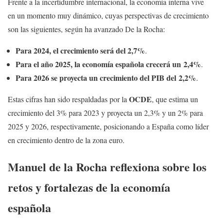
Frente a la incertidumbre internacional, la economía interna vive
en un momento muy dinámico, cuyas perspectivas de crecimiento
son las siguientes, según ha avanzado De la Rocha:
Para 2024, el crecimiento será del 2,7%
.
Para el año 2025, la economía española crecerá un
2,4%
.
Para 2026 se proyecta un crecimiento del PIB del
2,2%
.
OCDE
Estas cifras han sido respaldadas por la
, que estima un
crecimiento del 3% para 2023 y proyecta un 2,3% y un 2% para
2025 y 2026, respectivamente, posicionando a España como líder
en crecimiento dentro de la zona euro.
Manuel de la Rocha reflexiona sobre los
retos y fortalezas de la economía
española