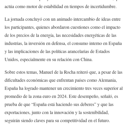
actúa como motor de estabilidad en tiempos de incertidumbre.
La jornada concluyó con un animado intercambio de ideas entre
los participantes, quienes abordaron cuestiones como el impacto
de los precios de la energía, las necesidades energéticas de las
industrias, la inversión en defensa, el consumo interno en España
y las implicaciones de las políticas arancelarias de Estados
Unidos, especialmente en su relación con China.
Sobre estos temas, Manuel de la Rocha reiteró que, a pesar de las
dificultades económicas que enfrentan países como Alemania,
España ha logrado mantener un crecimiento tres veces superior al
promedio de la zona euro en 2024. Este desempeño, señaló, es
prueba de que “España está haciendo sus deberes” y que las
exportaciones, junto con la innovación y la sostenibilidad,
seguirán siendo claves para su competitividad en el futuro.