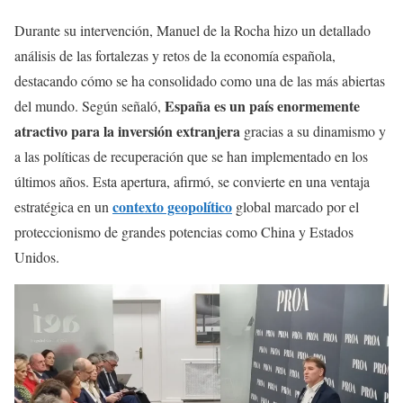
Durante su intervención, Manuel de la Rocha hizo un detallado
análisis de las fortalezas y retos de la economía española,
destacando cómo se ha consolidado como una de las más abiertas
España es un país enormemente
del mundo. Según señaló,
atractivo para la inversión extranjera
gracias a su dinamismo y
a las políticas de recuperación que se han implementado en los
últimos años. Esta apertura, afirmó, se convierte en una ventaja
contexto geopolítico
estratégica en un
global marcado por el
proteccionismo de grandes potencias como China y Estados
Unidos.