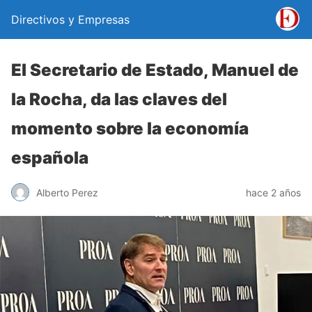
Directivos y Empresas
El Secretario de Estado, Manuel de
la Rocha, da las claves del
momento sobre la economía
española
Alberto Perez
hace 2 años