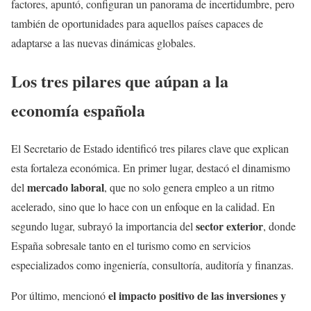
factores, apuntó, configuran un panorama de incertidumbre, pero
también de oportunidades para aquellos países capaces de
adaptarse a las nuevas dinámicas globales.
Los tres pilares que aúpan a la
economía española
El Secretario de Estado identificó tres pilares clave que explican
esta fortaleza económica. En primer lugar, destacó el dinamismo
mercado laboral
del
, que no solo genera empleo a un ritmo
acelerado, sino que lo hace con un enfoque en la calidad. En
sector exterior
segundo lugar, subrayó la importancia del
, donde
España sobresale tanto en el turismo como en servicios
especializados como ingeniería, consultoría, auditoría y finanzas.
el impacto positivo de las inversiones y
Por último, mencionó