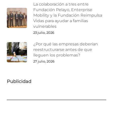
La colaboración a tres entre
Fundación Pelayo, Enterprise
Mobility y la Fundación Reimpulsa
Vidas para ayudar a familias
vulnerables
23 julio, 2026
¿Por qué las empresas deberían
reestructurarse antes de que
lleguen los problemas?
27 julio, 2026
Publicidad