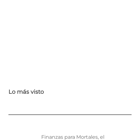
Lo más visto
Finanzas para Mortales, el