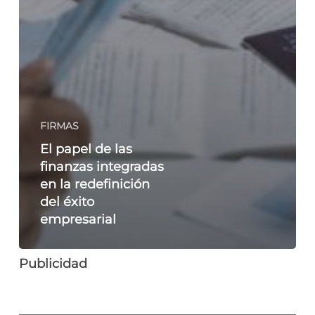
FIRMAS
El papel de las
finanzas integradas
en la redefinición
del éxito
empresarial
Publicidad