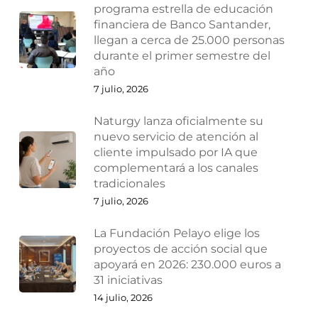
programa estrella de educación
financiera de Banco Santander,
llegan a cerca de 25.000 personas
durante el primer semestre del
año
7 julio, 2026
Naturgy lanza oficialmente su
nuevo servicio de atención al
cliente impulsado por IA que
complementará a los canales
tradicionales
7 julio, 2026
La Fundación Pelayo elige los
proyectos de acción social que
apoyará en 2026: 230.000 euros a
31 iniciativas
14 julio, 2026