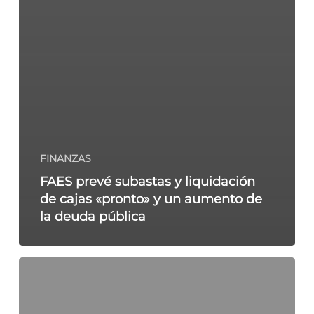
FINANZAS
FAES prevé subastas y liquidación
de cajas «pronto» y un aumento de
la deuda pública