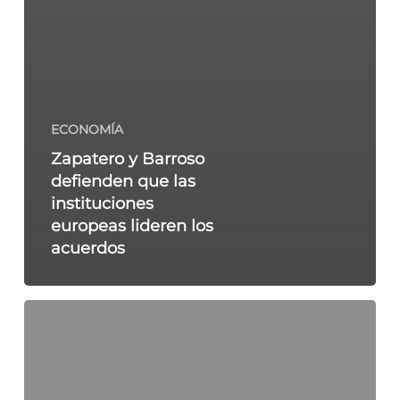
ECONOMÍA
Zapatero y Barroso
defienden que las
instituciones
europeas lideren los
acuerdos