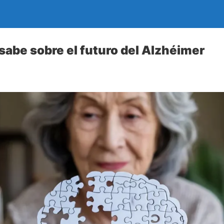
 sabe sobre el futuro del Alzhéimer