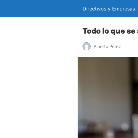
Directivos y Empresas
Todo lo que se
Alberto Perez