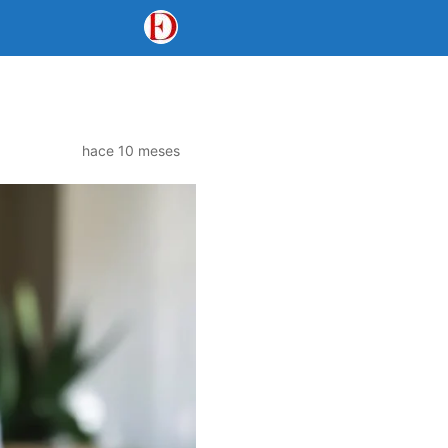
hace 10 meses