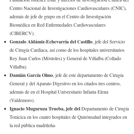
Centro Nacional de Investigaciones Cardiovasculares (CNIC),
además de jefe de grupo en el Centro de Investigación
Biomédica en Red Enfermedades Cardiovasculares
(CIBERCV).
Gonzalo Aldámiz-Echevarría del Castillo
, jefe del Servicio
de Cirugía Cardiaca, así como de los hospitales universitarios
Rey Juan Carlos (Móstoles) y General de Villalba (Collado
Villalba).
Damián García Olmo
, jefe de este departamento de Cirugía
General y del Aparato Digestivo en los citados tres centros,
además de en el Hospital Universitario Infanta Elena
(Valdemoro).
Ignacio Muguruza Trueba,
jefe del
Departamento de Cirugía
Torácica en los cuatro hospitales de Quirónsalud integrados en
la red pública madrileña-