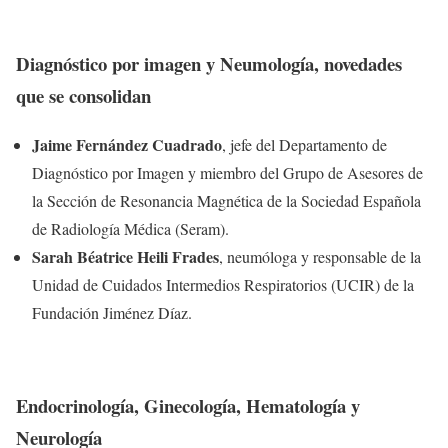
Diagnóstico por imagen y Neumología, novedades
que se consolidan
Jaime Fernández Cuadrado
, jefe del Departamento de
Diagnóstico por Imagen y miembro del Grupo de Asesores de
la Sección de Resonancia Magnética de la Sociedad Española
de Radiología Médica (Seram).
Sarah Béatrice Heili Frades
, neumóloga y responsable de la
Unidad de Cuidados Intermedios Respiratorios (UCIR) de la
Fundación Jiménez Díaz.
Endocrinología, Ginecología, Hematología y
Neurología