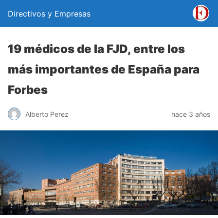
Directivos y Empresas
19 médicos de la FJD, entre los
más importantes de España para
Forbes
Alberto Perez
hace 3 años