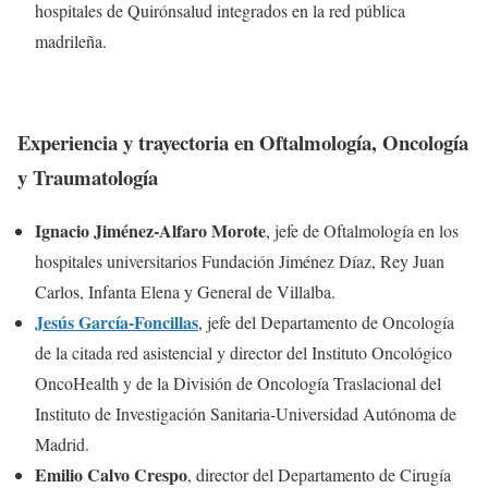
hospitales de Quirónsalud integrados en la red pública
madrileña.
Experiencia y trayectoria en Oftalmología, Oncología
y Traumatología
Ignacio Jiménez-Alfaro Morote
, jefe de Oftalmología en los
hospitales universitarios Fundación Jiménez Díaz, Rey Juan
Carlos, Infanta Elena y General de Villalba.
Jesús García-Foncillas
, jefe del Departamento de Oncología
de la citada red asistencial y director del Instituto Oncológico
OncoHealth y de la División de Oncología Traslacional del
Instituto de Investigación Sanitaria-Universidad Autónoma de
Madrid.
Emilio Calvo Crespo
, director del Departamento de Cirugía