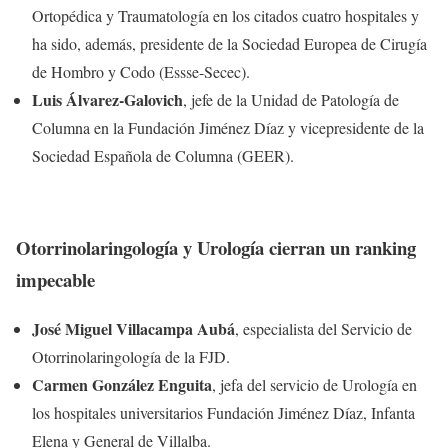
Ortopédica y Traumatología en los citados cuatro hospitales y
ha sido, además, presidente de la Sociedad Europea de Cirugía
de Hombro y Codo (Essse-Secec).
Luis Álvarez-Galovich
, jefe de la Unidad de Patología de
Columna en la Fundación Jiménez Díaz y vicepresidente de la
Sociedad Española de Columna (GEER).
Otorrinolaringología y Urología cierran un ranking
impecable
José Miguel Villacampa Aubá
, especialista del Servicio de
Otorrinolaringología de la FJD.
Carmen González Enguita
, jefa del servicio de Urología en
los hospitales universitarios Fundación Jiménez Díaz, Infanta
Elena y General de Villalba.