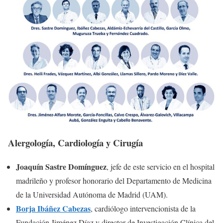
Alergología, Cardiología y Cirugía
Joaquín Sastre Domínguez
, jefe de este servicio en el hospital
madrileño y profesor honorario del Departamento de Medicina
de la Universidad Autónoma de Madrid (UAM).
Borja Ibáñez Cabezas
, cardiólogo intervencionista de la
Fundación Jiménez Díaz y director de Investigación Clínica del