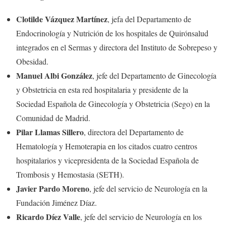
Clotilde Vázquez Martínez
, jefa del Departamento de
Endocrinología y Nutrición de los hospitales de Quirónsalud
integrados en el Sermas y directora del Instituto de Sobrepeso y
Obesidad.
Manuel Albi González
, jefe del Departamento de Ginecología
y Obstetricia en esta red hospitalaria y presidente de la
Sociedad Española de Ginecología y Obstetricia (Sego) en la
Comunidad de Madrid.
Pilar Llamas Sillero
, directora del Departamento de
Hematología y Hemoterapia en los citados cuatro centros
hospitalarios y vicepresidenta de la Sociedad Española de
Trombosis y Hemostasia (SETH).
Javier Pardo Moreno
, jefe del servicio de Neurología en la
Fundación Jiménez Díaz.
Ricardo Díez Valle
, jefe del servicio de Neurología en los