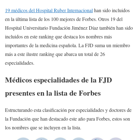
19 médicos del Hospital Ruber Internacional
han sido incluidos
en la última lista de los 100 mejores de Forbes. Otros 19 del
Hospital Universitario Fundación Jiménez Díaz también han sido
incluidos en este ranking que destaca los nombres más
importantes de la medicina española. La FJD suma un miembro
más a este ilustre ranking que abarca un total de 26
especialidades.
Médicos especialidades de la FJD
presentes en la lista de Forbes
Estructurando esta clasificación por especialidades y doctores de
la Fundación que han destacado este año para Forbes, estos son
los nombres que se incluyen en la lista.