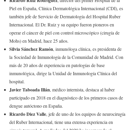
Ricardo Ruiz Rodríguez
, director del primer Hospital de la
Piel en España, Clínica Dermatológica Internacional (CDI), es
también jefe de Servicio de Dermatología del Hospital Ruber
Internacional. El Dr. Ruiz y su equipo fueron pioneros en
operar el cáncer de piel con control microscópico (cirugía de
Mohs) en Madrid, hace 25 años.
Silvia Sánchez Ramón
, inmunóloga clínica, es presidenta de
la Sociedad de Inmunología de la Comunidad de Madrid. Con
más de 20 años de experiencia en patologías de base
inmunológica, dirige la Unidad de Inmunología Clínica del
hospital.
Javier Taboada Illán
, médico internista, destaca al haber
participado en 2018 en el diagnóstico de los primeros casos de
dengue autóctono en España.
Ricardo Diez Valle
, jefe de uno de los equipos de neurocirugía
del Ruber Internacional, tiene una extensa experiencia en