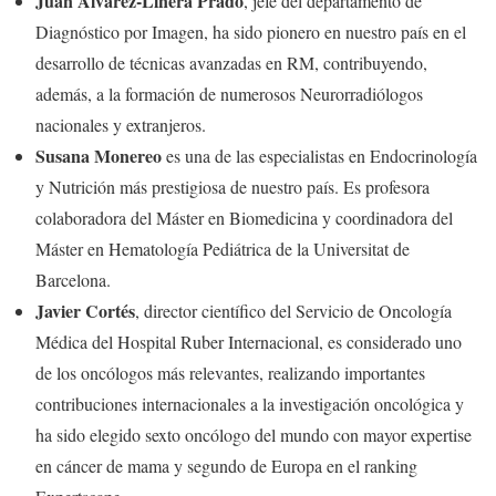
Juan Álvarez-Linera Prado
, jefe del departamento de
Diagnóstico por Imagen, ha sido pionero en nuestro país en el
desarrollo de técnicas avanzadas en RM, contribuyendo,
además, a la formación de numerosos Neurorradiólogos
nacionales y extranjeros.
Susana Monereo
es una de las especialistas en Endocrinología
y Nutrición más prestigiosa de nuestro país. Es profesora
colaboradora del Máster en Biomedicina y coordinadora del
Máster en Hematología Pediátrica de la Universitat de
Barcelona.
Javier Cortés
, director científico del Servicio de Oncología
Médica del Hospital Ruber Internacional, es considerado uno
de los oncólogos más relevantes, realizando importantes
contribuciones internacionales a la investigación oncológica y
ha sido elegido sexto oncólogo del mundo con mayor expertise
en cáncer de mama y segundo de Europa en el ranking