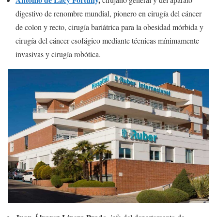
digestivo de renombre mundial, pionero en cirugía del cáncer
de colon y recto, cirugía bariátrica para la obesidad mórbida y
cirugía del cáncer esofágico mediante técnicas mínimamente
invasivas y cirugía robótica.