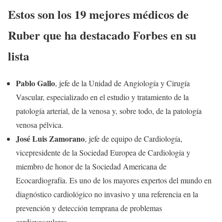
Estos son los 19 mejores médicos de
Ruber que ha destacado Forbes en su
lista
Pablo Gallo
, jefe de la Unidad de Angiología y Cirugía
Vascular, especializado en el estudio y tratamiento de la
patología arterial, de la venosa y, sobre todo, de la patología
venosa pélvica.
José Luis Zamorano
, jefe de equipo de Cardiología,
vicepresidente de la Sociedad Europea de Cardiología y
miembro de honor de la Sociedad Americana de
Ecocardiografía. Es uno de los mayores expertos del mundo en
diagnóstico cardiológico no invasivo y una referencia en la
prevención y detección temprana de problemas
cardiovasculares.