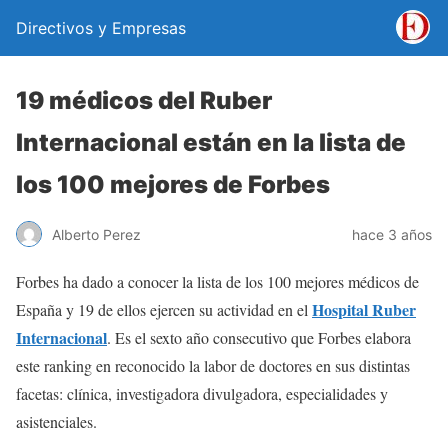
Directivos y Empresas
19 médicos del Ruber
Internacional están en la lista de
los 100 mejores de Forbes
Alberto Perez
hace 3 años
Forbes ha dado a conocer la lista de los 100 mejores médicos de
Hospital Ruber
España y 19 de ellos ejercen su actividad en el
Internacional
. Es el sexto año consecutivo que Forbes elabora
este ranking en reconocido la labor de doctores en sus distintas
facetas: clínica, investigadora divulgadora, especialidades y
asistenciales.