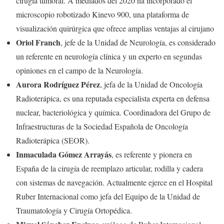
cirugía tumoral. A mediados del 2020 ha incorporado el
microscopio robotizado Kinevo 900, una plataforma de
visualización quirúrgica que ofrece amplias ventajas al cirujano
Oriol Franch
, jefe de la Unidad de Neurología, es considerado
un referente en neurología clínica y un experto en segundas
opiniones en el campo de la Neurología.
Aurora Rodríguez Pérez
, jefa de la Unidad de Oncología
Radioterápica, es una reputada especialista experta en defensa
nuclear, bacteriológica y química. Coordinadora del Grupo de
Infraestructuras de la Sociedad Española de Oncología
Radioterápica (SEOR).
Inmaculada Gómez Arrayás
, es referente y pionera en
España de la cirugía de reemplazo articular, rodilla y cadera
con sistemas de navegación. Actualmente ejerce en el Hospital
Ruber Internacional como jefa del Equipo de la Unidad de
Traumatología y Cirugía Ortopédica.