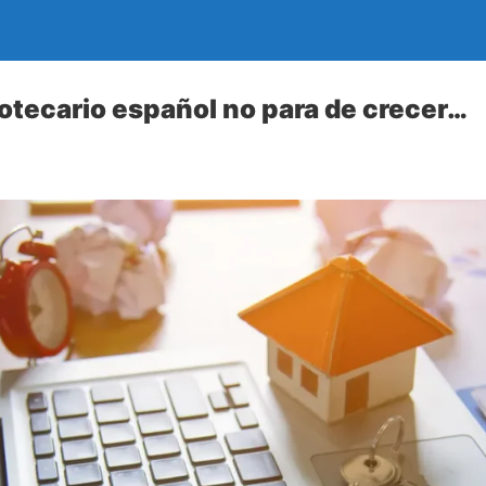
otecario español no para de crecer…