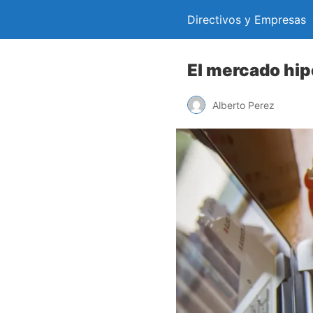
Directivos y Empresas
El mercado hip
Alberto Perez