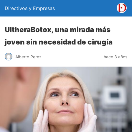
Directivos y Empresas
UltheraBotox, una mirada más
joven sin necesidad de cirugía
Alberto Perez
hace 3 años