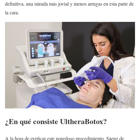
definitiva, una mirada más jovial y menos arrugas en esta parte de
la cara.
¿En qué consiste UltheraBotox?
A la hora de explicar este novedoso procedimiento, Sáenz de