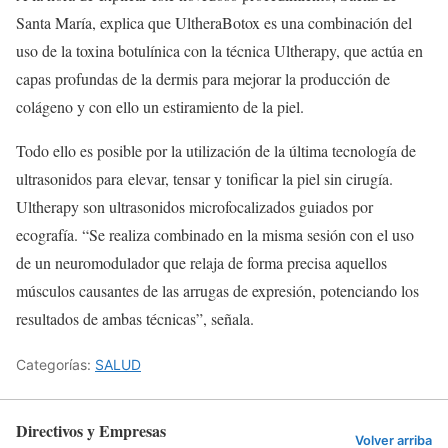
Santa María, explica que UltheraBotox es una combinación del
uso de la toxina botulínica con la técnica Ultherapy, que actúa en
capas profundas de la dermis para mejorar la producción de
colágeno y con ello un estiramiento de la piel.
Todo ello es posible por la utilización de la última tecnología de
ultrasonidos para elevar, tensar y tonificar la piel sin cirugía.
Ultherapy son ultrasonidos microfocalizados guiados por
ecografía. “Se realiza combinado en la misma sesión con el uso
de un neuromodulador que relaja de forma precisa aquellos
músculos causantes de las arrugas de expresión, potenciando los
resultados de ambas técnicas”, señala.
Categorías:
SALUD
Directivos y Empresas
Volver arriba