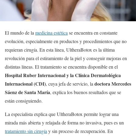
El mundo de la
medicina estética
se encuentra en constante
evolución, especialmente en productos y procedimientos que no
requieran cirugía. En esta línea, UltheraBotox es la última
revolución para el estiramiento de la piel y conseguir mejoras en
distintas líneas. El tratamiento se encuentra disponible en el
Hospital Ruber Internacional y la Clínica Dermatológica
Internacional (CDI)
doctora Mercedes
, cuya jefa de servicio, la
Sáenz de Santa María
, explica los buenos resultados que se
están consiguiendo.
La especialista explica que UltheraBotox permite lograr una
mirada más abierta y relajada de forma no invasiva, pues es un
tratamiento sin cirugía
y sin proceso de recuperación. En