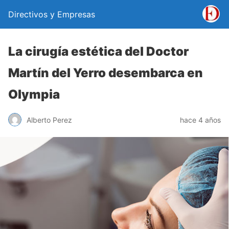
Directivos y Empresas
La cirugía estética del Doctor
Martín del Yerro desembarca en
Olympia
Alberto Perez
hace 4 años