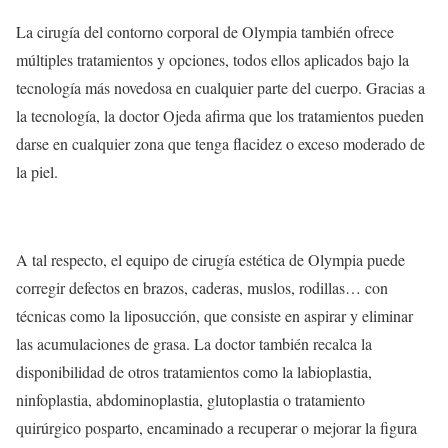
La cirugía del contorno corporal de Olympia también ofrece
múltiples tratamientos y opciones, todos ellos aplicados bajo la
tecnología más novedosa en cualquier parte del cuerpo. Gracias a
la tecnología, la doctor Ojeda afirma que los tratamientos pueden
darse en cualquier zona que tenga flacidez o exceso moderado de
la piel.
A tal respecto, el equipo de cirugía estética de Olympia puede
corregir defectos en brazos, caderas, muslos, rodillas… con
técnicas como la liposucción, que consiste en aspirar y eliminar
las acumulaciones de grasa. La doctor también recalca la
disponibilidad de otros tratamientos como la labioplastia,
ninfoplastia, abdominoplastia, glutoplastia o tratamiento
quirúrgico posparto, encaminado a recuperar o mejorar la figura