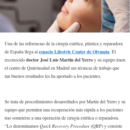
Una de las referencias de la cirugía estética, plástica y reparadora
espacio Lifestyle Center de Olympia
de España llega al
. El
doctor José Luis Martín del Yerro
reconocido
y su equipo traen
el centro de Quirónsalud en Madrid sus técnicas de trabajo que
tan buenos resultados les ha aportado a los pacientes.
Se trata de procedimientos desarrollados por Martín del Yerro y su
equipo que permiten una recuperación más rápida a los pacientes
tras someterse a una operación de cirugía estética o reparadora.
“Lo denominamos
Quick Recovery Procedure
(QRP) y consiste