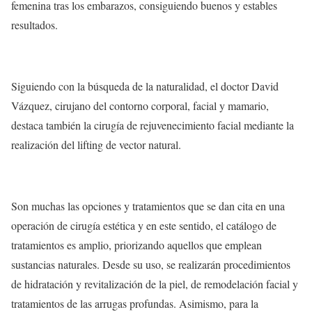
femenina tras los embarazos, consiguiendo buenos y estables
resultados.
Siguiendo con la búsqueda de la naturalidad, el doctor David
Vázquez, cirujano del contorno corporal, facial y mamario,
destaca también la cirugía de rejuvenecimiento facial mediante la
realización del lifting de vector natural.
Son muchas las opciones y tratamientos que se dan cita en una
operación de cirugía estética y en este sentido, el catálogo de
tratamientos es amplio, priorizando aquellos que emplean
sustancias naturales. Desde su uso, se realizarán procedimientos
de hidratación y revitalización de la piel, de remodelación facial y
tratamientos de las arrugas profundas. Asimismo, para la