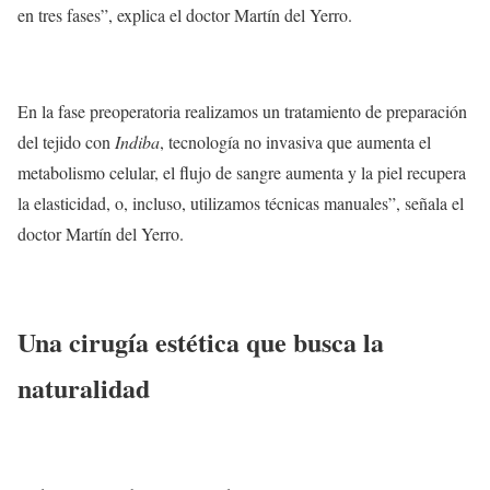
en tres fases”, explica el doctor Martín del Yerro.
En la fase preoperatoria realizamos un tratamiento de preparación
del tejido con
Indiba
, tecnología no invasiva que aumenta el
metabolismo celular, el flujo de sangre aumenta y la piel recupera
la elasticidad, o, incluso, utilizamos técnicas manuales”, señala el
doctor Martín del Yerro.
Una cirugía estética que busca la
naturalidad