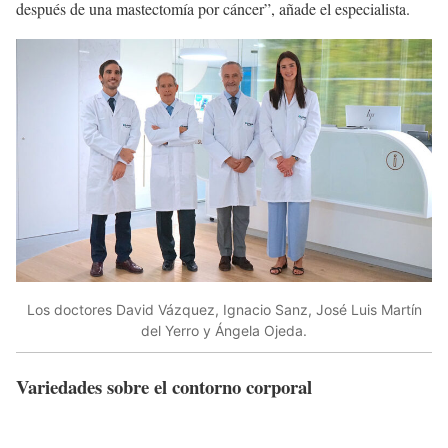
después de una mastectomía por cáncer”, añade el especialista.
Los doctores David Vázquez, Ignacio Sanz, José Luis Martín
del Yerro y Ángela Ojeda.
Variedades sobre el contorno corporal