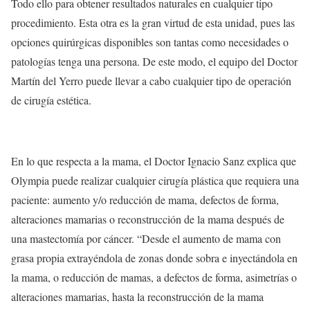
Todo ello para obtener resultados naturales en cualquier tipo
procedimiento. Esta otra es la gran virtud de esta unidad, pues las
opciones quirúrgicas disponibles son tantas como necesidades o
patologías tenga una persona. De este modo, el equipo del Doctor
Martín del Yerro puede llevar a cabo cualquier tipo de operación
de cirugía estética.
En lo que respecta a la mama, el Doctor Ignacio Sanz explica que
Olympia puede realizar cualquier cirugía plástica que requiera una
paciente: aumento y/o reducción de mama, defectos de forma,
alteraciones mamarias o reconstrucción de la mama después de
una mastectomía por cáncer. “Desde el aumento de mama con
grasa propia extrayéndola de zonas donde sobra e inyectándola en
la mama, o reducción de mamas, a defectos de forma, asimetrías o
alteraciones mamarias, hasta la reconstrucción de la mama