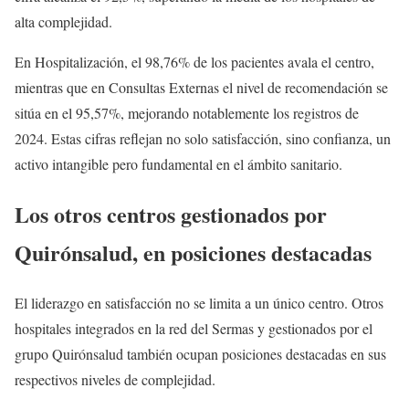
alta complejidad.
En Hospitalización, el 98,76% de los pacientes avala el centro,
mientras que en Consultas Externas el nivel de recomendación se
sitúa en el 95,57%, mejorando notablemente los registros de
2024. Estas cifras reflejan no solo satisfacción, sino confianza, un
activo intangible pero fundamental en el ámbito sanitario.
Los otros centros gestionados por
Quirónsalud, en posiciones destacadas
El liderazgo en satisfacción no se limita a un único centro. Otros
hospitales integrados en la red del Sermas y gestionados por el
grupo Quirónsalud también ocupan posiciones destacadas en sus
respectivos niveles de complejidad.