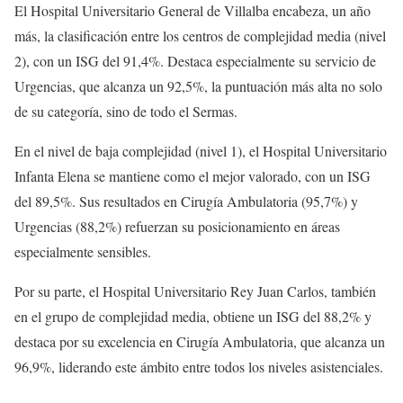
El Hospital Universitario General de Villalba encabeza, un año
más, la clasificación entre los centros de complejidad media (nivel
2), con un ISG del 91,4%. Destaca especialmente su servicio de
Urgencias, que alcanza un 92,5%, la puntuación más alta no solo
de su categoría, sino de todo el Sermas.
En el nivel de baja complejidad (nivel 1), el Hospital Universitario
Infanta Elena se mantiene como el mejor valorado, con un ISG
del 89,5%. Sus resultados en Cirugía Ambulatoria (95,7%) y
Urgencias (88,2%) refuerzan su posicionamiento en áreas
especialmente sensibles.
Por su parte, el Hospital Universitario Rey Juan Carlos, también
en el grupo de complejidad media, obtiene un ISG del 88,2% y
destaca por su excelencia en Cirugía Ambulatoria, que alcanza un
96,9%, liderando este ámbito entre todos los niveles asistenciales.