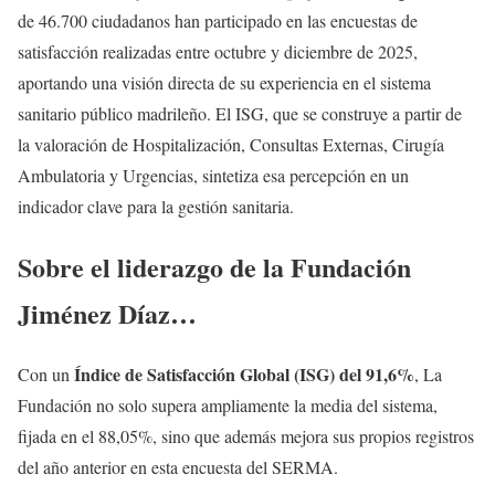
de 46.700 ciudadanos han participado en las encuestas de
satisfacción realizadas entre octubre y diciembre de 2025,
aportando una visión directa de su experiencia en el sistema
sanitario público madrileño. El ISG, que se construye a partir de
la valoración de Hospitalización, Consultas Externas, Cirugía
Ambulatoria y Urgencias, sintetiza esa percepción en un
indicador clave para la gestión sanitaria.
Sobre el liderazgo de la Fundación
Jiménez Díaz…
Índice de Satisfacción Global (ISG) del 91,6%
Con un
, La
Fundación no solo supera ampliamente la media del sistema,
fijada en el 88,05%, sino que además mejora sus propios registros
del año anterior en esta encuesta del SERMA.