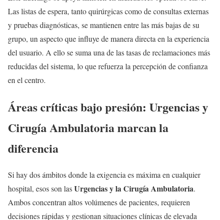
Las listas de espera, tanto quirúrgicas como de consultas externas
y pruebas diagnósticas, se mantienen entre las más bajas de su
grupo, un aspecto que influye de manera directa en la experiencia
del usuario. A ello se suma una de las tasas de reclamaciones más
reducidas del sistema, lo que refuerza la percepción de confianza
en el centro.
Áreas críticas bajo presión: Urgencias y
Cirugía Ambulatoria marcan la
diferencia
Si hay dos ámbitos donde la exigencia es máxima en cualquier
Urgencias y la Cirugía Ambulatoria
hospital, esos son las
.
Ambos concentran altos volúmenes de pacientes, requieren
decisiones rápidas y gestionan situaciones clínicas de elevada