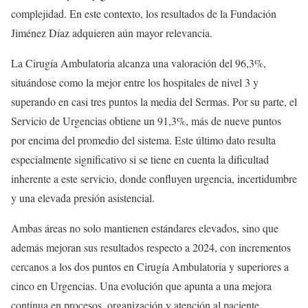
complejidad. En este contexto, los resultados de la Fundación
Jiménez Díaz adquieren aún mayor relevancia.
La Cirugía Ambulatoria alcanza una valoración del 96,3%,
situándose como la mejor entre los hospitales de nivel 3 y
superando en casi tres puntos la media del Sermas. Por su parte, el
Servicio de Urgencias obtiene un 91,3%, más de nueve puntos
por encima del promedio del sistema. Este último dato resulta
especialmente significativo si se tiene en cuenta la dificultad
inherente a este servicio, donde confluyen urgencia, incertidumbre
y una elevada presión asistencial.
Ambas áreas no solo mantienen estándares elevados, sino que
además mejoran sus resultados respecto a 2024, con incrementos
cercanos a los dos puntos en Cirugía Ambulatoria y superiores a
cinco en Urgencias. Una evolución que apunta a una mejora
continua en procesos, organización y atención al paciente.