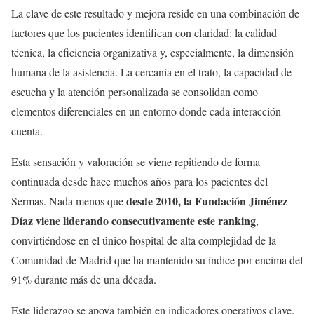
La clave de este resultado y mejora reside en una combinación de
factores que los pacientes identifican con claridad: la calidad
técnica, la eficiencia organizativa y, especialmente, la dimensión
humana de la asistencia. La cercanía en el trato, la capacidad de
escucha y la atención personalizada se consolidan como
elementos diferenciales en un entorno donde cada interacción
cuenta.
Esta sensación y valoración se viene repitiendo de forma
continuada desde hace muchos años para los pacientes del
desde 2010, la Fundación Jiménez
Sermas. Nada menos que
Díaz viene liderando consecutivamente este ranking
,
convirtiéndose en el único hospital de alta complejidad de la
Comunidad de Madrid que ha mantenido su índice por encima del
91% durante más de una década.
Este liderazgo se apoya también en indicadores operativos clave.