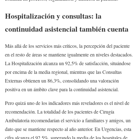
Hospitalización y consultas: la
continuidad asistencial también cuenta
Más allá de los servicios más críticos, la percepción del paciente
en el resto de áreas se mantiene igualmente en niveles destacados.
La Hospitalización alcanza un 92,5% de satisfacción, situándose
por encima de la media regional, mientras que las Consultas
Externas obtienen un 86,3%, consolidando una valoración
positiva en un ámbito clave para la continuidad asistencial.
Pero quizá uno de los indicadores más reveladores es el nivel de
recomendación. La totalidad de los pacientes de Cirugía
Ambulatoria recomendarían el servicio a familiares y amigos, un
dato que se mantiene respecto al año anterior. En Urgencias, esta
cifra alcanza el 92,5%, superando la media de los hospitales de