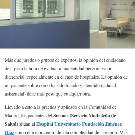
Más que jurados o grupos de expertos, la opinión del ciudadano
de a pie a la hora de evaluar a una entidad tiene un valor
diferencial, especialmente en el caso de hospitales. La opinión de
un paciente sobre cómo ha sido tratado y atendido (calidad
asistencial) tiene más peso que cualquier otra.
Llevado a esto a la práctica y aplicado en la Comunidad de
Sermas (Servicio Madrileño de
Madrid, los pacientes del
Salud)
Hospital Universitario Fundación Jiménez
sitúan al
Díaz
como el mejor centro de alta complejidad de la región. Más