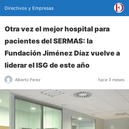
Directivos y Empresas
Otra vez el mejor hospital para
pacientes del SERMAS: la
Fundación Jiménez Díaz vuelve a
liderar el ISG de este año
Alberto Perez
hace 3 meses