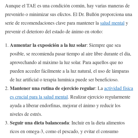
Aunque el TAE es una condición común, hay varias maneras de
prevenirlo o minimizar sus efectos. El Dr. Bullón proporciona una
serie de recomendaciones clave para mantener la
salud mental
y
prevenir el deterioro del estado de ánimo en otoño:
Aumentar la exposición a la luz solar
: Siempre que sea
posible, se recomienda pasar tiempo al aire libre durante el día,
aprovechando al máximo la luz solar. Para aquellos que no
pueden acceder fácilmente a la luz natural, el uso de lámparas
de luz artificial o terapia lumínica puede ser beneficioso.
Mantener una rutina de ejercicio regular
: La
actividad física
es crucial para la salud mental
. Realizar ejercicio regularmente
ayuda a liberar endorfinas, mejorar el ánimo y reducir los
niveles de estrés.
Seguir una dieta balanceada
: Incluir en la dieta alimentos
ricos en omega-3, como el pescado, y evitar el consumo