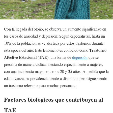
Con la llegada del otoño, se observa un aumento significativo en
los casos de ansiedad y depresión. Según especialistas, hasta un
10% de la población se ve afectada por estos trastornos durante
Trastorno
esta época del año. Este fenómeno es conocido como
Afectivo Estacional (TAE)
, una forma de
depresión
que se
presenta de manera cíclica, afectando especialmente a mujeres,
con una incidencia mayor entre los 20 y 35 años. A medida que la
edad avanza, su prevalencia tiende a disminuir, pero sigue siendo
un trastorno relevante para muchas personas.
Factores biológicos que contribuyen al
TAE