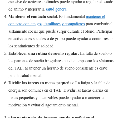
excesivo de azúcares refinados puede ayudar a regular el estado
de ánimo y mejorar la
salud general
.
Mantener el contacto social
: Es fundamental
mantener el
contacto con amigos, familiares y compañeros
para combatir el
aislamiento social que puede surgir durante el otoño. Participar
en actividades sociales o de grupo puede ayudar a contrarrestar
los sentimientos de soledad.
Establecer una rutina de sueño regular
: La falta de sueño o
los patrones de sueño irregulares pueden empeorar los síntomas
del TAE. Mantener un horario de sueño consistente es clave
para la salud mental.
Dividir las tareas en metas pequeñas
: La fatiga y la falta de
energía son comunes en el TAE. Dividir las tareas diarias en
metas pequeñas y alcanzables puede ayudar a mantener la
motivación y evitar el agotamiento mental.
La importancia de buscar ayuda profesional