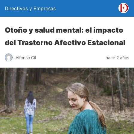
Directivos y Empresas
Otoño y salud mental: el impacto
del Trastorno Afectivo Estacional
Alfonso Gil
hace 2 años