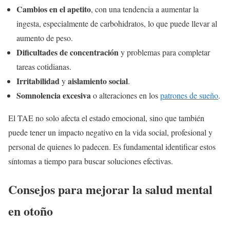
Cambios en el apetito
, con una tendencia a aumentar la
ingesta, especialmente de carbohidratos, lo que puede llevar al
aumento de peso.
Dificultades de concentración
y problemas para completar
tareas cotidianas.
Irritabilidad
aislamiento social
y
.
Somnolencia excesiva
o alteraciones en los
patrones de sueño
.
El TAE no solo afecta el estado emocional, sino que también
puede tener un impacto negativo en la vida social, profesional y
personal de quienes lo padecen. Es fundamental identificar estos
síntomas a tiempo para buscar soluciones efectivas.
Consejos para mejorar la salud mental
en otoño