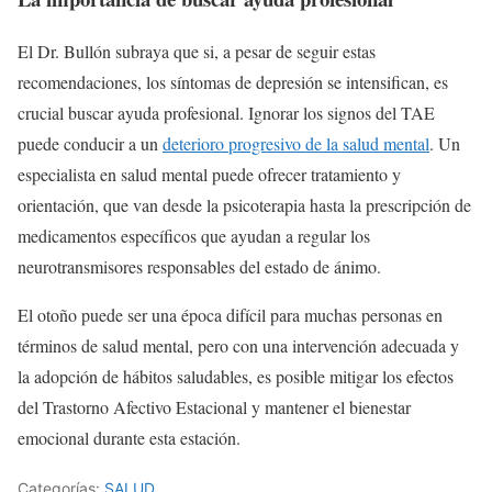
El Dr. Bullón subraya que si, a pesar de seguir estas
recomendaciones, los síntomas de depresión se intensifican, es
crucial buscar ayuda profesional. Ignorar los signos del TAE
puede conducir a un
deterioro progresivo de la salud mental
. Un
especialista en salud mental puede ofrecer tratamiento y
orientación, que van desde la psicoterapia hasta la prescripción de
medicamentos específicos que ayudan a regular los
neurotransmisores responsables del estado de ánimo.
El otoño puede ser una época difícil para muchas personas en
términos de salud mental, pero con una intervención adecuada y
la adopción de hábitos saludables, es posible mitigar los efectos
del Trastorno Afectivo Estacional y mantener el bienestar
emocional durante esta estación.
Categorías:
SALUD