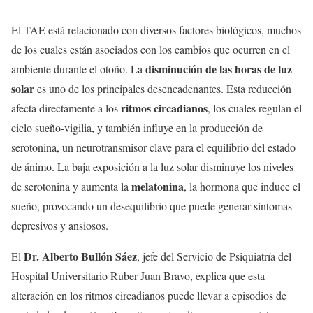
El TAE está relacionado con diversos factores biológicos, muchos
de los cuales están asociados con los cambios que ocurren en el
disminución de las horas de luz
ambiente durante el otoño. La
solar
es uno de los principales desencadenantes. Esta reducción
ritmos circadianos
afecta directamente a los
, los cuales regulan el
ciclo sueño-vigilia, y también influye en la producción de
serotonina, un neurotransmisor clave para el equilibrio del estado
de ánimo. La baja exposición a la luz solar disminuye los niveles
melatonina
de serotonina y aumenta la
, la hormona que induce el
sueño, provocando un desequilibrio que puede generar síntomas
depresivos y ansiosos.
Dr. Alberto Bullón Sáez
El
, jefe del Servicio de Psiquiatría del
Hospital Universitario Ruber Juan Bravo, explica que esta
alteración en los ritmos circadianos puede llevar a episodios de