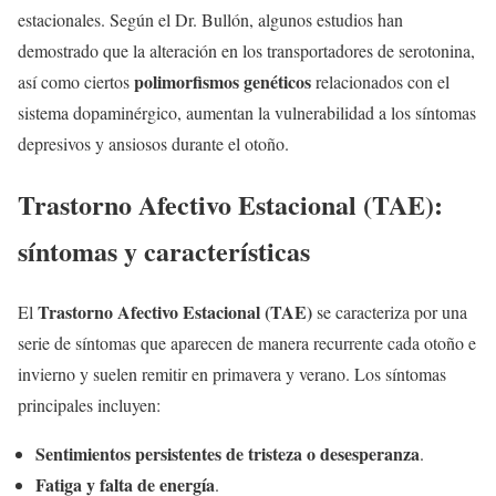
estacionales. Según el Dr. Bullón, algunos estudios han
demostrado que la alteración en los transportadores de serotonina,
polimorfismos genéticos
así como ciertos
relacionados con el
sistema dopaminérgico, aumentan la vulnerabilidad a los síntomas
depresivos y ansiosos durante el otoño.
Trastorno Afectivo Estacional (TAE):
síntomas y características
Trastorno Afectivo Estacional (TAE)
El
se caracteriza por una
serie de síntomas que aparecen de manera recurrente cada otoño e
invierno y suelen remitir en primavera y verano. Los síntomas
principales incluyen:
Sentimientos persistentes de tristeza o desesperanza
.
Fatiga y falta de energía
.