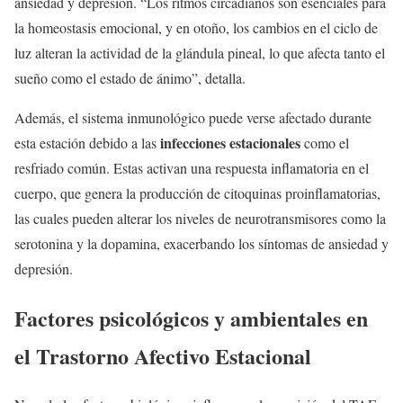
ansiedad y depresión. “Los ritmos circadianos son esenciales para
la homeostasis emocional, y en otoño, los cambios en el ciclo de
luz alteran la actividad de la glándula pineal, lo que afecta tanto el
sueño como el estado de ánimo”, detalla.
Además, el sistema inmunológico puede verse afectado durante
infecciones estacionales
esta estación debido a las
como el
resfriado común. Estas activan una respuesta inflamatoria en el
cuerpo, que genera la producción de citoquinas proinflamatorias,
las cuales pueden alterar los niveles de neurotransmisores como la
serotonina y la dopamina, exacerbando los síntomas de ansiedad y
depresión.
Factores psicológicos y ambientales en
el Trastorno Afectivo Estacional