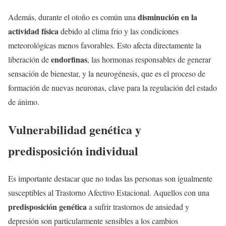
disminución en la
Además, durante el otoño es común una
actividad física
debido al clima frío y las condiciones
meteorológicas menos favorables. Esto afecta directamente la
endorfinas
liberación de
, las hormonas responsables de generar
sensación de bienestar, y la neurogénesis, que es el proceso de
formación de nuevas neuronas, clave para la regulación del estado
de ánimo.
Vulnerabilidad genética y
predisposición individual
Es importante destacar que no todas las personas son igualmente
susceptibles al Trastorno Afectivo Estacional. Aquellos con una
predisposición genética
a sufrir trastornos de ansiedad y
depresión son particularmente sensibles a los cambios