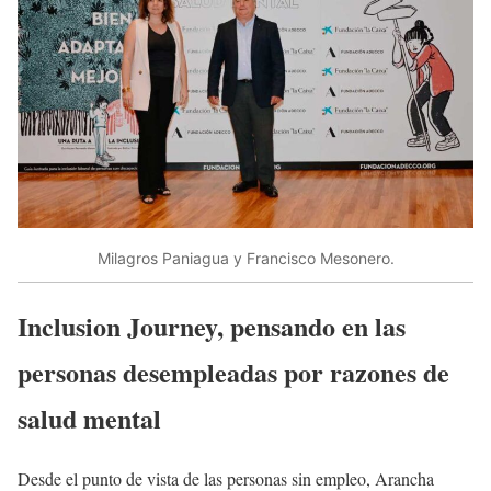
Milagros Paniagua y Francisco Mesonero.
Inclusion Journey, pensando en las
personas desempleadas por razones de
salud mental
Desde el punto de vista de las personas sin empleo, Arancha