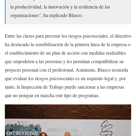
la productividad, la innovación y la resiliencia de las
organizaciones”, ha explicado Blasco.
Entre las claves para prevenir los riesgos psicosociales, el directivo
ha destacado la sensibilización de la primera línea de la empresa o
el establecimiento de un plan de acción con medidas realizables
que empoderen a las personas y les permitan compatibilizar su
proyecto personal con el profesional. Asimismo, Blasco recuerda
que evaluar los riesgos psicosociales es un requisito legal y, por
tanto, la Inspección de Trabajo puede sancionar a las empresas
que no pongan en marcha este tipo de programas.