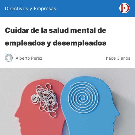
Directivos y Empresas
Cuidar de la salud mental de
empleados y desempleados
Alberto Perez
hace 3 años