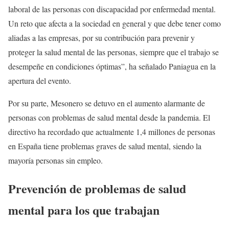
laboral de las personas con discapacidad por enfermedad mental.
Un reto que afecta a la sociedad en general y que debe tener como
aliadas a las empresas, por su contribución para prevenir y
proteger la salud mental de las personas, siempre que el trabajo se
desempeñe en condiciones óptimas”, ha señalado Paniagua en la
apertura del evento.
Por su parte, Mesonero se detuvo en el aumento alarmante de
personas con problemas de salud mental desde la pandemia. El
directivo ha recordado que actualmente 1,4 millones de personas
en España tiene problemas graves de salud mental, siendo la
mayoría personas sin empleo.
Prevención de problemas de salud
mental para los que trabajan