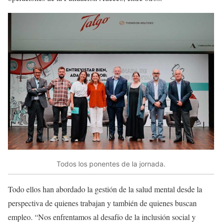
Todos los ponentes de la jornada.
Todo ellos han abordado la gestión de la salud mental desde la
perspectiva de quienes trabajan y también de quienes buscan
empleo. “Nos enfrentamos al desafío de la inclusión social y