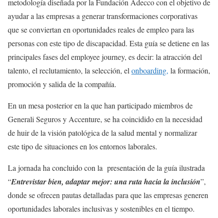
metodología diseñada por la Fundación Adecco con el objetivo de
ayudar a las empresas a generar transformaciones corporativas
que se conviertan en oportunidades reales de empleo para las
personas con este tipo de discapacidad. Esta guía se detiene en las
principales fases del employee journey, es decir: la atracción del
talento, el reclutamiento, la selección, el
onboarding,
la formación,
promoción y salida de la compañía.
En un mesa posterior en la que han participado miembros de
Generali Seguros y Accenture, se ha coincidido en la necesidad
de huir de la visión patológica de la salud mental y normalizar
este tipo de situaciones en los entornos laborales.
La jornada ha concluido con la presentación de la guía ilustrada
“
Entrevistar bien, adaptar mejor: una ruta hacia la inclusión
”,
donde se ofrecen pautas detalladas para que las empresas generen
oportunidades laborales inclusivas y sostenibles en el tiempo.