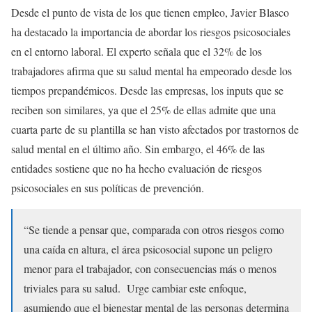
Desde el punto de vista de los que tienen empleo, Javier Blasco
ha destacado la importancia de abordar los riesgos psicosociales
en el entorno laboral. El experto señala que el 32% de los
trabajadores afirma que su salud mental ha empeorado desde los
tiempos prepandémicos. Desde las empresas, los inputs que se
reciben son similares, ya que el 25% de ellas admite que una
cuarta parte de su plantilla se han visto afectados por trastornos de
salud mental en el último año. Sin embargo, el 46% de las
entidades sostiene que no ha hecho evaluación de riesgos
psicosociales en sus políticas de prevención.
“Se tiende a pensar que, comparada con otros riesgos como
una caída en altura, el área psicosocial supone un peligro
menor para el trabajador, con consecuencias más o menos
triviales para su salud. Urge cambiar este enfoque,
asumiendo que el bienestar mental de las personas determina