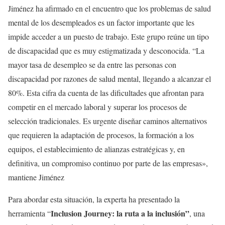
Jiménez ha afirmado en el encuentro que los problemas de salud
mental de los desempleados es un factor importante que les
impide acceder a un puesto de trabajo. Este grupo reúne un tipo
de discapacidad que es muy estigmatizada y desconocida. “La
mayor tasa de desempleo se da entre las personas con
discapacidad por razones de salud mental, llegando a alcanzar el
80%. Esta cifra da cuenta de las dificultades que afrontan para
competir en el mercado laboral y superar los procesos de
selección tradicionales. Es urgente diseñar caminos alternativos
que requieren la adaptación de procesos, la formación a los
equipos, el establecimiento de alianzas estratégicas y, en
definitiva, un compromiso continuo por parte de las empresas»,
mantiene Jiménez
Para abordar esta situación, la experta ha presentado la
Inclusion Journey: la ruta a la inclusión”
herramienta “
, una