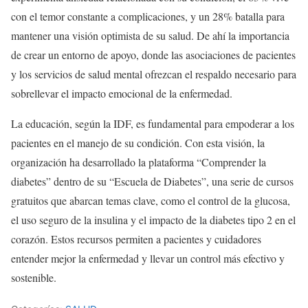
con el temor constante a complicaciones, y un 28% batalla para
mantener una visión optimista de su salud. De ahí la importancia
de crear un entorno de apoyo, donde las asociaciones de pacientes
y los servicios de salud mental ofrezcan el respaldo necesario para
sobrellevar el impacto emocional de la enfermedad.
La educación, según la IDF, es fundamental para empoderar a los
pacientes en el manejo de su condición. Con esta visión, la
organización ha desarrollado la plataforma “Comprender la
diabetes” dentro de su “Escuela de Diabetes”, una serie de cursos
gratuitos que abarcan temas clave, como el control de la glucosa,
el uso seguro de la insulina y el impacto de la diabetes tipo 2 en el
corazón. Estos recursos permiten a pacientes y cuidadores
entender mejor la enfermedad y llevar un control más efectivo y
sostenible.