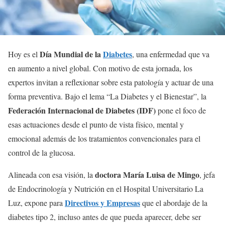
Día Mundial de la
Diabetes
Hoy es el
, una enfermedad que va
en aumento a nivel global. Con motivo de esta jornada, los
expertos invitan a reflexionar sobre esta patología y actuar de una
forma preventiva. Bajo el lema “La Diabetes y el Bienestar”, la
Federación Internacional de Diabetes (IDF)
pone el foco de
esas actuaciones desde el punto de vista físico, mental y
emocional además de los tratamientos convencionales para el
control de la glucosa.
doctora María Luisa de Mingo
Alineada con esa visión, la
, jefa
de Endocrinología y Nutrición en el Hospital Universitario La
Directivos y Empresas
Luz, expone para
que el abordaje de la
diabetes tipo 2, incluso antes de que pueda aparecer, debe ser