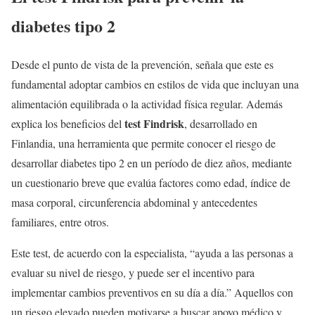
diabetes tipo 2
Desde el punto de vista de la prevención, señala que este es
fundamental adoptar cambios en estilos de vida que incluyan una
alimentación equilibrada o la actividad física regular. Además
test Findrisk
explica los beneficios del
, desarrollado en
Finlandia, una herramienta que permite conocer el riesgo de
desarrollar diabetes tipo 2 en un período de diez años, mediante
un cuestionario breve que evalúa factores como edad, índice de
masa corporal, circunferencia abdominal y antecedentes
familiares, entre otros.
Este test, de acuerdo con la especialista, “ayuda a las personas a
evaluar su nivel de riesgo, y puede ser el incentivo para
implementar cambios preventivos en su día a día.” Aquellos con
un riesgo elevado pueden motivarse a buscar apoyo médico y