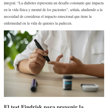
integral. “La diabetes representa un desafío constante que impacta
en la vida física y mental de los pacientes”, señala, aludiendo a la
necesidad de considerar el impacto emocional que tiene la
enfermedad en la vida de quienes la padecen.
El
test Findrisk para prevenir la