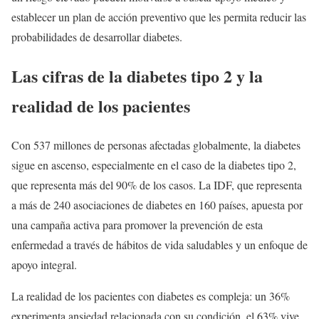
establecer un plan de acción preventivo que les permita reducir las
probabilidades de desarrollar diabetes.
Las cifras de la diabetes tipo 2 y la
realidad de los pacientes
Con 537 millones de personas afectadas globalmente, la diabetes
sigue en ascenso, especialmente en el caso de la diabetes tipo 2,
que representa más del 90% de los casos. La IDF, que representa
a más de 240 asociaciones de diabetes en 160 países, apuesta por
una campaña activa para promover la prevención de esta
enfermedad a través de hábitos de vida saludables y un enfoque de
apoyo integral.
La realidad de los pacientes con diabetes es compleja: un 36%
experimenta ansiedad relacionada con su condición, el 63% vive