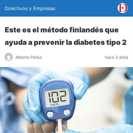
Directivos y Empresas
Este es el método finlandés que
ayuda a prevenir la diabetes tipo 2
Alberto Perez
hace 2 años