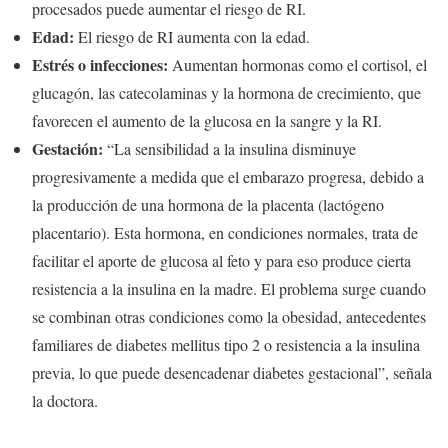
procesados puede aumentar el riesgo de RI.
Edad:
El riesgo de RI aumenta con la edad.
Estrés o infecciones:
Aumentan hormonas como el cortisol, el
glucagón, las catecolaminas y la hormona de crecimiento, que
favorecen el aumento de la glucosa en la sangre y la RI.
Gestación:
“La sensibilidad a la insulina disminuye
progresivamente a medida que el embarazo progresa, debido a
la producción de una hormona de la placenta (lactógeno
placentario). Esta hormona, en condiciones normales, trata de
facilitar el aporte de glucosa al feto y para eso produce cierta
resistencia a la insulina en la madre. El problema surge cuando
se combinan otras condiciones como la obesidad, antecedentes
familiares de diabetes mellitus tipo 2 o resistencia a la insulina
previa, lo que puede desencadenar diabetes gestacional”, señala
la doctora.