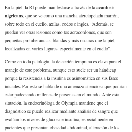
acantosis
En la piel, la RI puede manifestarse a través de la
nigricans
, que se ve como una mancha aterciopelada marrón,
sobre todo en el cuello, axilas, codos e ingles. “Además, se
pueden ver otras lesiones como los acrocordones, que son
pequeñas protuberancias, blandas y más oscuras que la piel,
localizadas en varios lugares, especialmente en el cuello”.
Como en toda patología, la detección temprana es clave para el
manejo de este problema, aunque esto suele ser un hándicap
porque la resistencia a la insulina es asintomática en sus fases
iniciales. Por esto se habla de una amenaza silenciosa que podrían
estar padeciendo millones de personas en el mundo. Ante esta
situación, la endocrinóloga de Olympia mantiene que el
diagnóstico se puede realizar mediante análisis de sangre que
evalúan los niveles de glucosa e insulina, especialmente en
pacientes que presentan obesidad abdominal, alteración de los