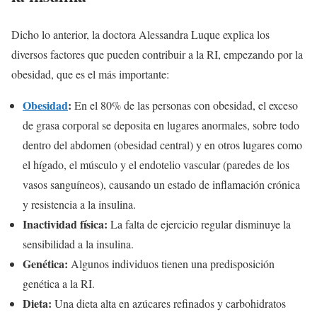
Dicho lo anterior, la doctora Alessandra Luque explica los
diversos factores que pueden contribuir a la RI, empezando por la
obesidad, que es el más importante:
Obesidad
:
En el 80% de las personas con obesidad, el exceso
de grasa corporal se deposita en lugares anormales, sobre todo
dentro del abdomen (obesidad central) y en otros lugares como
el hígado, el músculo y el endotelio vascular (paredes de los
vasos sanguíneos), causando un estado de inflamación crónica
y resistencia a la insulina.
Inactividad física:
La falta de ejercicio regular disminuye la
sensibilidad a la insulina.
Genética:
Algunos individuos tienen una predisposición
genética a la RI.
Dieta:
Una dieta alta en azúcares refinados y carbohidratos