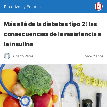
Directivos y Empresas
Más allá de la diabetes tipo 2: las
consecuencias de la resistencia a
la insulina
Alberto Perez
hace 2 años