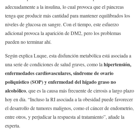
adecuadamente a la insulina, lo cual provoca que el páncreas
tenga que producir más cantidad para mantener equilibrados los
niveles de glucosa en sangre. Con el tiempo, este esfuerzo
adicional provoca la aparición de DM2, pero los problemas
pueden no terminar ahí.
Según explica Luque, esta disfunción metabólica está asociada a
hipertensión,
una serie de condiciones de salud graves, como la
enfermedades cardiovasculares, síndrome de ovario
poliquístico (SOP) y enfermedad del hígado graso no
alcohólico
, que es la causa más frecuente de cirrosis a largo plazo
hoy en día. “Incluso la RI asociada a la obesidad puede favorecer
el desarrollo de tumores malignos, como el cáncer de endometrio,
entre otros, y perjudicar la respuesta al tratamiento”, añade la
experta.