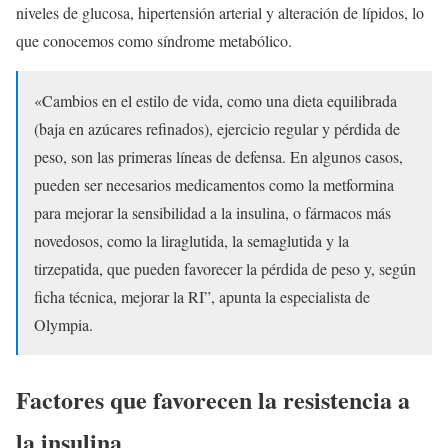
niveles de glucosa, hipertensión arterial y alteración de lípidos, lo
que conocemos como síndrome metabólico.
«Cambios en el estilo de vida, como una dieta equilibrada
(baja en azúcares refinados), ejercicio regular y pérdida de
peso, son las primeras líneas de defensa. En algunos casos,
pueden ser necesarios medicamentos como la metformina
para mejorar la sensibilidad a la insulina, o fármacos más
novedosos, como la liraglutida, la semaglutida y la
tirzepatida, que pueden favorecer la pérdida de peso y, según
ficha técnica, mejorar la RI”, apunta la especialista de
Olympia.
Factores que favorecen la resistencia a
la insulina