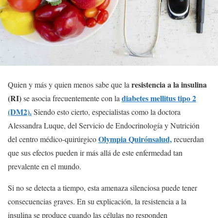
resistencia a la insulina
Quien y más y quien menos sabe que la
(RI)
diabetes mellitus tipo 2
se asocia frecuentemente con la
(DM2).
Siendo esto cierto, especialistas como la doctora
Alessandra Luque, del Servicio de Endocrinología y Nutrición
Olympia Quirónsalud,
del centro médico-quirúrgico
recuerdan
que sus efectos pueden ir más allá de este enfermedad tan
prevalente en el mundo.
Si no se detecta a tiempo, esta amenaza silenciosa puede tener
consecuencias graves. En su explicación, la resistencia a la
insulina se produce cuando las células no responden