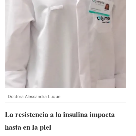
Doctora Alessandra Luque.
La resistencia a la insulina impacta
hasta en la piel