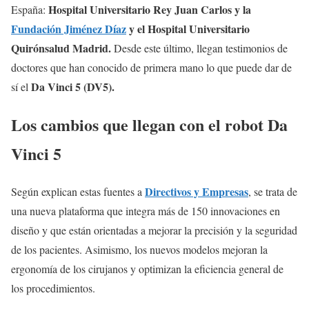
Hospital Universitario Rey Juan Carlos y la
España:
Fundación Jiménez Díaz
y el Hospital Universitario
Quirónsalud Madrid.
Desde este último, llegan testimonios de
doctores que han conocido de primera mano lo que puede dar de
Da Vinci 5 (DV5).
sí el
Los cambios que llegan con el robot Da
Vinci 5
Directivos y Empresas
Según explican estas fuentes a
, se trata de
una nueva plataforma que integra más de 150 innovaciones en
diseño y que están orientadas a mejorar la precisión y la seguridad
de los pacientes. Asimismo, los nuevos modelos mejoran la
ergonomía de los cirujanos y optimizan la eficiencia general de
los procedimientos.