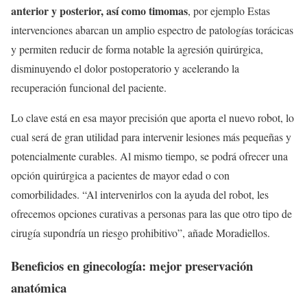
anterior y posterior, así como timomas
, por ejemplo Estas
intervenciones abarcan un amplio espectro de patologías torácicas
y permiten reducir de forma notable la agresión quirúrgica,
disminuyendo el dolor postoperatorio y acelerando la
recuperación funcional del paciente.
Lo clave está en esa mayor precisión que aporta el nuevo robot, lo
cual será de gran utilidad para intervenir lesiones más pequeñas y
potencialmente curables. Al mismo tiempo, se podrá ofrecer una
opción quirúrgica a pacientes de mayor edad o con
comorbilidades. “Al intervenirlos con la ayuda del robot, les
ofrecemos opciones curativas a personas para las que otro tipo de
cirugía supondría un riesgo prohibitivo”, añade Moradiellos.
Beneficios en ginecología: mejor preservación
anatómica