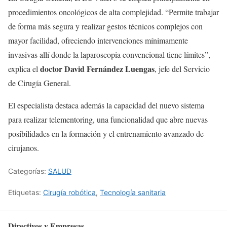
procedimientos oncológicos de alta complejidad. “Permite trabajar
de forma más segura y realizar gestos técnicos complejos con
mayor facilidad, ofreciendo intervenciones mínimamente
invasivas allí donde la laparoscopia convencional tiene límites”,
doctor David Fernández Luengas
explica el
, jefe del Servicio
de Cirugía General.
El especialista destaca además la capacidad del nuevo sistema
para realizar telementoring, una funcionalidad que abre nuevas
posibilidades en la formación y el entrenamiento avanzado de
cirujanos.
Categorías:
SALUD
Etiquetas:
Cirugía robótica
,
Tecnología sanitaria
Directivos y Empresas