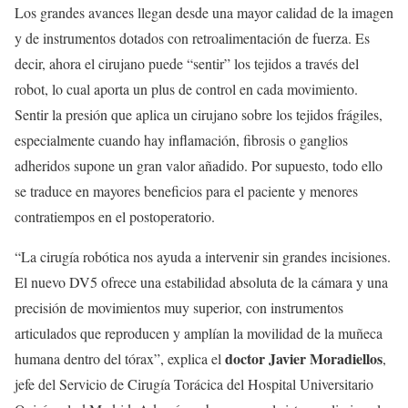
Los grandes avances llegan desde una mayor calidad de la imagen
y de instrumentos dotados con retroalimentación de fuerza. Es
decir, ahora el cirujano puede “sentir” los tejidos a través del
robot, lo cual aporta un plus de control en cada movimiento.
Sentir la presión que aplica un cirujano sobre los tejidos frágiles,
especialmente cuando hay inflamación, fibrosis o ganglios
adheridos supone un gran valor añadido. Por supuesto, todo ello
se traduce en mayores beneficios para el paciente y menores
contratiempos en el postoperatorio.
“La cirugía robótica nos ayuda a intervenir sin grandes incisiones.
El nuevo DV5 ofrece una estabilidad absoluta de la cámara y una
precisión de movimientos muy superior, con instrumentos
articulados que reproducen y amplían la movilidad de la muñeca
doctor Javier Moradiellos
humana dentro del tórax”, explica el
,
jefe del Servicio de Cirugía Torácica del Hospital Universitario