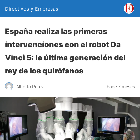
Directivos y Empresas
España realiza las primeras
intervenciones con el robot Da
Vinci 5: la última generación del
rey de los quirófanos
Alberto Perez
hace 7 meses