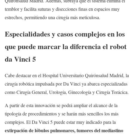
Quirónsalud Madrid. Además, subraya que el sistema elimina el
temblor y facilita suturas y disecciones finas en espacios muy
estrechos, permitiendo una cirugía más meticulosa.
Especialidades y casos complejos en los
que puede marcar la diferencia el robot
da Vinci 5
Cabe destacar en el Hospital Universitario Quirónsalud Madrid, la
cirugía robótica impulsada por Da Vinci ya abarca especializadas
como Cirugía General, Urología, Ginecología y Cirugía Torácica.
A partir de esta innovación se podrá ampliar el alcance de la
tipología de procedimientos y se harán más sencillos los más
complejos. El Da Vinci 5 puede estar muy indicado para la
extirpación de lóbulos pulmonares, tumores del mediastino