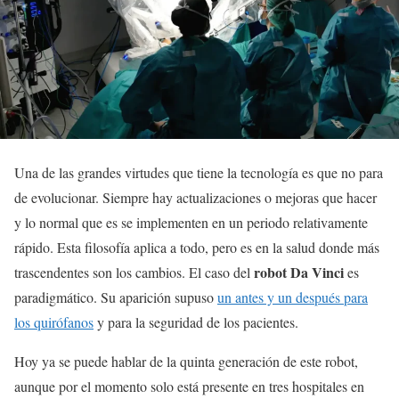
Una de las grandes virtudes que tiene la tecnología es que no para
de evolucionar. Siempre hay actualizaciones o mejoras que hacer
y lo normal que es se implementen en un periodo relativamente
rápido. Esta filosofía aplica a todo, pero es en la salud donde más
robot Da Vinci
trascendentes son los cambios. El caso del
es
paradigmático. Su aparición supuso
un antes y un después para
los quirófanos
y para la seguridad de los pacientes.
Hoy ya se puede hablar de la quinta generación de este robot,
aunque por el momento solo está presente en tres hospitales en