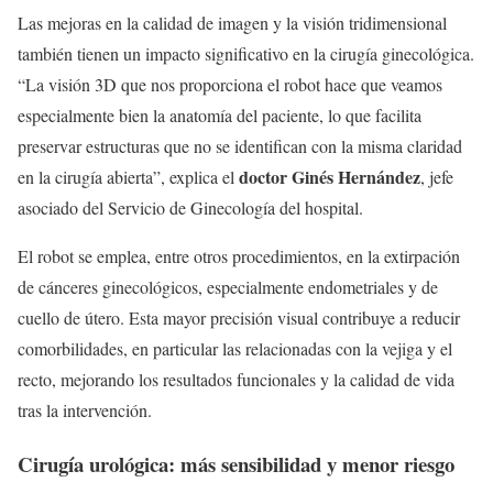
Las mejoras en la calidad de imagen y la visión tridimensional
también tienen un impacto significativo en la cirugía ginecológica.
“La visión 3D que nos proporciona el robot hace que veamos
especialmente bien la anatomía del paciente, lo que facilita
preservar estructuras que no se identifican con la misma claridad
doctor Ginés Hernández
en la cirugía abierta”, explica el
, jefe
asociado del Servicio de Ginecología del hospital.
El robot se emplea, entre otros procedimientos, en la extirpación
de cánceres ginecológicos, especialmente endometriales y de
cuello de útero. Esta mayor precisión visual contribuye a reducir
comorbilidades, en particular las relacionadas con la vejiga y el
recto, mejorando los resultados funcionales y la calidad de vida
tras la intervención.
Cirugía urológica: más sensibilidad y menor riesgo