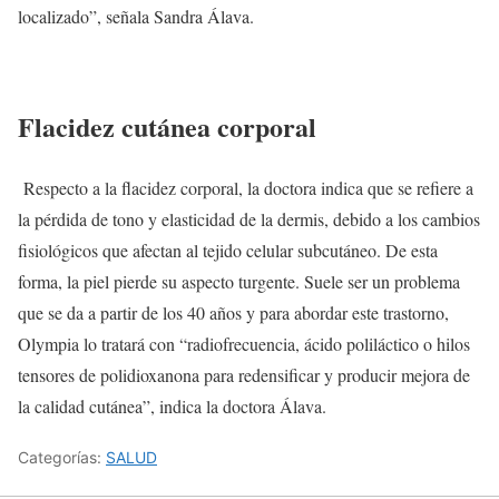
localizado”, señala Sandra Álava.
Flacidez cutánea corporal
Respecto a la flacidez corporal, la doctora indica que se refiere a
la pérdida de tono y elasticidad de la dermis, debido a los cambios
fisiológicos que afectan al tejido celular subcutáneo. De esta
forma, la piel pierde su aspecto turgente. Suele ser un problema
que se da a partir de los 40 años y para abordar este trastorno,
Olympia lo tratará con “radiofrecuencia, ácido poliláctico o hilos
tensores de polidioxanona para redensificar y producir mejora de
la calidad cutánea”, indica la doctora Álava.
Categorías:
SALUD