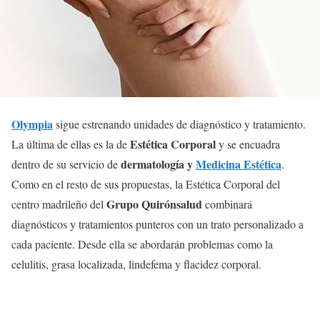
Olympia
sigue estrenando unidades de diagnóstico y tratamiento.
Estética Corporal
La última de ellas es la de
y se encuadra
dermatología y
Medicina Estética
dentro de su servicio de
.
Como en el resto de sus propuestas, la Estética Corporal del
Grupo Quirónsalud
centro madrileño del
combinará
diagnósticos y tratamientos punteros con un trato personalizado a
cada paciente. Desde ella se abordarán problemas como la
celulitis, grasa localizada, lindefema y flacidez corporal.