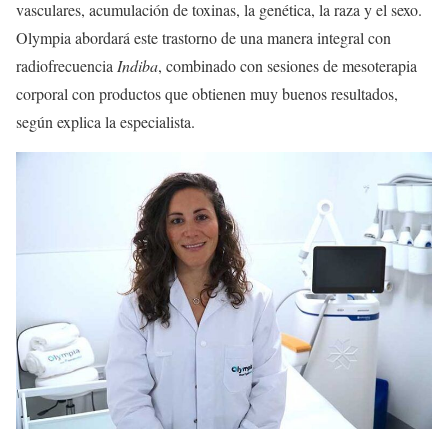
vasculares, acumulación de toxinas, la genética, la raza y el sexo.
Olympia abordará este trastorno de una manera integral con
radiofrecuencia
Indiba
, combinado con sesiones de mesoterapia
corporal con productos que obtienen muy buenos resultados,
según explica la especialista.