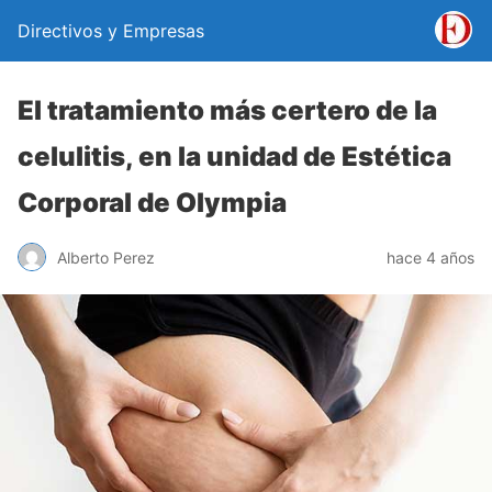
Directivos y Empresas
El tratamiento más certero de la
celulitis, en la unidad de Estética
Corporal de Olympia
Alberto Perez
hace 4 años