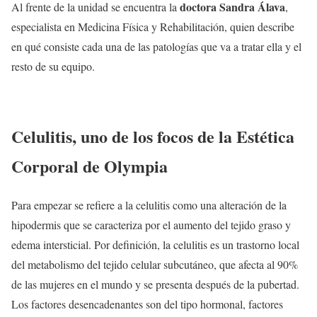
doctora Sandra Álava
Al frente de la unidad se encuentra la
,
especialista en Medicina Física y Rehabilitación, quien describe
en qué consiste cada una de las patologías que va a tratar ella y el
resto de su equipo.
Celulitis, uno de los focos de la Estética
Corporal de Olympia
Para empezar se refiere a la celulitis como una alteración de la
hipodermis que se caracteriza por el aumento del tejido graso y
edema intersticial. Por definición, la celulitis es un trastorno local
del metabolismo del tejido celular subcutáneo, que afecta al 90%
de las mujeres en el mundo y se presenta después de la pubertad.
Los factores desencadenantes son del tipo hormonal, factores