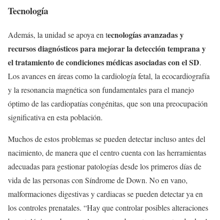
Tecnología
ecnologías avanzadas y
Además, la unidad se apoya en t
recursos diagnósticos para mejorar la detección temprana y
el tratamiento de condiciones médicas asociadas con el SD
.
Los avances en áreas como la cardiología fetal, la ecocardiografía
y la resonancia magnética son fundamentales para el manejo
óptimo de las cardiopatías congénitas, que son una preocupación
significativa en esta población.
Muchos de estos problemas se pueden detectar incluso antes del
nacimiento, de manera que el centro cuenta con las herramientas
adecuadas para gestionar patologías desde los primeros días de
vida de las personas con Síndrome de Down. No en vano,
malformaciones digestivas y cardiacas se pueden detectar ya en
los controles prenatales. “Hay que controlar posibles alteraciones