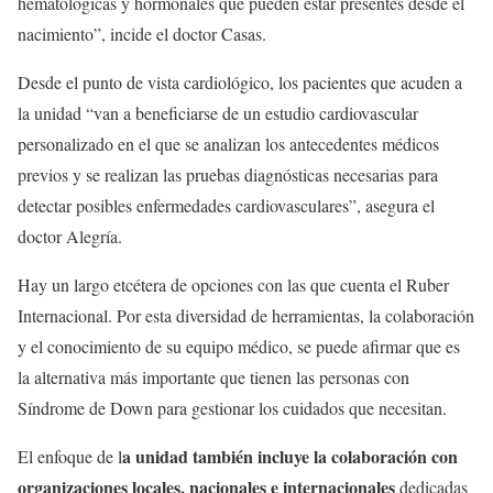
hematológicas y hormonales que pueden estar presentes desde el
nacimiento”, incide el doctor Casas.
Desde el punto de vista cardiológico, los pacientes que acuden a
la unidad “van a beneficiarse de un estudio cardiovascular
personalizado en el que se analizan los antecedentes médicos
previos y se realizan las pruebas diagnósticas necesarias para
detectar posibles enfermedades cardiovasculares”, asegura el
doctor Alegría.
Hay un largo etcétera de opciones con las que cuenta el Ruber
Internacional. Por esta diversidad de herramientas, la colaboración
y el conocimiento de su equipo médico, se puede afirmar que es
la alternativa más importante que tienen las personas con
Síndrome de Down para gestionar los cuidados que necesitan.
a unidad también incluye la colaboración con
El enfoque de l
organizaciones locales, nacionales e internacionales
dedicadas