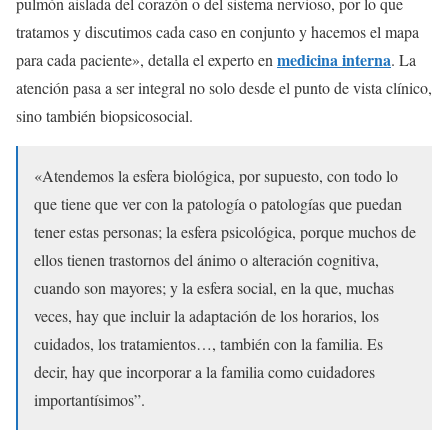
pulmón aislada del corazón o del sistema nervioso, por lo que
tratamos y discutimos cada caso en conjunto y hacemos el mapa
medicina interna
para cada paciente», detalla el experto en
. La
atención pasa a ser integral no solo desde el punto de vista clínico,
sino también biopsicosocial.
«Atendemos la esfera biológica, por supuesto, con todo lo
que tiene que ver con la patología o patologías que puedan
tener estas personas; la esfera psicológica, porque muchos de
ellos tienen trastornos del ánimo o alteración cognitiva,
cuando son mayores; y la esfera social, en la que, muchas
veces, hay que incluir la adaptación de los horarios, los
cuidados, los tratamientos…, también con la familia. Es
decir, hay que incorporar a la familia como cuidadores
importantísimos”.