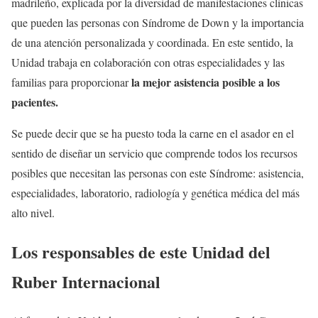
madrileño, explicada por la diversidad de manifestaciones clínicas
que pueden las personas con Síndrome de Down y la importancia
de una atención personalizada y coordinada. En este sentido, la
Unidad trabaja en colaboración con otras especialidades y las
la mejor asistencia posible a los
familias para proporcionar
pacientes.
Se puede decir que se ha puesto toda la carne en el asador en el
sentido de diseñar un servicio que comprende todos los recursos
posibles que necesitan las personas con este Síndrome: asistencia,
especialidades, laboratorio, radiología y genética médica del más
alto nivel.
Los responsables de este Unidad del
Ruber Internacional