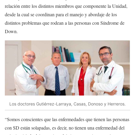
relación entre los distintos miembros que componente la Unidad,
desde la cual se coordinan para el manejo y abordaje de los
distintos problemas que rodean a las personas con Síndrome de
Down.
Los doctores Gutiérrez-Larraya, Casas, Donoso y Herreros.
“Somos conscientes que las enfermedades que tienen las personas
con SD están solapadas, es decir, no tienen una enfermedad del