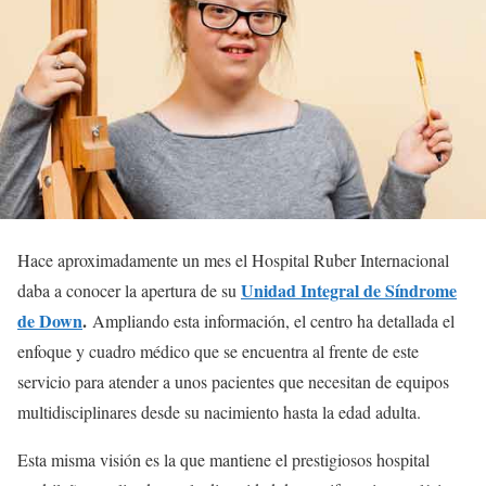
Hace aproximadamente un mes el Hospital Ruber Internacional
Unidad Integral de Síndrome
daba a conocer la apertura de su
de Down
.
Ampliando esta información, el centro ha detallada el
enfoque y cuadro médico que se encuentra al frente de este
servicio para atender a unos pacientes que necesitan de equipos
multidisciplinares desde su nacimiento hasta la edad adulta.
Esta misma visión es la que mantiene el prestigiosos hospital