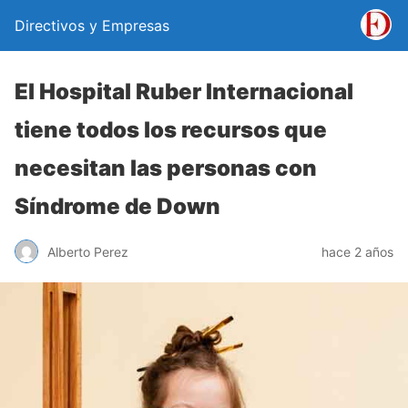
Directivos y Empresas
El Hospital Ruber Internacional
tiene todos los recursos que
necesitan las personas con
Síndrome de Down
Alberto Perez
hace 2 años