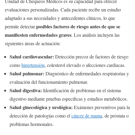
Unidad de Chequeos Médicos es su capacidad para ofrecer
evaluaciones personalizadas. Cada paciente recibe un estudio
adaptado a sus necesidades y antecedentes clínicos, lo que
posibles factores de riesgo antes de que se
permite detectar
manifiesten enfermedades graves
. Los análisis incluyen las
siguientes áreas de actuación:
Salud cardiovascular:
Detección precoz de factores de riesgo
como
hipertensión
, colesterol elevado o afecciones cardíacas.
Salud pulmonar:
Diagnóstico de enfermedades respiratorias y
evaluación del funcionamiento pulmonar.
Salud digestiva:
Identificación de problemas en el sistema
digestivo mediante pruebas específicas y estudios metabólicos.
Salud ginecológica y urológica:
Exámenes preventivos para la
detección de patologías como el
cáncer de mama
, de próstata o
problemas hormonales.