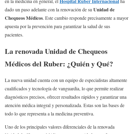
Hospital Ruber Internacional
en la medicina en general, el
ha
Unidad de
dado un paso adelante con la renovación de su
Chequeos Médicos
. Este cambio responde precisamente a mayor
apuesta por la prevención para garantizar la salud de sus
pacientes.
La renovada Unidad de Chequeos
Médicos del Ruber: ¿Quién y Qué?
La nueva unidad cuenta con un equipo de especialistas altamente
cualificados y tecnología de vanguardia, lo que permite realizar
diagnósticos precisos, ofrecer resultados rápidos y garantizar una
atención médica integral y personalizada. Estas son las bases de
todo lo que representa a la medicina preventiva.
Uno de los principales valores diferenciales de la renovada