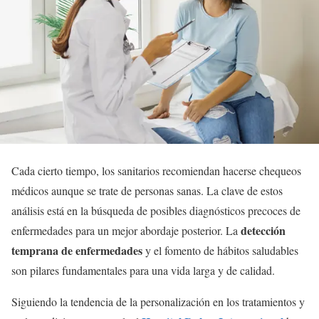
Cada cierto tiempo, los sanitarios recomiendan hacerse chequeos
médicos aunque se trate de personas sanas. La clave de estos
análisis está en la búsqueda de posibles diagnósticos precoces de
detección
enfermedades para un mejor abordaje posterior. La
temprana de enfermedades
y el fomento de hábitos saludables
son pilares fundamentales para una vida larga y de calidad.
Siguiendo la tendencia de la personalización en los tratamientos y