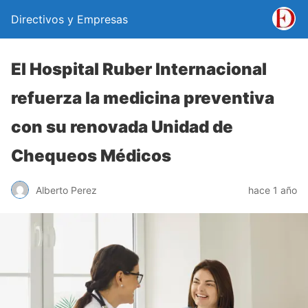
Directivos y Empresas
El Hospital Ruber Internacional
refuerza la medicina preventiva
con su renovada Unidad de
Chequeos Médicos
Alberto Perez
hace 1 año