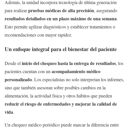
Además, la unidad incorpora tecnología de última generación
pruebas médicas de alta precisión
para realizar
, asegurando
resultados detallados en un plazo máximo de una semana
.
Esto permite agilizar diagnósticos y establecer tratamientos o
recomendaciones con mayor rapidez.
Un enfoque integral para el bienestar del paciente
inicio del chequeo hasta la entrega de resultados
Desde el
, los
acompañamiento médico
pacientes cuentan con un
personalizado
. Los especialistas no solo interpretan los informes,
sino que también asesoran sobre posibles cambios en la
alimentación, la actividad física y otros hábitos que pueden
reducir el riesgo de enfermedades y mejorar la calidad de
vida
.
Un chequeo médico periódico puede marcar la diferencia entre