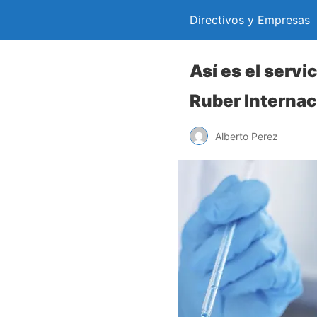
Directivos y Empresas
Así es el servi
Ruber Internac
Alberto Perez