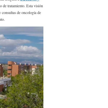
 de tratamiento. Esta visión
 y consultas de oncología de
nto.