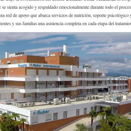
 se sienta acogido y respaldado emocionalmente durante todo el proceso
una red de apoyo que abarca servicios de nutrición, soporte psicológico
ientes y sus familias una asistencia completa en cada etapa del tratamie