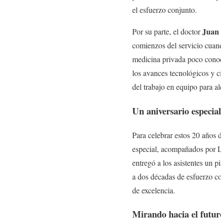
el esfuerzo conjunto.
Juan
Por su parte, el doctor
comienzos del servicio cuand
medicina privada poco cono
los avances tecnológicos y c
del trabajo en equipo para a
Un aniversario especial
Para celebrar estos 20 años 
especial, acompañados por L
entregó a los asistentes un 
a dos décadas de esfuerzo co
de excelencia.
Mirando hacia el futur