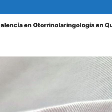
elencia en Otorrinolaringología en Q