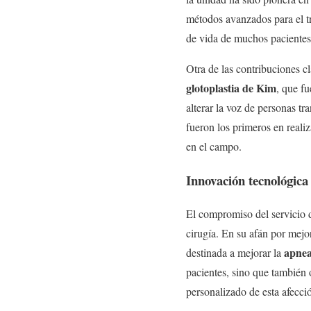
métodos avanzados para el tr
de vida de muchos pacientes
Otra de las contribuciones cl
glotoplastia de Kim
, que fu
alterar la voz de personas t
fueron los primeros en realiz
en el campo.
Innovación tecnológica 
El compromiso del servicio
cirugía. En su afán por mejo
apnea
destinada a mejorar la
pacientes, sino que también 
personalizado de esta afecci