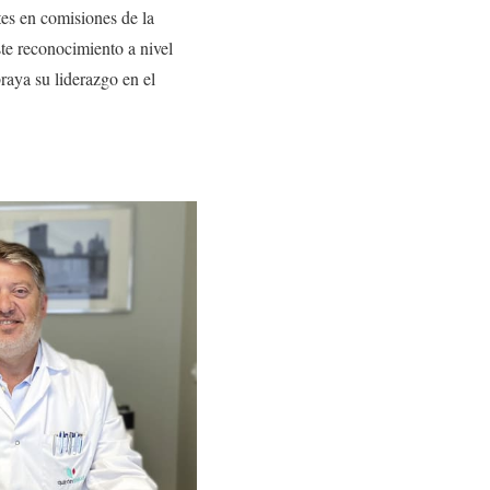
es en comisiones de la
ste reconocimiento a nivel
raya su liderazgo en el