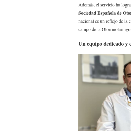
Además, el servicio ha logr
Sociedad Española de Oto
nacional es un reflejo de la
campo de la Otorrinolaringo
Un equipo dedicado y