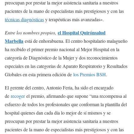
preocupan por prestar la mejor asistencia sanitaria a nuestros
pacientes de la mano de especialistas más prestigiosos y con las
técnicas diagnósticas
y terapéuticas más avanzadas».
el Hospital Quirónsalud
Entre los nombres propios,
Marbella
está de enhorabuena. El centro hospitalario malagueño
ha recibido el primer premio nacional al Mejor Hospital en la
categoría de Diagnóstico de la Mujer y dos reconocimientos
especiales en las categorías de Aparato Respiratorio y Resultados
Globales en esta primera edición de
los Premios BSH
.
El gerente del centro, Antonio Feria, ha sido el encargado
de
recoger
el premio, afirmando que supone “una recompensa al
esfuerzo de todos los profesionales que conforman la plantilla del
hospital quienes dan cada día lo mejor de sí mismos y se
preocupan por prestar la mejor asistencia sanitaria a nuestros
pacientes de la mano de especialistas más prestigiosos y con las