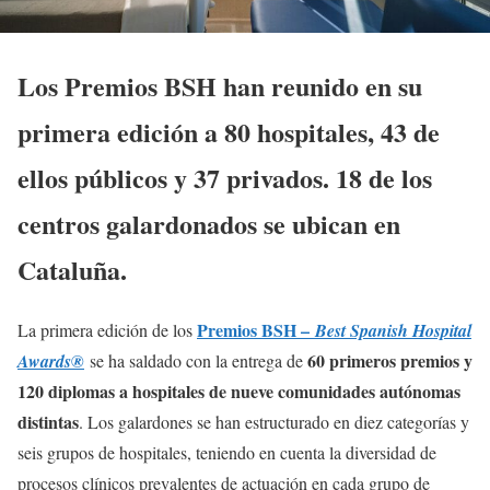
Los Premios BSH han reunido en su
primera edición a 80 hospitales, 43 de
ellos públicos y 37 privados. 18 de los
centros galardonados se ubican en
Cataluña.
Premios BSH –
La primera edición de los
Best Spanish Hospital
60 primeros premios y
Awards®
se ha saldado con la entrega de
120 diplomas a hospitales de nueve comunidades autónomas
distintas
. Los galardones se han estructurado en diez categorías y
seis grupos de hospitales, teniendo en cuenta la diversidad de
procesos clínicos prevalentes de actuación en cada grupo de