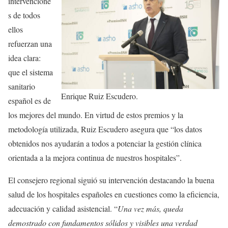
intervencione
s de todos
ellos
refuerzan una
idea clara:
que el sistema
sanitario
Enrique Ruiz Escudero.
español es de
los mejores del mundo. En virtud de estos premios y la
metodología utilizada, Ruiz Escudero asegura que “los datos
obtenidos nos ayudarán a todos a potenciar la gestión clínica
orientada a la mejora continua de nuestros hospitales”.
El consejero regional siguió su intervención destacando la buena
salud de los hospitales españoles en cuestiones como la eficiencia,
adecuación y calidad asistencial. “
Una vez más, queda
demostrado con fundamentos sólidos y visibles una verdad