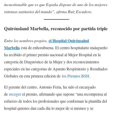
incuestionable que es que España dispone de uno de los mejores
sistemas sanitarios del mundo”, afirma Ruiz Escudero.
Quirónslaud Marbella, reconocido por partida triple
el Hospital Quirónsalud
Entre los nombres propios,
Marbella
está de enhorabuena. El centro hospitalario malagueño
ha recibido el primer premio nacional al Mejor Hospital en la
categoría de Diagnóstico de la Mujer y dos reconocimientos
especiales en las categorías de Aparato Respiratorio y Resultados
Globales en esta primera edición de
los Premios BSH
.
El gerente del centro, Antonio Feria, ha sido el encargado
de
recoger
el premio, afirmando que supone “una recompensa al
esfuerzo de todos los profesionales que conforman la plantilla del
hospital quienes dan cada día lo mejor de sí mismos y se