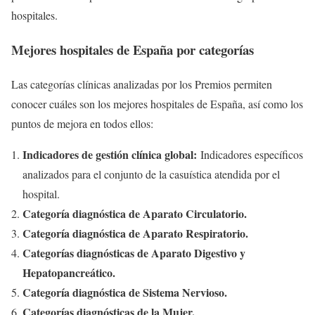
hospitales.
Mejores hospitales de España por categorías
Las categorías clínicas analizadas por los Premios permiten
conocer cuáles son los mejores hospitales de España, así como los
puntos de mejora en todos ellos:
Indicadores de gestión clínica global:
Indicadores específicos
analizados para el conjunto de la casuística atendida por el
hospital.
Categoría diagnóstica de Aparato Circulatorio.
Categoría diagnóstica de Aparato Respiratorio.
Categorías diagnósticas de Aparato Digestivo y
Hepatopancreático.
Categoría diagnóstica de Sistema Nervioso.
Categorías diagnósticas de la Mujer.