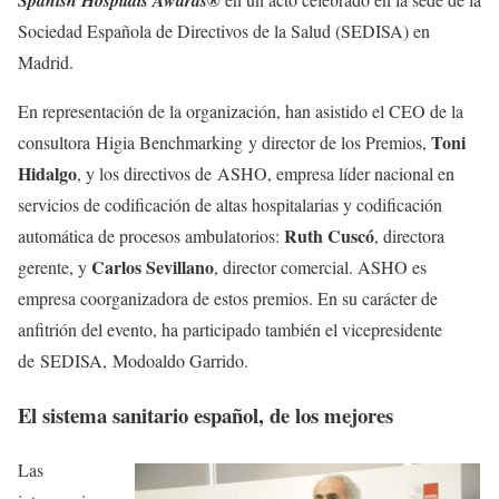
Spanish Hospitals Awards®
Sociedad Española de Directivos de la Salud (SEDISA) en
Madrid.
En representación de la organización, han asistido el CEO de la
Toni
consultora Higia Benchmarking y director de los Premios,
Hidalgo
, y los directivos de ASHO, empresa líder nacional en
servicios de codificación de altas hospitalarias y codificación
Ruth Cuscó
automática de procesos ambulatorios:
, directora
Carlos Sevillano
gerente, y
, director comercial. ASHO es
empresa coorganizadora de estos premios. En su carácter de
anfitrión del evento, ha participado también el vicepresidente
de SEDISA, Modoaldo Garrido.
El sistema sanitario español, de los mejores
Las