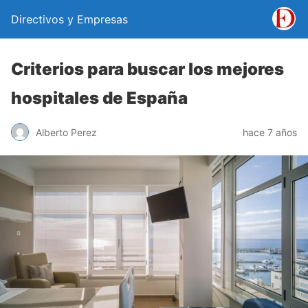
Directivos y Empresas
Criterios para buscar los mejores
hospitales de España
Alberto Perez
hace 7 años