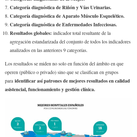
Categoría diagnóstica de Riñón y Vías Urinarias.
Categoría diagnóstica de Aparato Músculo Esquelético.
Categoría diagnóstica de Enfermedades Infecciosas.
Resultados globales:
indicador total resultante de la
agregación estandarizada del conjunto de todos los indicadores
analizados en las anteriores 9 categorías.
Los resultados se miden no solo en función del ámbito en que
operen (público o privado) sino que se clasifican en grupos
identificar así patrones de mejores resultados en calidad
para
asistencial, funcionamiento y gestión clínica.