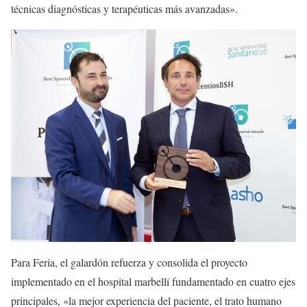
técnicas diagnósticas y terapéuticas más avanzadas».
Para Feria, el galardón refuerza y consolida el proyecto
implementado en el hospital marbellí fundamentado en cuatro ejes
principales, «la mejor experiencia del paciente, el trato humano