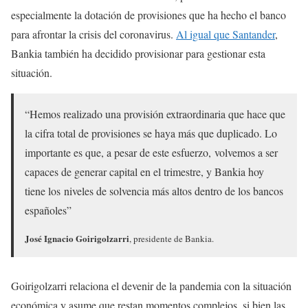
especialmente la dotación de provisiones que ha hecho el banco
para afrontar la crisis del coronavirus.
Al igual que Santander
,
Bankia también ha decidido provisionar para gestionar esta
situación.
“Hemos realizado una provisión extraordinaria que hace que
la cifra total de provisiones se haya más que duplicado. Lo
importante es que, a pesar de este esfuerzo, volvemos a ser
capaces de generar capital en el trimestre, y Bankia hoy
tiene los niveles de solvencia más altos dentro de los bancos
españoles”
José Ignacio Goirigolzarri
, presidente de Bankia.
Goirigolzarri relaciona el devenir de la pandemia con la situación
económica y asume que restan momentos complejos, si bien las