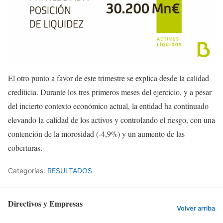
El otro punto a favor de este trimestre se explica desde la calidad
crediticia. Durante los tres primeros meses del ejercicio, y a pesar
del incierto contexto económico actual, la entidad ha continuado
elevando la calidad de los activos y controlando el riesgo, con una
contención de la morosidad (-4,9%) y un aumento de las
coberturas.
Categorías:
RESULTADOS
Directivos y Empresas
Volver arriba