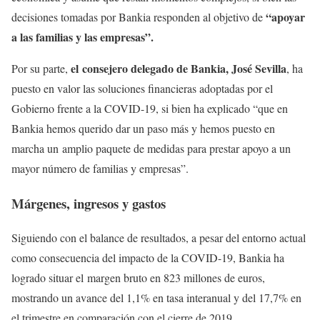
“apoyar
decisiones tomadas por Bankia responden al objetivo de
a las familias y las empresas”.
el consejero delegado de Bankia, José Sevilla
Por su parte,
, ha
puesto en valor las soluciones financieras adoptadas por el
Gobierno frente a la COVID-19, si bien ha explicado “que en
Bankia hemos querido dar un paso más y hemos puesto en
marcha un amplio paquete de medidas para prestar apoyo a un
mayor número de familias y empresas”.
Márgenes, ingresos y gastos
Siguiendo con el balance de resultados, a pesar del entorno actual
como consecuencia del impacto de la COVID-19, Bankia ha
logrado situar el margen bruto en 823 millones de euros,
mostrando un avance del 1,1% en tasa interanual y del 17,7% en
el trimestre en comparación con el cierre de 2019.