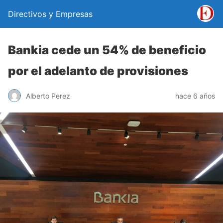
Directivos y Empresas
Bankia cede un 54% de beneficio
por el adelanto de provisiones
Alberto Perez
hace 6 años