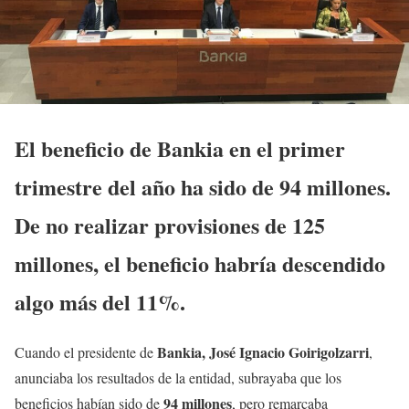
El beneficio de Bankia en el primer
trimestre del año ha sido de 94 millones.
De no realizar provisiones de 125
millones, el beneficio habría descendido
algo más del 11%.
Bankia, José Ignacio Goirigolzarri
Cuando el presidente de
,
anunciaba los resultados de la entidad, subrayaba que los
94 millones
beneficios habían sido de
, pero remarcaba