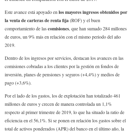
los mayores ingresos obtenidos por
Este avance está apoyado en
la venta de carteras de renta fija
(ROF) y el buen
comisiones
comportamiento de las
, que han sumado 284 millones
de euros, un 9% más en relación con el mismo periodo del año
2019.
Dentro de los ingresos por servicios, destacan los avances en las
comisiones cobradas a los clientes por la gestión en fondos de
inversión, planes de pensiones y seguros (+4,4%) y medios de
pago (+3,6%).
Por el lado de los gastos, los de explotación han totalizado 461
millones de euros y crecen de manera controlada un 1,1%
respecto al primer trimestre de 2019, lo que ha situado la ratio de
eficiencia en el 56,1%. Si se ponen en relación los gastos sobre el
total de activos ponderados (APR) del banco en el último año, la