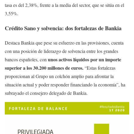
tasa es del 2,38%, frente a la media del sector, que se sitúa en el
3,55%.
Crédito Sano y solvencia: dos fortalezas de Bankia
Destaca Bankia que pese su esfuerzo en las provisiones, cuenta
con una posición de liderazgo de solvencia entre los grandes
unos activos líquidos por un importe
bancos españoles, con
superior a los 30.200 millones de euros.
“Estas fortalezas
proporcionan al Grupo un colchón amplio para afrontar la
situación actual y poder responder financiando la economía”, ha
subrayado el consejero delegado de Bankia.