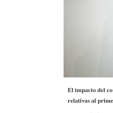
El impacto del co
relativas al prime