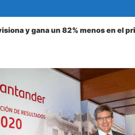
isiona y gana un 82% menos en el pr