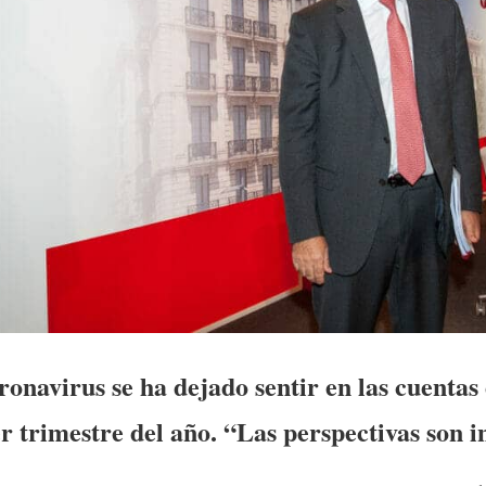
ronavirus se ha dejado sentir en las cuentas
r trimestre del año. “Las perspectivas son i