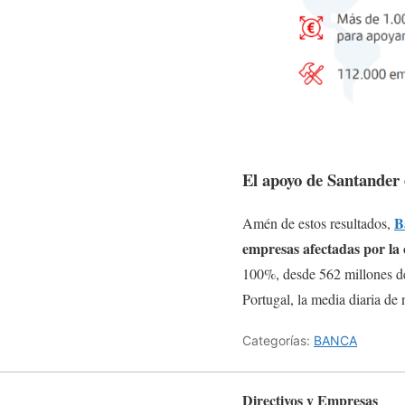
El apoyo de Santander 
B
Amén de estos resultados,
empresas afectadas por la c
100%, desde 562 millones de 
Portugal, la media diaria de
Categorías:
BANCA
Directivos y Empresas