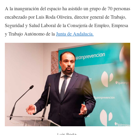
A la inauguración del espacio ha asistido un grupo de 70 personas
encabezado por Luis Roda Oliveira, director general de Trabajo,
Seguridad y Salud Laboral de la Consejería de Empleo, Empresa
y Trabajo Autónomo de la
Junta de Andalucía.
Luis Roda.