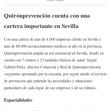
Quirónprevención cuenta con una
cartera importante en Sevilla
Con una cartera de más de 4.000 empresas cliente en Sevilla y
más de 80.000 reconocimientos médicos al año en la provincia,
Quirónprevención amplía su red asistencial en Sevilla, donde ya
cuenta con 7 centros y 23 unidades básicas de salud. Según
Gabriel Pérez, director Comercial y Red de Quirónprevención,
«seguimos apostando por la cercanía, por seguir siendo el servicio
de prevención que entiende las necesidades y situaciones
particulares de cada lugar, de sus empresas y de su cultura».
Espacialidades