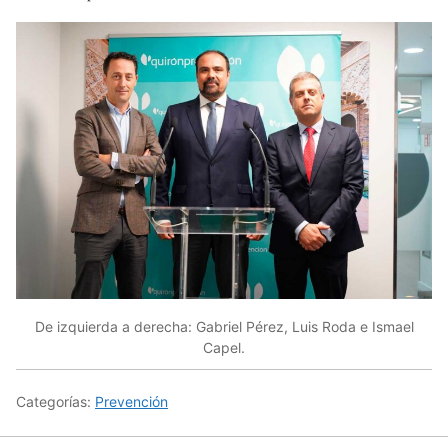
De izquierda a derecha: Gabriel Pérez, Luis Roda e Ismael
Capel.
Categorías:
Prevención