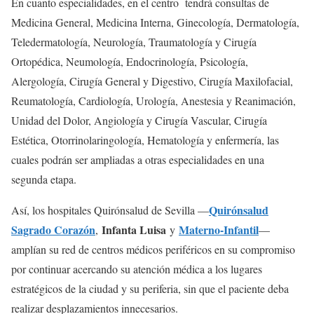
En cuanto especialidades, en el centro tendrá consultas de
Medicina General, Medicina Interna, Ginecología, Dermatología,
Teledermatología, Neurología, Traumatología y Cirugía
Ortopédica, Neumología, Endocrinología, Psicología,
Alergología, Cirugía General y Digestivo, Cirugía Maxilofacial,
Reumatología, Cardiología, Urología, Anestesia y Reanimación,
Unidad del Dolor, Angiología y Cirugía Vascular, Cirugía
Estética, Otorrinolaringología, Hematología y enfermería, las
cuales podrán ser ampliadas a otras especialidades en una
segunda etapa.
Quirónsalud
Así, los hospitales Quirónsalud de Sevilla —
Sagrado Corazón
Infanta Luisa
Materno-Infantil
,
y
—
amplían su red de centros médicos periféricos en su compromiso
por continuar acercando su atención médica a los lugares
estratégicos de la ciudad y su periferia, sin que el paciente deba
realizar desplazamientos innecesarios.