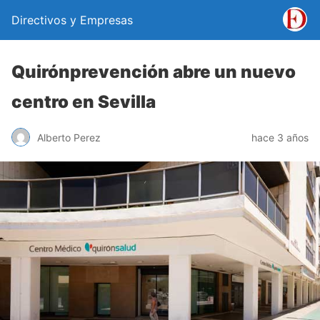
Directivos y Empresas
Quirónprevención abre un nuevo
centro en Sevilla
Alberto Perez
hace 3 años