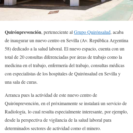
Quirónprevención
, perteneciente al
Grupo Quirónsalud
, acaba
de inaugurar un nuevo centro en Sevilla (Av. República Argentina
58) dedicado a la salud laboral. El nuevo espacio, cuenta con un
total de 20 consultas diferenciadas por áreas de trabajo como la
medicina en el trabajo, enfermería del trabajo, consultas médicas
con especialistas de los hospitales de Quirónsalud en Sevilla y
una sala de curas.
Arranca pues la actividad de este nuevo centro de
Quirónprevención, en el próximamente se instalará un servicio de
Radiología, lo cual resulta especialmente interesante, por ejemplo,
desde la perspectiva de vigilancia de la salud laboral para
determinados sectores de actividad como el minero.