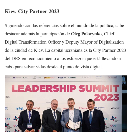
Kiev, City Partner 2023
Siguiendo con las referencias sobre el mundo de la política, cabe
Oleg Polovynko
destacar además la participación de
, Chief
Digital Transformation Officer y Deputy Mayor of Digitalization
de la ciudad de Kiev. La capital ucraniana es la City Partner 2023
del DES en reconocimiento a los esfuerzos que está llevando a
cabo para salvar vidas desde el punto de vista digital.