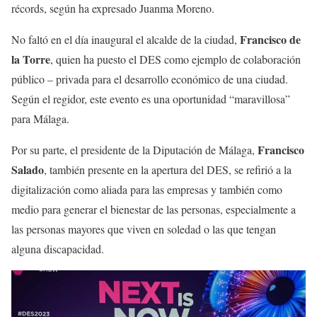
récords, según ha expresado Juanma Moreno.
Francisco de
No faltó en el día inaugural el alcalde de la ciudad,
la Torre
, quien ha puesto el DES como ejemplo de colaboración
público – privada para el desarrollo económico de una ciudad.
Según el regidor, este evento es una oportunidad “maravillosa”
para Málaga.
Francisco
Por su parte, el presidente de la Diputación de Málaga,
Salado
, también presente en la apertura del DES, se refirió a la
digitalización como aliada para las empresas y también como
medio para generar el bienestar de las personas, especialmente a
las personas mayores que viven en soledad o las que tengan
alguna discapacidad.