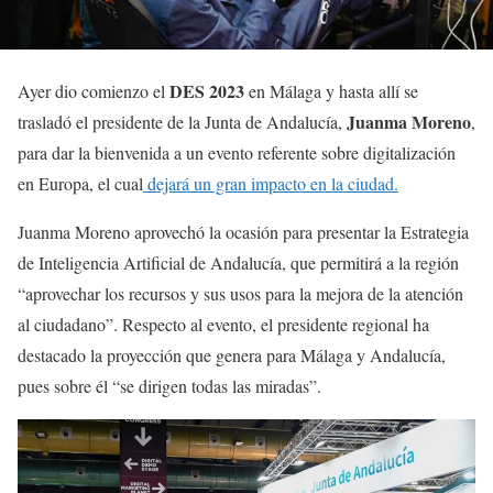
DES 2023
Ayer dio comienzo el
en Málaga y hasta allí se
Juanma Moreno
trasladó el presidente de la Junta de Andalucía,
,
para dar la bienvenida a un evento referente sobre digitalización
en Europa, el cual
dejará un gran impacto en la ciudad.
Juanma Moreno aprovechó la ocasión para presentar la Estrategia
de Inteligencia Artificial de Andalucía, que permitirá a la región
“aprovechar los recursos y sus usos para la mejora de la atención
al ciudadano”. Respecto al evento, el presidente regional ha
destacado la proyección que genera para Málaga y Andalucía,
pues sobre él “se dirigen todas las miradas”.