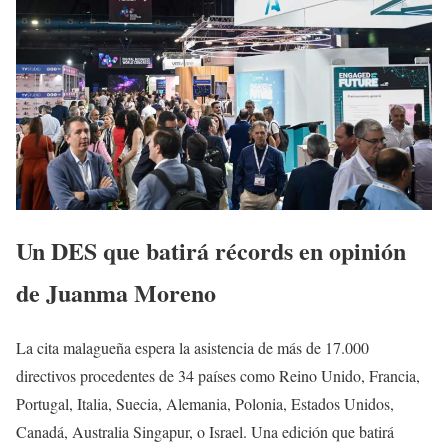
Un DES que batirá récords en opinión
de Juanma Moreno
La cita malagueña espera la asistencia de más de 17.000
directivos procedentes de 34 países como Reino Unido, Francia,
Portugal, Italia, Suecia, Alemania, Polonia, Estados Unidos,
Canadá, Australia Singapur, o Israel. Una edición que batirá