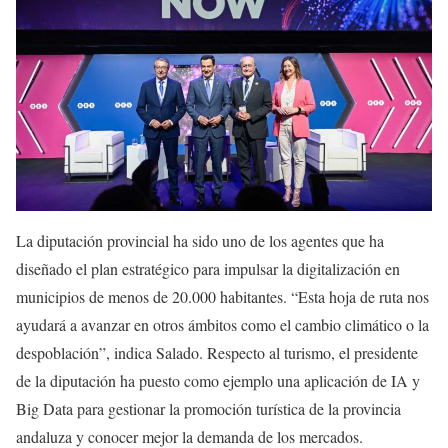
La diputación provincial ha sido uno de los agentes que ha
diseñado el plan estratégico para impulsar la digitalización en
municipios de menos de 20.000 habitantes. “Esta hoja de ruta nos
ayudará a avanzar en otros ámbitos como el cambio climático o la
despoblación”, indica Salado. Respecto al turismo, el presidente
de la diputación ha puesto como ejemplo una aplicación de IA y
Big Data para gestionar la promoción turística de la provincia
andaluza y conocer mejor la demanda de los mercados.