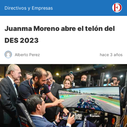
Directivos y Empresas
Juanma Moreno abre el telón del
DES 2023
Alberto Perez
hace 3 años