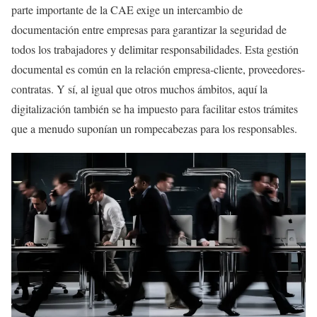
parte importante de la CAE exige un intercambio de
documentación entre empresas para garantizar la seguridad de
todos los trabajadores y delimitar responsabilidades. Esta gestión
documental es común en la relación empresa-cliente, proveedores-
contratas. Y sí, al igual que otros muchos ámbitos, aquí la
digitalización también se ha impuesto para facilitar estos trámites
que a menudo suponían un rompecabezas para los responsables.