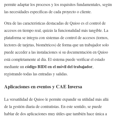
permite adaptar los procesos y los requisitos fundamentales, según
las necesidades específicas de cada proyecto o cliente.
Otra de las características destacadas de Quioo es el control de
accesos en tiempo real, quizás la funcionalidad más tangible. La
plataforma se integra con sistemas de control de accesos (tornos,
lectores de tarjetas, biométricos) de forma que un trabajador solo
puede acceder a las instalaciones si su documentación en Quioo
está completamente al día. El sistema puede verificar el estado
código BIDI en el móvil del trabajador
mediante un
,
registrando todas las entradas y salidas.
Aplicaciones en eventos y CAE Inversa
La versatilidad de Quioo le permite expandir su utilidad más allá
de la gestión diaria de contratistas. En este sentido, se puede
hablar de dos aplicaciones muy útiles que también hace única a