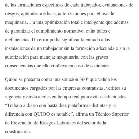
de las formaciones específicas de cada trabajador, evaluaciones de
riesgos, aptitudes médicas, autorizaciones para el uso de
maquinaria… a una optimización total e inteligente que además
de garantizar el cumplimiento normativo, evita fallos e
ineficiencias. Un error podía significar la entrada a las
instalaciones de un trabajador sin la formación adecuada o sin la
autorización para manejar maquinaria, con las graves
consecuencias que ello conlleva en caso de accidente.
Quioo se presenta como una solución 360º que valida los
documentos cargados por las empresas contratistas, verifica su
vigencia y envía alertas en tiempo real para evitar caducidades.
“Trabajo a diario con hasta diez plataformas distintas y la
diferencia con QUIOO es notable”, afirma un Técnico Superior
de Prevención de Riesgos Laborales del sector de la
construcción.