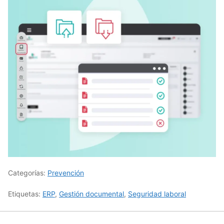
Categorías:
Prevención
Etiquetas:
ERP
,
Gestión documental
,
Seguridad laboral