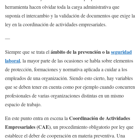
herramienta hacen olvidar toda la carga administrativa que
suponía el intercambio y la validación de documentos que exige la
ley en la coordinación de actividades empresariales.
—
ámbito de la prevención o la
seguridad
Si
empre que se trata el
laboral
, la mayor parte de las ocasiones se habla sobre elementos
de protección, formaciones y normativa aplicada a cuidar a los
empleados de una organización. Siendo esto cierto, hay variables
que se deben tener en cuenta como por ejemplo cuando concurren
profesionales de varias organizaciones distintas en un mismo
espacio de trabajo.
Coordinación de Actividades
En este punto entra en escena la
Empresariales (CAE)
, un procedimiento obligatorio por ley que
establece el deber de cooperación en materia preventiva. Una