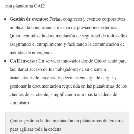
esta plataforma CAE:
Gestión de eventos:
Ferias, congresos y eventos corporativos
implican la concurrencia masiva de proveedores externos.
Quioo centraliza la documentación de seguridad de todos ellos,
asegurando el cumplimiento y facilitando la comunicación de
medidas de emergencia.
CAE inversa:
Un servicio innovador donde Quioo actúa para
facilitar el acceso de los trabajadores de su cliente a
instalaciones de terceros. Es decir, se encarga de cargar y
gestionar la documentación requerida en las plataformas de los
clientes de su cliente, simplificando aún más la cadena de
suministro.
Quioo gestiona la documentación en plataformas de terceros
para agilizar toda la cadena