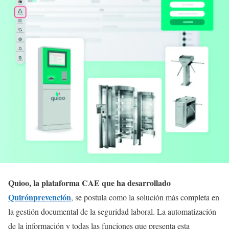
Quioo, la plataforma CAE que ha desarrollado
Quirónprevención
, se postula como la solución más completa en
la gestión documental de la seguridad laboral. La automatización
de la información y todas las funciones que presenta esta