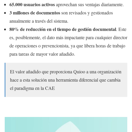
65.000 usuarios activos
aprovechan sus ventajas diariamente.
3 millones de documentos
son revisados y gestionados
anualmente a través del sistema.
80% de reducción en el tiempo de gestión documental
. Este
es, posiblemente, el dato más impactante para cualquier director
de operaciones o prevencionista, ya que libera horas de trabajo
para tareas de mayor valor añadido.
El valor añadido que proporciona Quioo a una organización
hace a esta solución una herramienta diferencial que cambia
el paradigma en la CAE