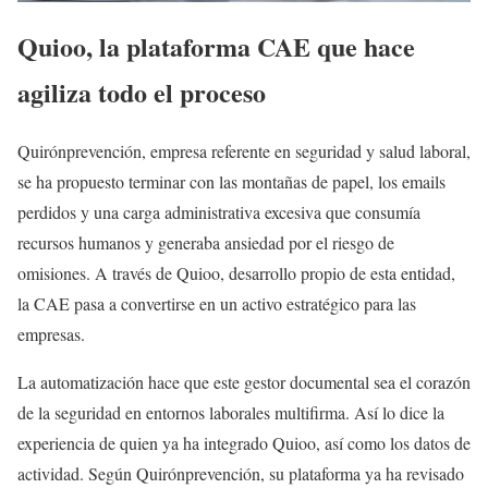
Quioo, la plataforma CAE que hace
agiliza todo el proceso
Quirónprevención, empresa referente en seguridad y salud laboral,
se ha propuesto terminar con las montañas de papel, los emails
perdidos y una carga administrativa excesiva que consumía
recursos humanos y generaba ansiedad por el riesgo de
omisiones. A través de Quioo, desarrollo propio de esta entidad,
la CAE pasa a convertirse en un activo estratégico para las
empresas.
La automatización hace que este gestor documental sea el corazón
de la seguridad en entornos laborales multifirma. Así lo dice la
experiencia de quien ya ha integrado Quioo, así como los datos de
actividad. Según Quirónprevención, su plataforma ya ha revisado