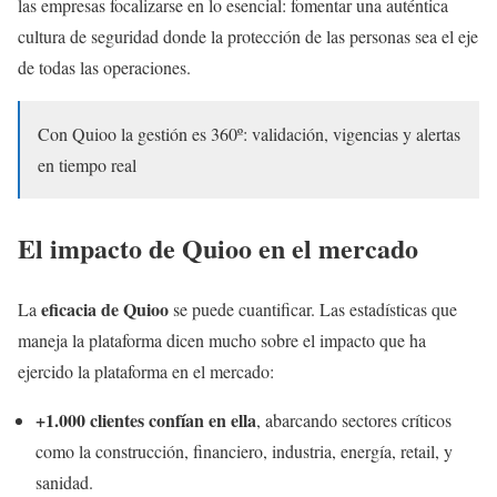
las empresas focalizarse en lo esencial: fomentar una auténtica
cultura de seguridad donde la protección de las personas sea el eje
de todas las operaciones.
Con Quioo la gestión es 360º: validación, vigencias y alertas
en tiempo real
El impacto de Quioo en el mercado
eficacia de Quioo
La
se puede cuantificar. Las estadísticas que
maneja la plataforma dicen mucho sobre el impacto que ha
ejercido la plataforma en el mercado:
+1.000 clientes confían en ella
, abarcando sectores críticos
como la construcción, financiero, industria, energía, retail, y
sanidad.