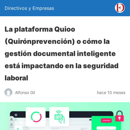
Directivos y Empresas
La plataforma Quioo
(Quirónprevención) o cómo la
gestión documental inteligente
está impactando en la seguridad
laboral
Alfonso Gil
hace 10 meses