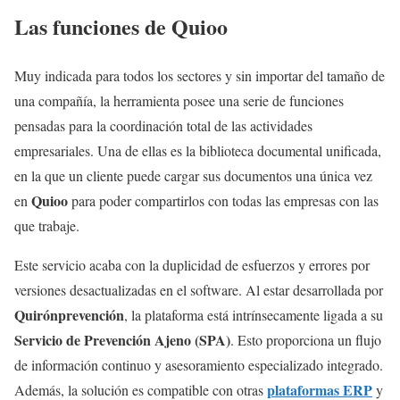
Las funciones de Quioo
Muy indicada para todos los sectores y sin importar del tamaño de
una compañía, la herramienta posee una serie de funciones
pensadas para la coordinación total de las actividades
empresariales. Una de ellas es la biblioteca documental unificada,
en la que un cliente puede cargar sus documentos una única vez
Quioo
en
para poder compartirlos con todas las empresas con las
que trabaje.
Este servicio acaba con la duplicidad de esfuerzos y errores por
versiones desactualizadas en el software. Al estar desarrollada por
Quirónprevención
, la plataforma está intrínsecamente ligada a su
Servicio de Prevención Ajeno (SPA)
. Esto proporciona un flujo
de información continuo y asesoramiento especializado integrado.
plataformas ERP
Además, la solución es compatible con otras
y