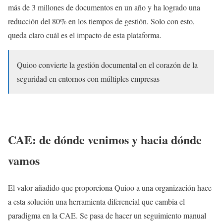
más de 3 millones de documentos en un año y ha logrado una
reducción del 80% en los tiempos de gestión. Solo con esto,
queda claro cuál es el impacto de esta plataforma.
Quioo convierte la gestión documental en el corazón de la
seguridad en entornos con múltiples empresas
CAE: de dónde venimos y hacia dónde
vamos
El valor añadido que proporciona Quioo a una organización hace
a esta solución una herramienta diferencial que cambia el
paradigma en la CAE. Se pasa de hacer un seguimiento manual