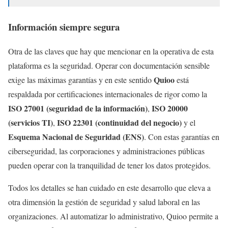
Información siempre segura
Otra de las claves que hay que mencionar en la operativa de esta
plataforma es la seguridad. Operar con documentación sensible
Quioo
exige las máximas garantías y en este sentido
está
respaldada por certificaciones internacionales de rigor como la
ISO 27001 (seguridad de la información)
ISO 20000
,
(servicios TI)
ISO 22301 (continuidad del negocio)
,
y el
Esquema Nacional de Seguridad (ENS)
. Con estas garantías en
ciberseguridad, las corporaciones y administraciones públicas
pueden operar con la tranquilidad de tener los datos protegidos.
Todos los detalles se han cuidado en este desarrollo que eleva a
otra dimensión la gestión de seguridad y salud laboral en las
organizaciones. Al automatizar lo administrativo, Quioo permite a