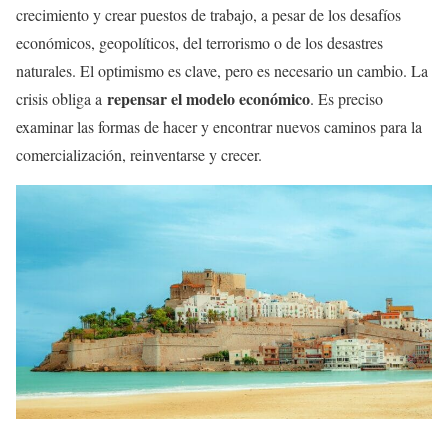
crecimiento y crear puestos de trabajo, a pesar de los desafíos
económicos, geopolíticos, del terrorismo o de los desastres
naturales. El optimismo es clave, pero es necesario un cambio. La
repensar el modelo económico
crisis obliga a
. Es preciso
examinar las formas de hacer y encontrar nuevos caminos para la
comercialización, reinventarse y crecer.