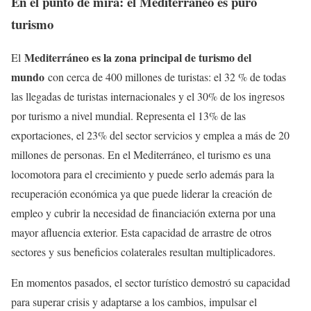
En el punto de mira: el Mediterráneo es puro
turismo
Mediterráneo es la zona principal de turismo del
El
mundo
con cerca de 400 millones de turistas: el 32 % de todas
las llegadas de turistas internacionales y el 30% de los ingresos
por turismo a nivel mundial. Representa el 13% de las
exportaciones, el 23% del sector servicios y emplea a más de 20
millones de personas. En el Mediterráneo, el turismo es una
locomotora para el crecimiento y puede serlo además para la
recuperación económica ya que puede liderar la creación de
empleo y cubrir la necesidad de financiación externa por una
mayor afluencia exterior. Esta capacidad de arrastre de otros
sectores y sus beneficios colaterales resultan multiplicadores.
En momentos pasados, el sector turístico demostró su capacidad
para superar crisis y adaptarse a los cambios, impulsar el