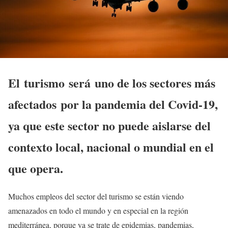
El
turismo
será
uno de los sectores más
afectados
por la pandemia del Covid-19,
ya que este sector no puede aislarse del
contexto local, nacional o mundial en el
que opera.
Muchos empleos del sector del turismo se están viendo
amenazados en todo el mundo y en especial en la región
mediterránea, porque ya se trate de epidemias, pandemias,