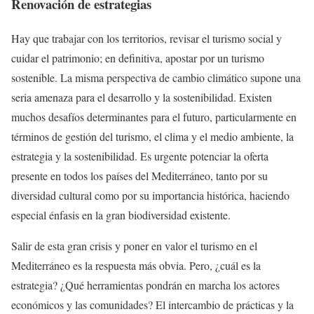
Renovación de estrategias
Hay que trabajar con los territorios, revisar el turismo social y
cuidar el patrimonio; en definitiva, apostar por un turismo
sostenible. La misma perspectiva de cambio climático supone una
seria amenaza para el desarrollo y la sostenibilidad. Existen
muchos desafíos determinantes para el futuro, particularmente en
términos de gestión del turismo, el clima y el medio ambiente, la
estrategia y la sostenibilidad. Es urgente potenciar la oferta
presente en todos los países del Mediterráneo, tanto por su
diversidad cultural como por su importancia histórica, haciendo
especial énfasis en la gran biodiversidad existente.
Salir de esta gran crisis y poner en valor el turismo en el
Mediterráneo es la respuesta más obvia. Pero, ¿cuál es la
estrategia? ¿Qué herramientas pondrán en marcha los actores
económicos y las comunidades? El intercambio de prácticas y la