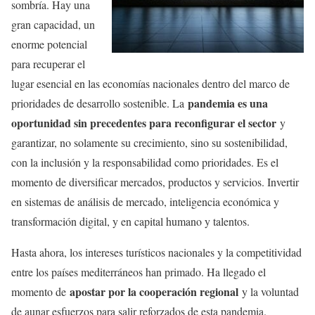
sombría. Hay una
gran capacidad, un
enorme potencial
para recuperar el
lugar esencial en las economías nacionales dentro del marco de
pandemia es una
prioridades de desarrollo sostenible. La
oportunidad sin precedentes para reconfigurar el sector
y
garantizar, no solamente su crecimiento, sino su sostenibilidad,
con la inclusión y la responsabilidad como prioridades. Es el
momento de diversificar mercados, productos y servicios. Invertir
en sistemas de análisis de mercado, inteligencia económica y
transformación digital, y en capital humano y talentos.
Hasta ahora, los intereses turísticos nacionales y la competitividad
entre los países mediterráneos han primado. Ha llegado el
apostar por la cooperación regional
momento de
y la voluntad
de aunar esfuerzos para salir reforzados de esta pandemia.