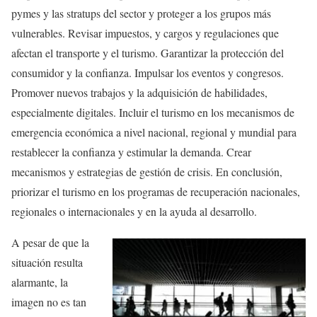
pymes y las stratups del sector y proteger a los grupos más
vulnerables. Revisar impuestos, y cargos y regulaciones que
afectan el transporte y el turismo. Garantizar la protección del
consumidor y la confianza. Impulsar los eventos y congresos.
Promover nuevos trabajos y la adquisición de habilidades,
especialmente digitales. Incluir el turismo en los mecanismos de
emergencia económica a nivel nacional, regional y mundial para
restablecer la confianza y estimular la demanda. Crear
mecanismos y estrategias de gestión de crisis. En conclusión,
priorizar el turismo en los programas de recuperación nacionales,
regionales o internacionales y en la ayuda al desarrollo.
A pesar de que la
situación resulta
alarmante, la
imagen no es tan