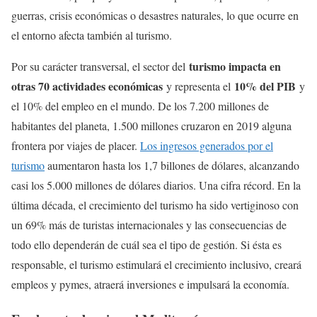
guerras, crisis económicas o desastres naturales, lo que ocurre en
el entorno afecta también al turismo.
turismo impacta en
Por su carácter transversal, el sector del
otras 70 actividades económicas
10% del PIB
y representa el
y
el 10% del empleo en el mundo. De los 7.200 millones de
habitantes del planeta, 1.500 millones cruzaron en 2019 alguna
frontera por viajes de placer.
Los ingresos generados por el
turismo
aumentaron hasta los 1,7 billones de dólares, alcanzando
casi los 5.000 millones de dólares diarios. Una cifra récord. En la
última década, el crecimiento del turismo ha sido vertiginoso con
un 69% más de turistas internacionales y las consecuencias de
todo ello dependerán de cuál sea el tipo de gestión. Si ésta es
responsable, el turismo estimulará el crecimiento inclusivo, creará
empleos y pymes, atraerá inversiones e impulsará la economía.