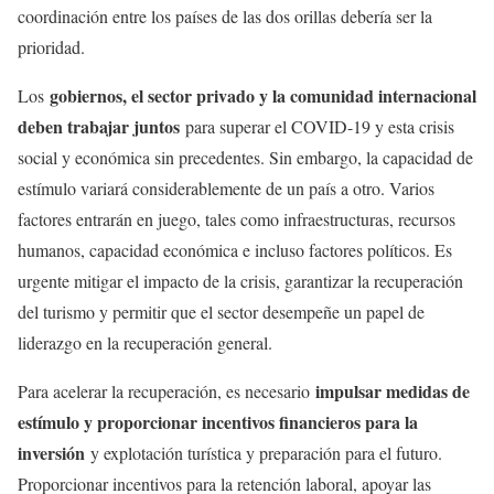
coordinación entre los países de las dos orillas debería ser la
prioridad.
gobiernos, el sector privado y la comunidad internacional
Los
deben trabajar juntos
para superar el COVID-19 y esta crisis
social y económica sin precedentes. Sin embargo, la capacidad de
estímulo variará considerablemente de un país a otro. Varios
factores entrarán en juego, tales como infraestructuras, recursos
humanos, capacidad económica e incluso factores políticos. Es
urgente mitigar el impacto de la crisis, garantizar la recuperación
del turismo y permitir que el sector desempeñe un papel de
liderazgo en la recuperación general.
impulsar medidas de
Para acelerar la recuperación, es necesario
estímulo y proporcionar incentivos financieros para la
inversión
y explotación turística y preparación para el futuro.
Proporcionar incentivos para la retención laboral, apoyar las