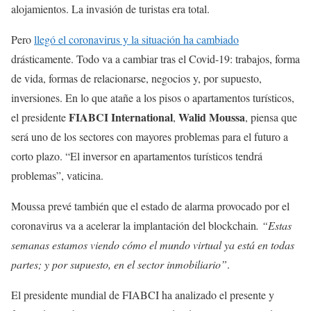
alojamientos. La invasión de turistas era total.
Pero
llegó el coronavirus y la situación ha cambiado
drásticamente. Todo va a cambiar tras el Covid-19: trabajos, forma
de vida, formas de relacionarse, negocios y, por supuesto,
inversiones. En lo que atañe a los pisos o apartamentos turísticos,
FIABCI International
Walid Moussa
el presidente
,
, piensa que
será uno de los sectores con mayores problemas para el futuro a
corto plazo. “El inversor en apartamentos turísticos tendrá
problemas”, vaticina.
Moussa prevé también que el estado de alarma provocado por el
coronavirus va a acelerar la implantación del blockchain
. “Estas
semanas estamos viendo cómo el mundo virtual ya está en todas
partes; y por supuesto, en el sector inmobiliario”
.
El presidente mundial de FIABCI ha analizado el presente y