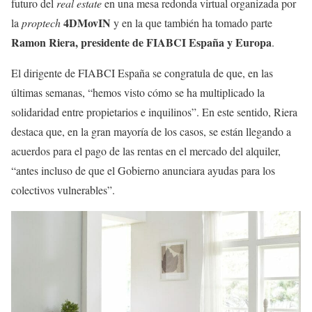
futuro del
real estate
en una mesa redonda virtual organizada por
4DMovIN
la
proptech
y en la que también ha tomado parte
Ramon Riera, presidente de
FIABCI España
y Europa
.
El dirigente de FIABCI España se congratula de que, en las
últimas semanas, “hemos visto cómo se ha multiplicado la
solidaridad entre propietarios e inquilinos”. En este sentido, Riera
destaca que, en la gran mayoría de los casos, se están llegando a
acuerdos para el pago de las rentas en el mercado del alquiler,
“antes incluso de que el Gobierno anunciara ayudas para los
colectivos vulnerables”.