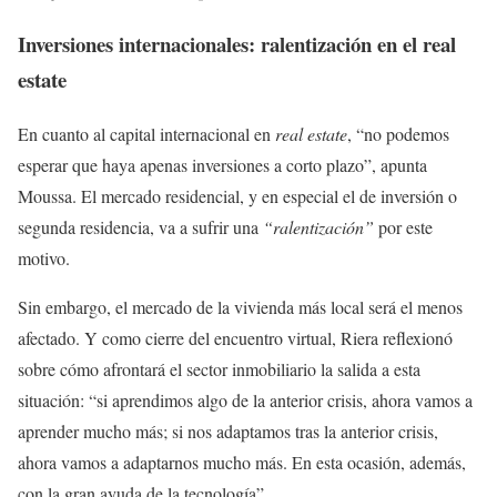
Inversiones internacionales
: ralentización en el real
estate
En cuanto al capital internacional en
real estate
, “no podemos
esperar que haya apenas inversiones a corto plazo”, apunta
Moussa. El mercado residencial, y en especial el de inversión o
segunda residencia, va a sufrir una
“ralentización”
por este
motivo.
Sin embargo, el mercado de la vivienda más local será el menos
afectado. Y como cierre del encuentro virtual, Riera reflexionó
sobre cómo afrontará el sector inmobiliario la salida a esta
situación: “si aprendimos algo de la anterior crisis, ahora vamos a
aprender mucho más; si nos adaptamos tras la anterior crisis,
ahora vamos a adaptarnos mucho más. En esta ocasión, además,
con la gran ayuda de la tecnología”.