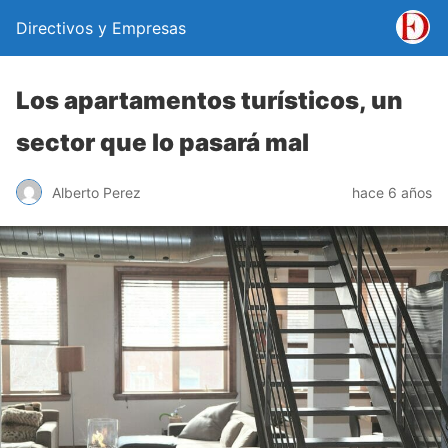
Directivos y Empresas
Los apartamentos turísticos, un
sector que lo pasará mal
Alberto Perez
hace 6 años