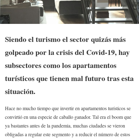
Siendo el turismo el sector quizás más
golpeado por la crisis del Covid-19, hay
subsectores como los apartamentos
turísticos que tienen mal futuro tras esta
situación.
Hace no mucho tiempo que invertir en apartamentos turísticos se
convirtió en una especie de caballo ganador. Tal era el boom que
ya bastantes antes de la pandemia, muchas ciudades se vieron
obligadas a regular este segmento y a reducir el número de estos