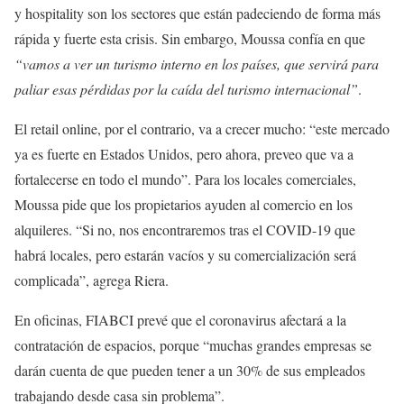
y hospitality son los sectores que están padeciendo de forma más
rápida y fuerte esta crisis. Sin embargo, Moussa confía en que
“vamos a ver un turismo interno en los países, que servirá para
paliar esas pérdidas por la caída del turismo internacional”
.
El retail online, por el contrario, va a crecer mucho: “este mercado
ya es fuerte en Estados Unidos, pero ahora, preveo que va a
fortalecerse en todo el mundo”. Para los locales comerciales,
Moussa pide que los propietarios ayuden al comercio en los
alquileres. “Si no, nos encontraremos tras el COVID-19 que
habrá locales, pero estarán vacíos y su comercialización será
complicada”, agrega Riera.
En oficinas, FIABCI prevé que el coronavirus afectará a la
contratación de espacios, porque “muchas grandes empresas se
darán cuenta de que pueden tener a un 30% de sus empleados
trabajando desde casa sin problema”.