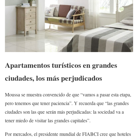
Apartamentos turísticos en grandes
ciudades, los más perjudicados
Moussa se muestra convencido de que “vamos a pasar esta etapa,
pero tenemos que tener paciencia”. Y recuerda que “las grandes
ciudades son las que serán más perjudicadas: la sociedad va a
tener miedo de visitar las grandes capitales”.
Por mercados, el presidente mundial de FIABCI cree que hoteles