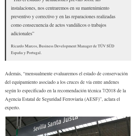
instalaciones, nos centraremos en su mantenimiento
preventivo y correctivo y en las reparaciones realizadas
como consecuencia de actos vandálicos o trabajos
adicionales”
Ricardo Marcos, Business Development Manager de TÜV SÜD
España y Portugal.
Además, “mensualmente evaluaremos el estado de conservación
del equipamiento asociado a los cruces de vía entre andenes
según lo especificado en la recomendación técnica 7/2018 de la
Agencia Estatal de Seguridad Ferroviaria (AESF)”, aclara el
experto.