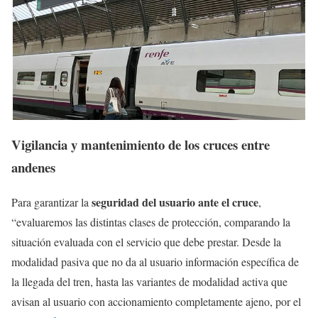
Vigilancia y mantenimiento de los cruces entre
andenes
seguridad del usuario ante el cruce
Para garantizar la
,
“evaluaremos las distintas clases de protección, comparando la
situación evaluada con el servicio que debe prestar. Desde la
modalidad pasiva que no da al usuario información específica de
la llegada del tren, hasta las variantes de modalidad activa que
avisan al usuario con accionamiento completamente ajeno, por el