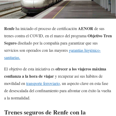
Renfe
AENOR
ha iniciado el proceso de certificación
de sus
Objetivo Tren
trenes contra el COVID, en el marco del programa
Seguro
diseñado por la compañía para garantizar que sus
servicios son operados con las mayores
garantías higiénico-
sanitarias.
ofrecer a los viajeros máxima
El objetivo de esta iniciativa es
confianza a la hora de viajar
y recuperar así sus hábitos de
movilidad en
transporte ferroviario
, un aspecto clave en esta fase
de desescalada del confinamiento para afrontar con éxito la vuelta
a la normalidad.
Trenes seguros de Renfe con la