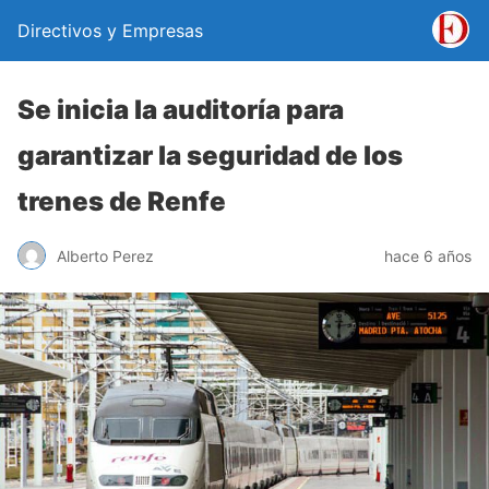
Directivos y Empresas
Se inicia la auditoría para
garantizar la seguridad de los
trenes de Renfe
Alberto Perez
hace 6 años