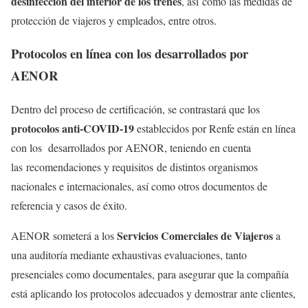
desinfección del interior de los trenes
, así como las medidas de
protección de viajeros y empleados, entre otros.
Protocolos en línea con los desarrollados por
AENOR
Dentro del proceso de certificación, se contrastará que los
protocolos anti-COVID-19
establecidos por Renfe están en línea
con los desarrollados por AENOR, teniendo en cuenta
las recomendaciones y requisitos de distintos organismos
nacionales e internacionales, así como otros documentos de
referencia y casos de éxito.
Servicios Comerciales de Viajeros
AENOR someterá a los
a
una auditoría mediante exhaustivas evaluaciones, tanto
presenciales como documentales, para asegurar que la compañía
está aplicando los protocolos adecuados y demostrar ante clientes,