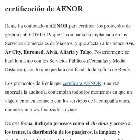
certificación de AENOR
AENOR
Renfe ha contratado a
para certificar los protocolos de
gestión anti-COVID-19 que la compañía ha implantado en los
Ave,
Servicios Comerciales de Viajeros, y que afectan a los trenes
Av City, Euromed, Alvia, Altaria y Talgo
. Posteriormente se
hará lo mismo con los Servicios Públicos (Cercanías y Media
Distancia), con lo que quedará certificada toda la flota de Renfe.
Los protocolos de Renfe que
certificará AENOR
, una vez
superada la auditoría, contemplan todos los momentos en que un
viajero entra en contacto con los servicios de la compañía antes,
durante y una vez finalizado su viaje.
incluyen procesos como el
y acceso a
De esta forma,
check-in
los trenes, la distribución de los pasajeros, la limpieza y