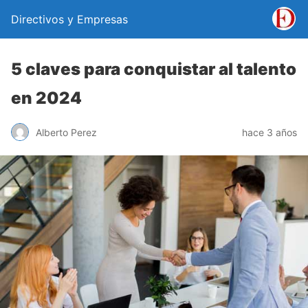
Directivos y Empresas
5 claves para conquistar al talento
en 2024
Alberto Perez
hace 3 años