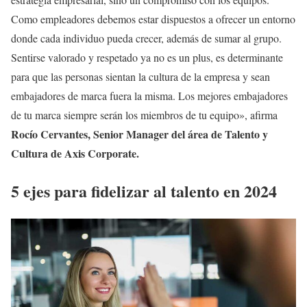
Como empleadores debemos estar dispuestos a ofrecer un entorno
donde cada individuo pueda crecer, además de sumar al grupo.
Sentirse valorado y respetado ya no es un plus, es determinante
para que las personas sientan la cultura de la empresa y sean
embajadores de marca fuera la misma. Los mejores embajadores
de tu marca siempre serán los miembros de tu equipo», afirma
Rocío Cervantes, Senior Manager del área de Talento y
Cultura de Axis Corporate.
5 ejes para fidelizar al talento en 2024