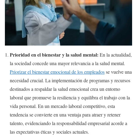
Prioridad en el bienestar y la salud mental:
En la actualidad,
la sociedad concede una mayor relevancia a la salud mental.
Priorizar el bienestar emocional de los empleados
se vuelve una
necesidad crucial. La implementación de programas y recursos
destinados a respaldar la salud emocional crea un entorno
laboral que promueve la resiliencia y equilibra el trabajo con la
vida personal. En un mercado laboral competitivo, esta
tendencia se convierte en una ventaja para atraer y retener
talento, evidenciando la responsabilidad empresarial acorde a
las expectativas éticas y sociales actuales.