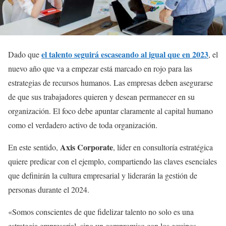
el talento seguirá escaseando al igual que en 2023
Dado que
, el
nuevo año que va a empezar está marcado en rojo para las
estrategias de recursos humanos. Las empresas deben asegurarse
de que sus trabajadores quieren y desean permanecer en su
organización. El foco debe apuntar claramente al capital humano
como el verdadero activo de toda organización.
Axis Corporate
En este sentido,
, líder en consultoría estratégica
quiere predicar con el ejemplo, compartiendo las claves esenciales
que definirán la cultura empresarial y liderarán la gestión de
personas durante el 2024.
«Somos conscientes de que fidelizar talento no solo es una
estrategia empresarial, sino un compromiso con los equipos.