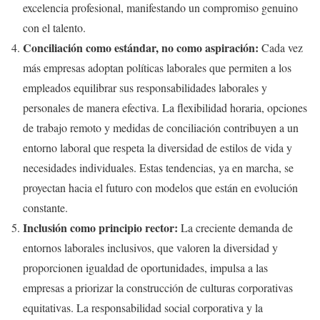
excelencia profesional, manifestando un compromiso genuino
con el talento.
Conciliación como estándar, no como aspiración:
Cada vez
más empresas adoptan políticas laborales que permiten a los
empleados equilibrar sus responsabilidades laborales y
personales de manera efectiva. La flexibilidad horaria, opciones
de trabajo remoto y medidas de conciliación contribuyen a un
entorno laboral que respeta la diversidad de estilos de vida y
necesidades individuales. Estas tendencias, ya en marcha, se
proyectan hacia el futuro con modelos que están en evolución
constante.
Inclusión como principio rector:
La creciente demanda de
entornos laborales inclusivos, que valoren la diversidad y
proporcionen igualdad de oportunidades, impulsa a las
empresas a priorizar la construcción de culturas corporativas
equitativas. La responsabilidad social corporativa y la