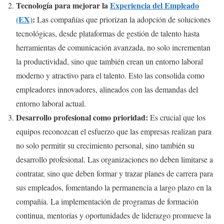
Tecnología para mejorar la
Experiencia del Empleado
(EX)
:
Las compañías que priorizan la adopción de soluciones
tecnológicas, desde plataformas de gestión de talento hasta
herramientas de comunicación avanzada, no solo incrementan
la productividad, sino que también crean un entorno laboral
moderno y atractivo para el talento. Esto las consolida como
empleadores innovadores, alineados con las demandas del
entorno laboral actual.
Desarrollo profesional como prioridad:
Es crucial que los
equipos reconozcan el esfuerzo que las empresas realizan para
no solo permitir su crecimiento personal, sino también su
desarrollo profesional. Las organizaciones no deben limitarse a
contratar, sino que deben formar y trazar planes de carrera para
sus empleados, fomentando la permanencia a largo plazo en la
compañía. La implementación de programas de formación
continua, mentorías y oportunidades de liderazgo promueve la