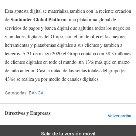
Esta apuesta digital se materializa también con la reciente creación
Santander Global Platform
de
, una plataforma global de
servicios de pagos y banca digital que aglutina todos los negocios
y unidades digitales del Grupo, con el fin de ofrecer las mejores
herramientas y plataformas digitales a sus clientes y también a
terceros. A 31 de marzo 2020 el Grupo contaba con 38,3 millones
de clientes digitales en todo el mundo, un 13% más que en marzo
del año anterior. Casi la mitad de las ventas totales del grupo (el
43%) se realiza ya por medio de canales digitales.
Categorías:
BANCA
Directivos y Empresas
Volver arriba
Salir de la versión móvil