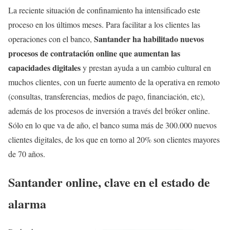
La reciente situación de confinamiento ha intensificado este
proceso en los últimos meses. Para facilitar a los clientes las
Santander ha habilitado nuevos
operaciones con el banco,
procesos de contratación online que aumentan las
capacidades digitales
y prestan ayuda a un cambio cultural en
muchos clientes, con un fuerte aumento de la operativa en remoto
(consultas, transferencias, medios de pago, financiación, etc),
además de los procesos de inversión a través del bróker online.
Sólo en lo que va de año, el banco suma más de 300.000 nuevos
clientes digitales, de los que en torno al 20% son clientes mayores
de 70 años.
Santander online, clave en el estado de
alarma