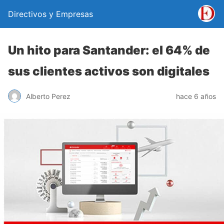
Directivos y Empresas
Un hito para Santander: el 64% de
sus clientes activos son digitales
Alberto Perez
hace 6 años