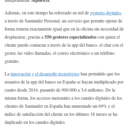
Además, en este tiempo ha reforzado su red de
gestores digitales
,
a través de Santander Personal, un servicio que permite operar de
forma remota exactamente igual que en la oficina sin necesidad de
550 gestores especializados
desplazarse, gracias a
con quien el
cliente puede contactar a través de la app del banco, el chat con el
gestor, las video llamadas, el correo electrónico o un teléfono
gratuito.
La
innovación y el desarrollo tecnológico
han permitido que los
usuarios de la app del banco en España se hayan multiplicado por
cuatro desde 2016, pasando de 900.000 a 3,6 millones. De la
misma forma, los accesos mensuales a los canales digitales de los
clientes de Santander en España han aumentado un 69% y el
índice de satisfacción del cliente en los últimos 18 meses se ha
duplicado en los canales digitales