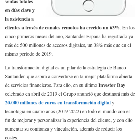
ventas totales
en días clave y
la asistencia a
clientes a través de canales remotos ha crecido un 63%
. En los
cinco primeros meses del año, Santander España ha registrado ya
más de 500 millones de accesos digitales, un 38% más que en el
mismo periodo de 2019.
La transformación digital es un pilar de la estrategia de Banco
Santander, que aspira a convertirse en la mejor plataforma abierta
Investor Day
de servicios financieros. Para ello, en su último
celebrado en abril de 2019 el Grupo anunció que destinará más de
20.000 millones de euros en transformación digital
y
tecnología en cuatro años (2019-2022) en todo el mundo con el
fin de mejorar y personalizar la experiencia del cliente, y con ello
aumentar su confianza y vinculación, además de reducir los
costes.