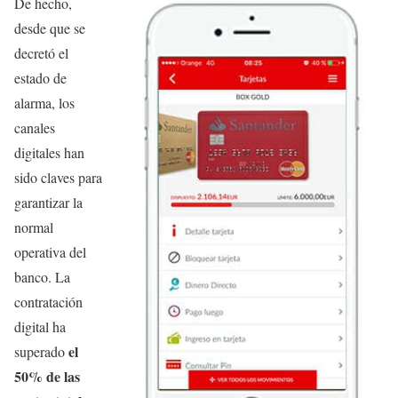
De hecho,
desde que se
decretó el
estado de
alarma, los
canales
digitales han
sido claves para
garantizar la
normal
operativa del
banco. La
contratación
digital ha
el
superado
50% de las