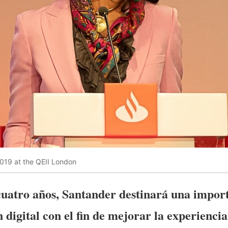
019 at the QEII London
uatro años, Santander destinará una import
digital con el fin de mejorar la experiencia