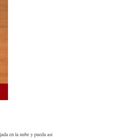
jada en la nube y pueda así