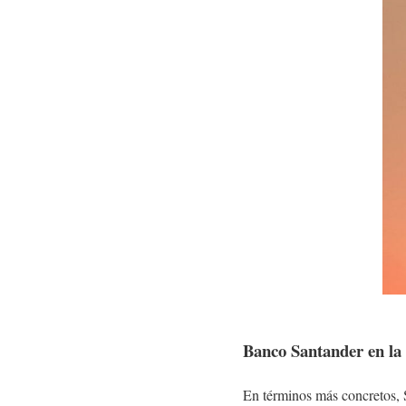
Banco Santander en la
En términos más concretos, S