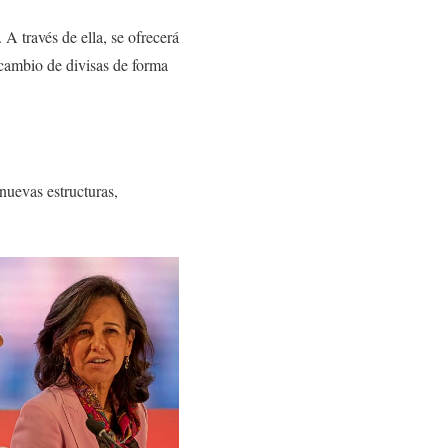
A través de ella, se ofrecerá
 cambio de divisas de forma
nuevas estructuras,