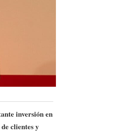
ante inversión en
 de clientes y