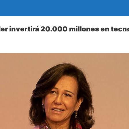
r invertirá 20.000 millones en tecn