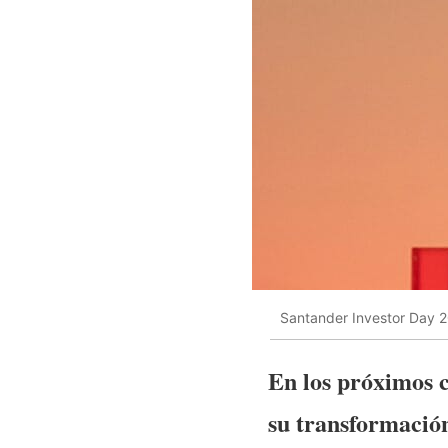
Santander Investor Day 2
En los próximos c
su transformación 