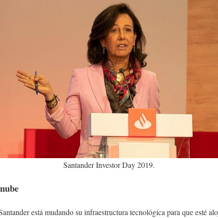
Santander Investor Day 2019.
 nube
antander está mudando su infraestructura tecnológica para que esté alo