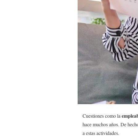
empleab
Cuestiones como la
hace muchos años. De hecho,
a estas actividades.