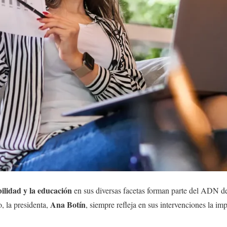
ilidad y la educación
en sus diversas facetas forman parte del ADN 
Ana Botín
 la presidenta,
, siempre refleja en sus intervenciones la im