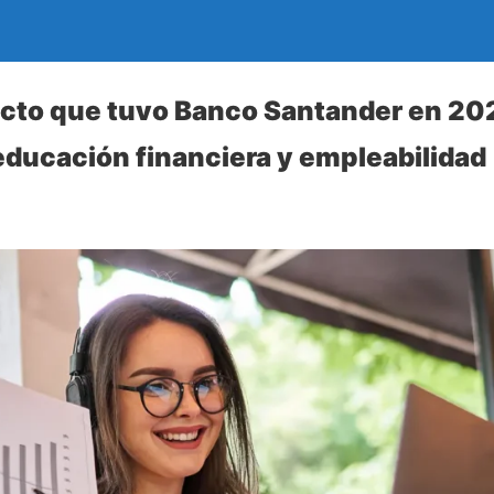
acto que tuvo Banco Santander en 20
ducación financiera y empleabilidad