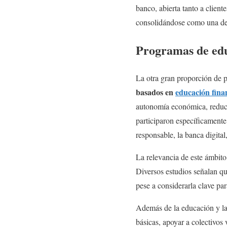
banco, abierta tanto a client
consolidándose como una de l
Programas de edu
La otra gran proporción de 
basados en
educación fina
autonomía económica, reducir
participaron específicamente
responsable, la banca digital
La relevancia de este ámbito 
Diversos estudios señalan qu
pese a considerarla clave par
Además de la educación y la 
básicas, apoyar a colectivos