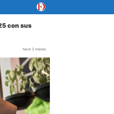
25 con sus
hace 3 meses