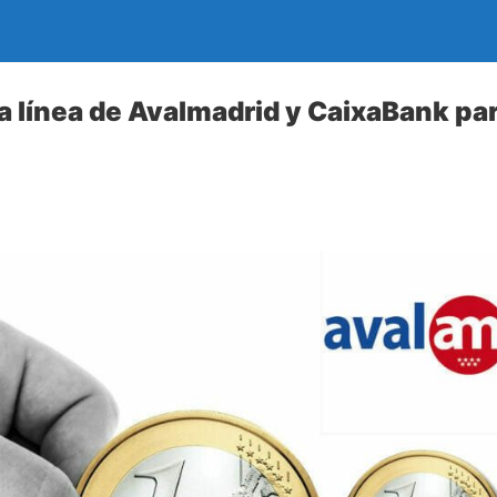
la línea de Avalmadrid y CaixaBank pa