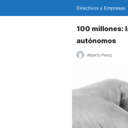
Directivos y Empresas
100 millones: 
autónomos
Alberto Perez