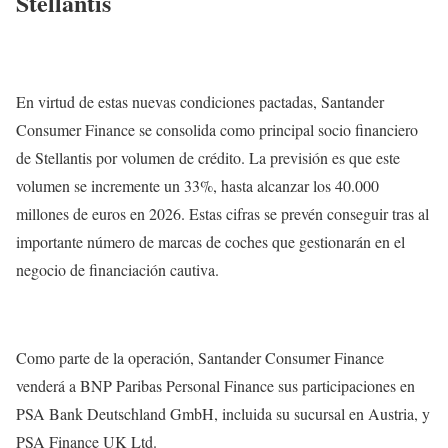
Stellantis
En virtud de estas nuevas condiciones pactadas, Santander
Consumer Finance se consolida como principal socio financiero
de Stellantis por volumen de crédito. La previsión es que este
volumen se incremente un 33%, hasta alcanzar los 40.000
millones de euros en 2026. Estas cifras se prevén conseguir tras al
importante número de marcas de coches que gestionarán en el
negocio de financiación cautiva.
Como parte de la operación, Santander Consumer Finance
venderá a BNP Paribas Personal Finance sus participaciones en
PSA Bank Deutschland GmbH, incluida su sucursal en Austria, y
PSA Finance UK Ltd.