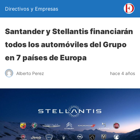
Directivos y Empresas
Santander y Stellantis financiarán
todos los automóviles del Grupo
en 7 países de Europa
Alberto Perez
hace 4 años