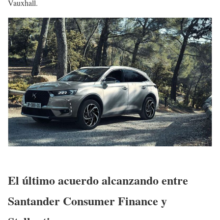
Vauxhall.
El último acuerdo alcanzando entre
Santander Consumer Finance y