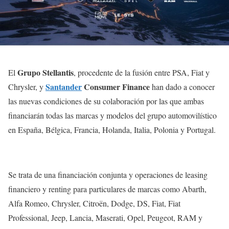
Grupo Stellantis
El
, procedente de la fusión entre PSA, Fiat y
Santander
Consumer Finance
Chrysler, y
han dado a conocer
las nuevas condiciones de su colaboración por las que ambas
financiarán todas las marcas y modelos del grupo automovilístico
en España, Bélgica, Francia, Holanda, Italia, Polonia y Portugal.
Se trata de una financiación conjunta y operaciones de leasing
financiero y renting para particulares de marcas como Abarth,
Alfa Romeo, Chrysler, Citroën, Dodge, DS, Fiat, Fiat
Professional, Jeep, Lancia, Maserati, Opel, Peugeot, RAM y