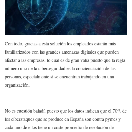
Con todo, gracias a esta solución los empleados estarán más
familiarizados con las grandes amenazas digitales que pueden
afectar a las empresas, lo cual es de gran valía puesto que la regla
número uno de la ciberseguridad es la concienciación de las
personas, especialmente si se encuentran trabajando en una
organización.
No es cuestión baladí, puesto que los datos indican que el 70% de
los ciberataques que se produce en España son contra pymes y
cada uno de ellos tiene un coste promedio de resolución de