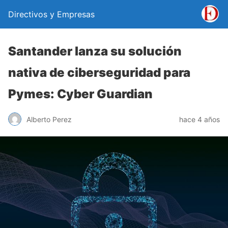
Directivos y Empresas
Santander lanza su solución
nativa de ciberseguridad para
Pymes: Cyber Guardian
Alberto Perez
hace 4 años