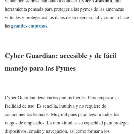
Cyber Guardian
Santander. Ambas han dado a conocer
, una
herramienta pensada para proteger a las pymes de las amenazas
virtuales y proteger así los datos de su negocio, tal y como lo hace
grandes empresas.
las
Cyber Guardian: accesible y de fácil
manejo para las Pymes
Cyber Guardian tiene varios puntos fuertes. Para empezar su
facilidad de uso. Es sencilla, intuitiva y no requiere de
conocimientos técnicos. Muy útil pues para llegar a todos los
rangos de empleados. La otra virtud es su capacidad para proteger
dispositivos, emails y navegación, así como formar a los