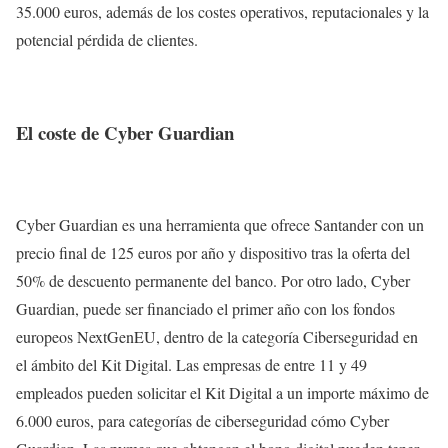
35.000 euros, además de los costes operativos, reputacionales y la
potencial pérdida de clientes.
El coste de Cyber Guardian
Cyber Guardian es una herramienta que ofrece Santander con un
precio final de 125 euros por año y dispositivo tras la oferta del
50% de descuento permanente del banco. Por otro lado, Cyber
Guardian, puede ser financiado el primer año con los fondos
europeos NextGenEU, dentro de la categoría Ciberseguridad en
el ámbito del Kit Digital. Las empresas de entre 11 y 49
empleados pueden solicitar el Kit Digital a un importe máximo de
6.000 euros, para categorías de ciberseguridad cómo Cyber