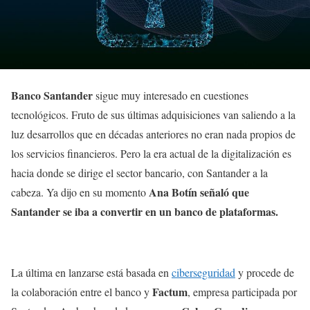
Banco Santander
sigue muy interesado en cuestiones
tecnológicos. Fruto de sus últimas adquisiciones van saliendo a la
luz desarrollos que en décadas anteriores no eran nada propios de
los servicios financieros. Pero la era actual de la digitalización es
hacia donde se dirige el sector bancario, con Santander a la
Ana Botín señaló
que
cabeza. Ya dijo en su momento
Santander se iba a convertir en un banco de plataformas.
La última en lanzarse está basada en
ciberseguridad
y procede de
Factum
la colaboración entre el banco y
, empresa participada por