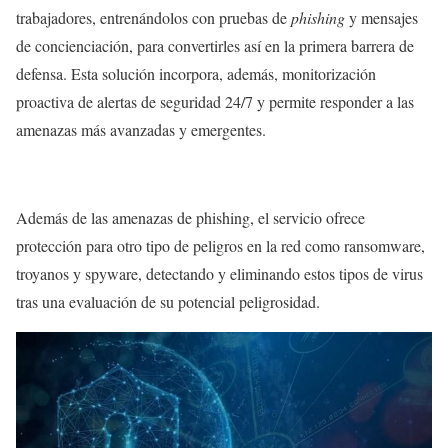
trabajadores, entrenándolos con pruebas de
phishing
y mensajes
de concienciación, para convertirles así en la primera barrera de
defensa. Esta solución incorpora, además, monitorización
proactiva de alertas de seguridad 24/7 y permite responder a las
amenazas más avanzadas y emergentes.
Además de las amenazas de phishing, el servicio ofrece
protección para otro tipo de peligros en la red como ransomware,
troyanos y spyware, detectando y eliminando estos tipos de virus
tras una evaluación de su potencial peligrosidad.