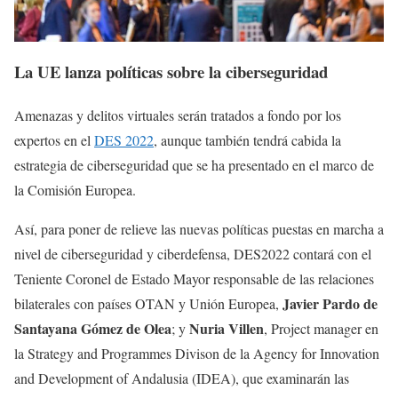
La UE lanza políticas sobre la ciberseguridad
Amenazas y delitos virtuales serán tratados a fondo por los
expertos en el
DES 2022
, aunque también tendrá cabida la
estrategia de ciberseguridad que se ha presentado en el marco de
la Comisión Europea.
Así, para poner de relieve las nuevas políticas puestas en marcha a
nivel de ciberseguridad y ciberdefensa, DES2022 contará con el
Teniente Coronel de Estado Mayor responsable de las relaciones
Javier Pardo de
bilaterales con países OTAN y Unión Europea,
Santayana Gómez de Olea
Nuria Villen
; y
, Project manager en
la Strategy and Programmes Divison de la Agency for Innovation
and Development of Andalusia (IDEA), que examinarán las