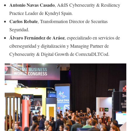
Antonio Navas Casado
, A&IS Cybersecurity & Resiliency
Practice Leader de Kyndryl Spain.
Carlos Rebate
, Transformation Director de Securitas
Seguridad.
Álvaro Fernández de Aráoz
, especializado en servicios de
ciberseguridad y digitalización y Managing Partner de
Cybersecurity & Digital Growth de CorrectaDLTCod.