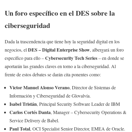
Un foro específico en el DES sobre la
ciberseguridad
Dada la trascendencia que tiene hoy la seguridad digital en los
DES – Digital Enterprise Show
negocios, el
, albergará un foro
Cybersecurity Tech Series
específico para ello –
– en donde se
aportarán las grandes claves en torno a la ciberseguridad. Al
frente de estos debates se darán cita ponentes como:
Victor Manuel Alonso Verano
, Director de Sistemas de
Información y Ciberseguridad de Glovalvía.
Isabel Tristán
, Principal Security Software Leader de IBM
Carlos Cortés Danta
, Manager – Cybersecurity Operations &
Service Delivery de Babel.
Paul Total
, OCI Specialist Senior Director, EMEA de Oracle.