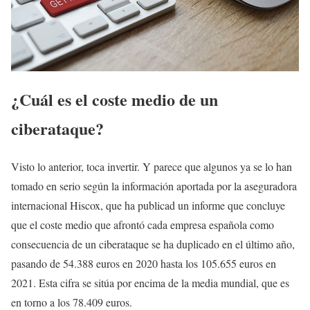
¿Cuál es el coste medio de un
ciberataque?
Visto lo anterior, toca invertir. Y parece que algunos ya se lo han
tomado en serio según la información aportada por la aseguradora
internacional Hiscox, que ha publicad un informe que concluye
que el coste medio que afrontó cada empresa española como
consecuencia de un ciberataque se ha duplicado en el último año,
pasando de 54.388 euros en 2020 hasta los 105.655 euros en
2021. Esta cifra se sitúa por encima de la media mundial, que es
en torno a los 78.409 euros.