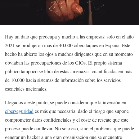
Hay un dato que preocupa y mucho a las empresas: solo en el año
2021 se produjeron más de 40.000 ciberataques en España. Este
hecho ha abierto los ojos a muchos dirigentes que en su momento
obviaban las preocupaciones de los CIOs. El propio sistema
público tampoco se libra de estas amenazas, cuantificadas en más
de 10.000 hacia sistemas de información sobre los servicios
esenciales nacionales.
Llegados a este punto, se puede considerar que la inversión en
ciberseguridad
es más que necesaria, dado el riesgo que supone
comprometer datos confidenciales y el coste de rescate que este
proceso puede conllevar. No solo eso, sino el problema que puede
generar un hacker a una gran organización que se encuentre