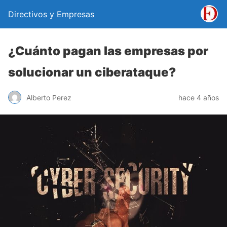
Directivos y Empresas
¿Cuánto pagan las empresas por
solucionar un ciberataque?
Alberto Perez
hace 4 años