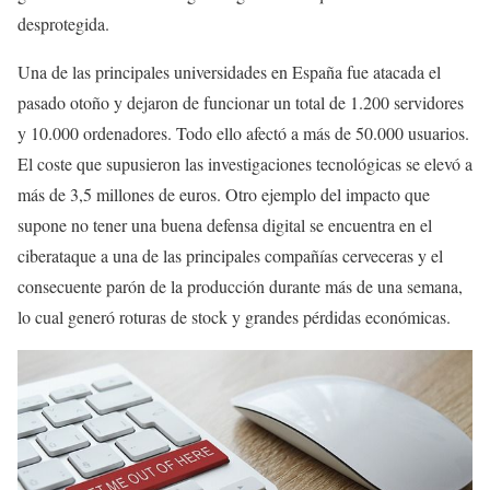
desprotegida.
Una de las principales universidades en España fue atacada el
pasado otoño y dejaron de funcionar un total de 1.200 servidores
y 10.000 ordenadores. Todo ello afectó a más de 50.000 usuarios.
El coste que supusieron las investigaciones tecnológicas se elevó a
más de 3,5 millones de euros. Otro ejemplo del impacto que
supone no tener una buena defensa digital se encuentra en el
ciberataque a una de las principales compañías cerveceras y el
consecuente parón de la producción durante más de una semana,
lo cual generó roturas de stock y grandes pérdidas económicas.