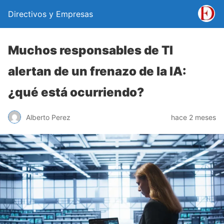
Directivos y Empresas
Muchos responsables de TI
alertan de un frenazo de la IA:
¿qué está ocurriendo?
Alberto Perez
hace 2 meses