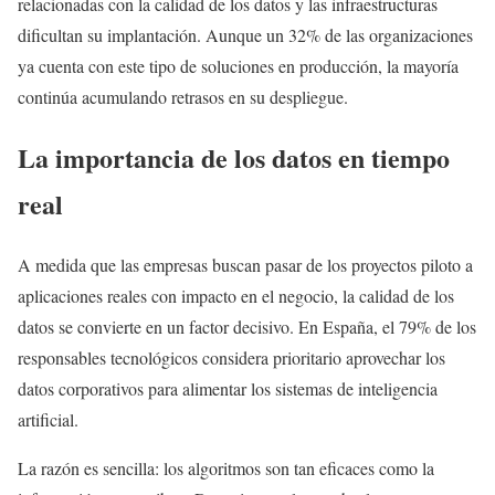
relacionadas con la calidad de los datos y las infraestructuras
dificultan su implantación. Aunque un 32% de las organizaciones
ya cuenta con este tipo de soluciones en producción, la mayoría
continúa acumulando retrasos en su despliegue.
La importancia de los datos en tiempo
real
A medida que las empresas buscan pasar de los proyectos piloto a
aplicaciones reales con impacto en el negocio, la calidad de los
datos se convierte en un factor decisivo. En España, el 79% de los
responsables tecnológicos considera prioritario aprovechar los
datos corporativos para alimentar los sistemas de inteligencia
artificial.
La razón es sencilla: los algoritmos son tan eficaces como la