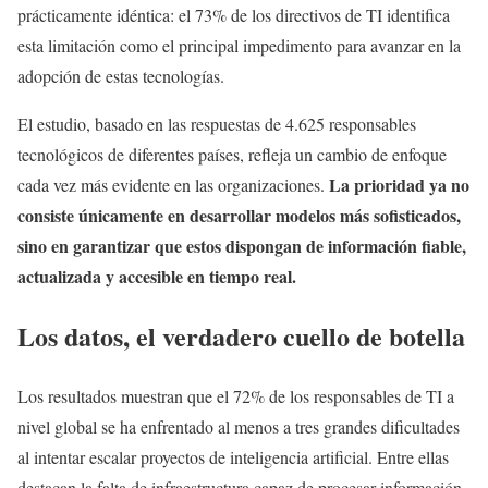
prácticamente idéntica: el 73% de los directivos de TI identifica
esta limitación como el principal impedimento para avanzar en la
adopción de estas tecnologías.
El estudio, basado en las respuestas de 4.625 responsables
tecnológicos de diferentes países, refleja un cambio de enfoque
La prioridad ya no
cada vez más evidente en las organizaciones.
consiste únicamente en desarrollar modelos más sofisticados,
sino en garantizar que estos dispongan de información fiable,
actualizada y accesible en tiempo real.
Los datos, el verdadero cuello de botella
Los resultados muestran que el 72% de los responsables de TI a
nivel global se ha enfrentado al menos a tres grandes dificultades
al intentar escalar proyectos de inteligencia artificial. Entre ellas
destacan la falta de infraestructura capaz de procesar información