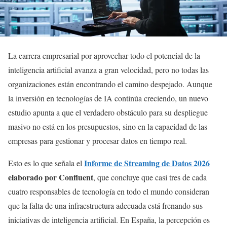
La carrera empresarial por aprovechar todo el potencial de la
inteligencia artificial avanza a gran velocidad, pero no todas las
organizaciones están encontrando el camino despejado. Aunque
la inversión en tecnologías de IA continúa creciendo, un nuevo
estudio apunta a que el verdadero obstáculo para su despliegue
masivo no está en los presupuestos, sino en la capacidad de las
empresas para gestionar y procesar datos en tiempo real.
Informe de Streaming de Datos 2026
Esto es lo que señala el
elaborado por Confluent
, que concluye que casi tres de cada
cuatro responsables de tecnología en todo el mundo consideran
que la falta de una infraestructura adecuada está frenando sus
iniciativas de inteligencia artificial. En España, la percepción es