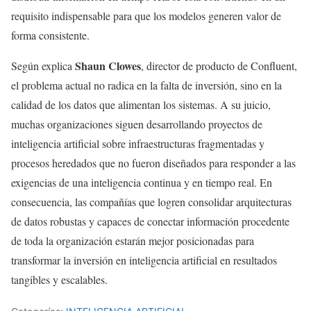
requisito indispensable para que los modelos generen valor de
forma consistente.
Shaun Clowes
Según explica
, director de producto de Confluent,
el problema actual no radica en la falta de inversión, sino en la
calidad de los datos que alimentan los sistemas. A su juicio,
muchas organizaciones siguen desarrollando proyectos de
inteligencia artificial sobre infraestructuras fragmentadas y
procesos heredados que no fueron diseñados para responder a las
exigencias de una inteligencia continua y en tiempo real. En
consecuencia, las compañías que logren consolidar arquitecturas
de datos robustas y capaces de conectar información procedente
de toda la organización estarán mejor posicionadas para
transformar la inversión en inteligencia artificial en resultados
tangibles y escalables.