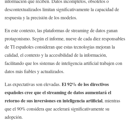
información que reciben. Datos incompletos, obsoletos o
descontextualizados limitan significativamente la capacidad de
respuesta y la precisión de los modelos.
En este contexto, las plataformas de streaming de datos ganan
protagonismo. Según el informe, nueve de cada diez responsables
de TI españoles consideran que estas tecnologías mejoran la
calidad, el contexto y la accesibilidad de la información,
facilitando que los sistemas de inteligencia artificial trabajen con
datos más fiables y actualizados.
El 92% de los directivos
Las expectativas son elevadas.
españoles cree que el streaming de datos aumentará el
retorno de sus inversiones en inteligencia artificial
, mientras
que el 90% considera que acelerará significativamente su
adopción.