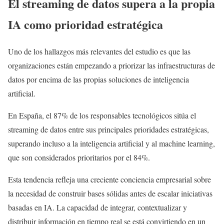
El streaming de datos supera a la propia
IA como prioridad estratégica
Uno de los hallazgos más relevantes del estudio es que las
organizaciones están empezando a priorizar las infraestructuras de
datos por encima de las propias soluciones de inteligencia
artificial.
En España, el 87% de los responsables tecnológicos sitúa el
streaming de datos entre sus principales prioridades estratégicas,
superando incluso a la inteligencia artificial y al machine learning,
que son considerados prioritarios por el 84%.
Esta tendencia refleja una creciente conciencia empresarial sobre
la necesidad de construir bases sólidas antes de escalar iniciativas
basadas en IA. La capacidad de integrar, contextualizar y
distribuir información en tiempo real se está convirtiendo en un