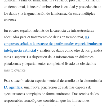
en tiempo real, la incertidumbre sobre la calidad y procedencia de
los datos y la fragmentación de la información entre múltiples
sistemas.
En el caso español, además de la carencia de infraestructuras
las
adecuadas para el tratamiento de datos en tiempo real,
empresas señalan la escasez de profesionales especializados en
inteligencia artificial
y análisis de datos como otro de los grandes
retos a superar. La dispersión de la información en diferentes
plataformas y departamentos completa el listado de obstáculos
más relevantes.
Esta situación afecta especialmente al desarrollo de la denominada
IA agéntica
, una nueva generación de sistemas capaces de
ejecutar tareas complejas de forma autónoma. Dos tercios de los
responsables tecnológicos consideran que las limitaciones