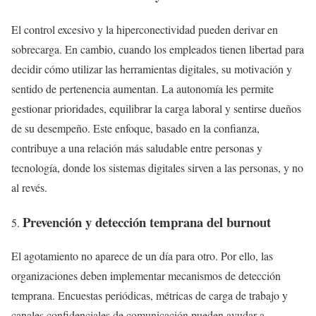
El control excesivo y la hiperconectividad pueden derivar en
sobrecarga. En cambio, cuando los empleados tienen libertad para
decidir cómo utilizar las herramientas digitales, su motivación y
sentido de pertenencia aumentan. La autonomía les permite
gestionar prioridades, equilibrar la carga laboral y sentirse dueños
de su desempeño. Este enfoque, basado en la confianza,
contribuye a una relación más saludable entre personas y
tecnología, donde los sistemas digitales sirven a las personas, y no
al revés.
Prevención y detección temprana del burnout
El agotamiento no aparece de un día para otro. Por ello, las
organizaciones deben implementar mecanismos de detección
temprana. Encuestas periódicas, métricas de carga de trabajo y
canales confidenciales de comunicación pueden ayudar a