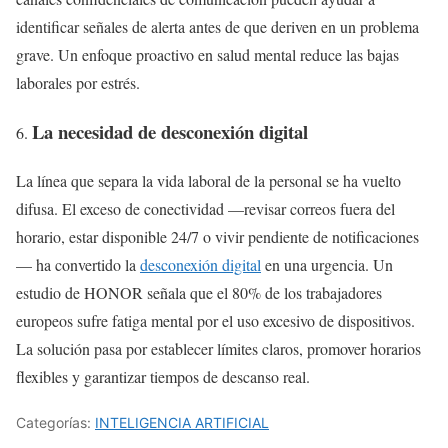
identificar señales de alerta antes de que deriven en un problema
grave. Un enfoque proactivo en salud mental reduce las bajas
laborales por estrés.
La necesidad de desconexión digital
La línea que separa la vida laboral de la personal se ha vuelto
difusa. El exceso de conectividad —revisar correos fuera del
horario, estar disponible 24/7 o vivir pendiente de notificaciones
— ha convertido la
desconexión digital
en una urgencia. Un
estudio de HONOR señala que el 80% de los trabajadores
europeos sufre fatiga mental por el uso excesivo de dispositivos.
La solución pasa por establecer límites claros, promover horarios
flexibles y garantizar tiempos de descanso real.
Categorías:
INTELIGENCIA ARTIFICIAL