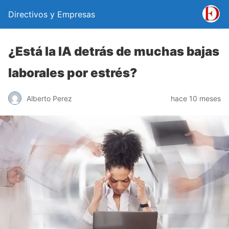
Directivos y Empresas
¿Está la IA detrás de muchas bajas
laborales por estrés?
Alberto Perez
hace 10 meses