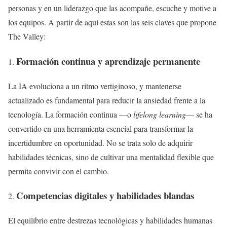
personas y en un liderazgo que las acompañe, escuche y motive a
los equipos. A partir de aquí estas son las seis claves que propone
The Valley:
Formación continua y aprendizaje permanente
La IA evoluciona a un ritmo vertiginoso, y mantenerse
actualizado es fundamental para reducir la ansiedad frente a la
tecnología. La formación continua —o
lifelong learning
— se ha
convertido en una herramienta esencial para transformar la
incertidumbre en oportunidad. No se trata solo de adquirir
habilidades técnicas, sino de cultivar una mentalidad flexible que
permita convivir con el cambio.
Competencias digitales y habilidades blandas
El equilibrio entre destrezas tecnológicas y habilidades humanas