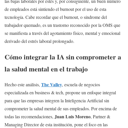
las bajas laborales por estés y, por consiguiente, un buen número
de empleados está sintiendo el burnout por el uso de esta
tecnología. Cabe recordar que el burnout, o síndrome del
trabajador quemado, es un trastorno reconocido por la OMS que
se manifiesta a través del agotamiento físico, mental y emocional
derivado del estrés laboral prolongado.
Cómo integrar la IA sin comprometer a
la salud mental en el trabajo
The Valley
Hecho este análisis,
, escuela de negocios
especializada en business & tech, propone un enfoque integral
para que las empresas integren la Inteligencia Artificial sin
comprometer la salud mental de sus empleados. Por encima de
Juan Luis Moreno
todas las recomendaciones,
, Partner &
Managing Director de esta institución, pone el foco en las