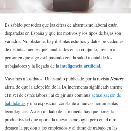
Es sabido por todos que las cifras de absentismo laboral están
disparadas en España y que los motivos y los tipos de bajas son
variados. No obstante, hay distintas estudios y datos procedentes
de distintas fuentes que, analizados en su conjunto, invitan a
pensar en que algo está pasando con la salud mental de los
inteligencia artificial.
trabajadores y la llegada de la
Vayamos a los datos. Un estudio publicado por la revista
Nature
alerta de que la adopción de la IA incrementa significativamente
el nivel de estrés laboral, al exigir una continua
actualización de
habilidades
y una exposición constante a nuevas herramientas
tecnológicas. Así en un lado de la moneda hay que poner la
productividad que aporta la nueva tecnología, pero en el otro
destaca la presión a los empleados y el ritmo de trabajo en las