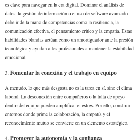
es clave para navegar en la era digital. Dominar el análisis de
datos, la gestión de información o el uso de software avanzado
debe ir de la mano de competencias como la resiliencia, la
comunicación efectiva, el pensamiento crítico y la empatía. Estas
habilidades blandas actúan como un amortiguador ante la presión
tecnológica y ayudan a los profesionales a mantener la estabilidad
emocional.
Fomentar la conexión y el trabajo en equipo
A menudo, lo que más desgasta no es la tarea en sí, sino el clima
laboral. La desconexión entre compañeros o la falta de apoyo
dentro del equipo pueden amplificar el estrés. Por ello, construir
entornos donde prime la colaboración, la empatía y el
reconocimiento mutuo se convierte en un elemento estratégico.
Promover la autonomía y la confianza