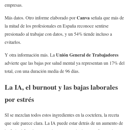
empresas.
Canva
Más datos. Otro informe elaborado por
señala que más de
la mitad de los profesionales en España reconoce sentirse
presionado al trabajar con datos, y un 54% tiende incluso a
evitarlos.
Unión General de Trabajadores
Y otra información más. La
advierte que las bajas por salud mental ya representan un 17% del
total, con una duración media de 96 días.
La IA, el burnout y las bajas laborales
por estrés
SI se mezclan todos estos ingredientes en la coctelera, la receta
que sale parece clara. La IA puede estar detrás de un aumento de