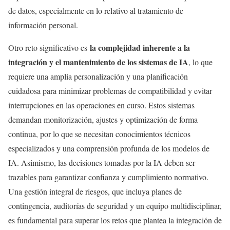
de datos, especialmente en lo relativo al tratamiento de
información personal.
la complejidad inherente a la
Otro reto significativo es
integración y el mantenimiento de los sistemas de IA
, lo que
requiere una amplia personalización y una planificación
cuidadosa para minimizar problemas de compatibilidad y evitar
interrupciones en las operaciones en curso. Estos sistemas
demandan monitorización, ajustes y optimización de forma
continua, por lo que se necesitan conocimientos técnicos
especializados y una comprensión profunda de los modelos de
IA. Asimismo, las decisiones tomadas por la IA deben ser
trazables para garantizar confianza y cumplimiento normativo.
Una gestión integral de riesgos, que incluya planes de
contingencia, auditorías de seguridad y un equipo multidisciplinar,
es fundamental para superar los retos que plantea la integración de