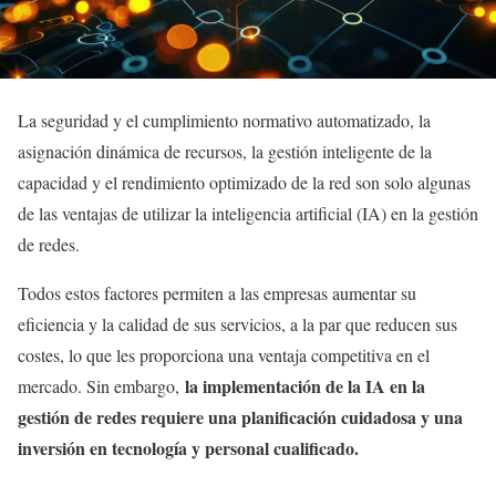
La seguridad y el cumplimiento normativo automatizado, la
asignación dinámica de recursos, la gestión inteligente de la
capacidad y el rendimiento optimizado de la red son solo algunas
de las ventajas de utilizar la inteligencia artificial (IA) en la gestión
de redes.
Todos estos factores permiten a las empresas aumentar su
eficiencia y la calidad de sus servicios, a la par que reducen sus
costes, lo que les proporciona una ventaja competitiva en el
la implementación de la IA en la
mercado. Sin embargo,
gestión de redes requiere una planificación cuidadosa y una
inversión en tecnología y personal cualificado.