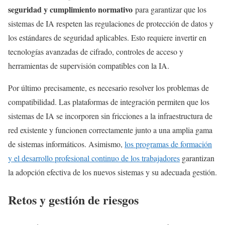
seguridad y cumplimiento normativo
para garantizar que los
sistemas de IA respeten las regulaciones de protección de datos y
los estándares de seguridad aplicables. Esto requiere invertir en
tecnologías avanzadas de cifrado, controles de acceso y
herramientas de supervisión compatibles con la IA.
Por último precisamente, es necesario resolver los problemas de
compatibilidad. Las plataformas de integración permiten que los
sistemas de IA se incorporen sin fricciones a la infraestructura de
red existente y funcionen correctamente junto a una amplia gama
de sistemas informáticos. Asimismo,
los programas de formación
y el desarrollo profesional continuo de los trabajadores
garantizan
la adopción efectiva de los nuevos sistemas y su adecuada gestión.
Retos y gestión de riesgos