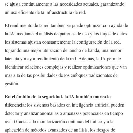
se ajusta continuamente a las necesidades actuales, garantizando
un uso eficiente de la infraestructura de red.
El rendimiento de la red también se puede optimizar con ayuda de
la IA: mediante el análisis de patrones de uso y los flujos de datos,
los sistemas ajustan constantemente la configuración de la red,
logrando una mejor utilización del ancho de banda, una menor
latencia y mayor rendimiento de la red. Además, la IA permite
identificar relaciones complejas y realizar optimizaciones que van
más allá de las posibilidades de los enfoques tradicionales de
gestión.
En el ámbito de la seguridad, la IA también marca la
diferencia
: los sistemas basados en inteligencia artificial pueden
detectar y analizar anomalías o amenazas potenciales en tiempo
real. Gracias a la monitorización continua del tráfico y a la
aplicación de métodos avanzados de análisis, los riesgos de