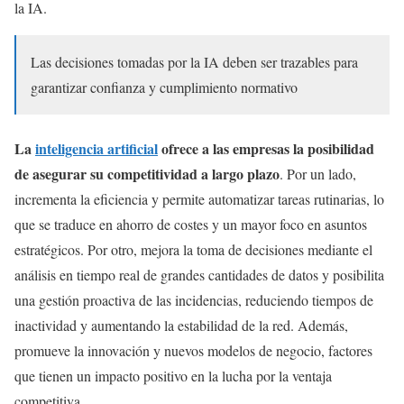
la IA.
Las decisiones tomadas por la IA deben ser trazables para
garantizar confianza y cumplimiento normativo
La
inteligencia artificial
ofrece a las empresas la posibilidad
de asegurar su competitividad a largo plazo
. Por un lado,
incrementa la eficiencia y permite automatizar tareas rutinarias, lo
que se traduce en ahorro de costes y un mayor foco en asuntos
estratégicos. Por otro, mejora la toma de decisiones mediante el
análisis en tiempo real de grandes cantidades de datos y posibilita
una gestión proactiva de las incidencias, reduciendo tiempos de
inactividad y aumentando la estabilidad de la red. Además,
promueve la innovación y nuevos modelos de negocio, factores
que tienen un impacto positivo en la lucha por la ventaja
competitiva.