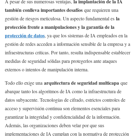
la implantación de la IA
A pesar de sus numerosas ventajas,
también conlleva importantes desafíos
que requieren una
la
gestión de riesgos meticulosa. Un aspecto fundamental es
protección frente a manipulaciones y la garantía de la
protección de datos
, ya que los sistemas de IA empleados en la
gestión de redes acceden a información sensible de la empresa y a
infraestructuras críticas. Por tanto, resulta indispensable establecer
medidas de seguridad sólidas para protegerlos ante ataques
externos o intentos de manipulación interna.
arquitectura de seguridad multicapa
Todo ello exige una
que
abarque tanto los algoritmos de IA como la infraestructura de
datos subyacente. Tecnologías de cifrado, estrictos controles de
acceso y supervisión continua son elementos esenciales para
garantizar la integridad y confidencialidad de la información.
Además, las organizaciones deben velar por que sus
implementaciones de IA cumplan con la normativa de protección