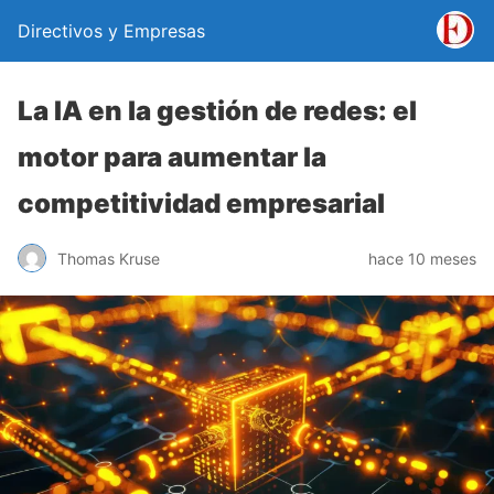
Directivos y Empresas
La IA en la gestión de redes: el
motor para aumentar la
competitividad empresarial
Thomas Kruse
hace 10 meses