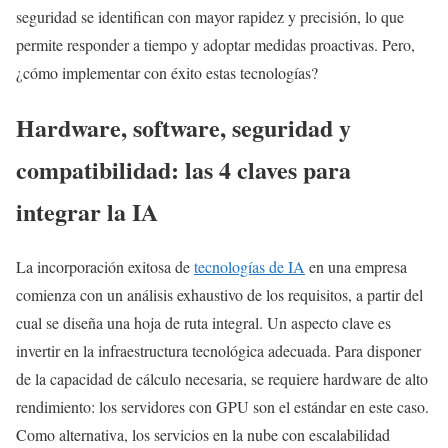
seguridad se identifican con mayor rapidez y precisión, lo que
permite responder a tiempo y adoptar medidas proactivas. Pero,
¿cómo implementar con éxito estas tecnologías?
Hardware, software, seguridad y
compatibilidad: las 4 claves para
integrar la IA
La incorporación exitosa de
tecnologías de IA
en una empresa
comienza con un análisis exhaustivo de los requisitos, a partir del
cual se diseña una hoja de ruta integral. Un aspecto clave es
invertir en la infraestructura tecnológica adecuada. Para disponer
de la capacidad de cálculo necesaria, se requiere hardware de alto
rendimiento: los servidores con GPU son el estándar en este caso.
Como alternativa, los servicios en la nube con escalabilidad