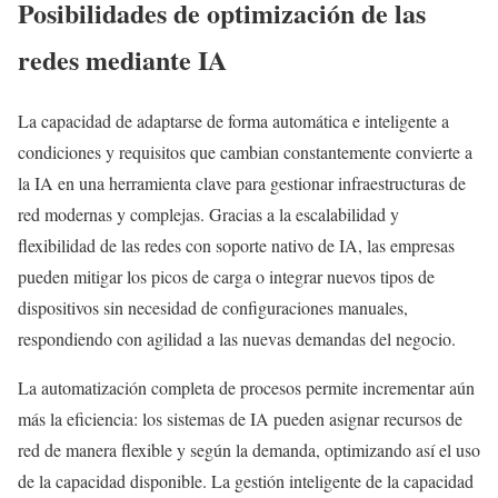
Posibilidades de optimización de las
redes mediante IA
La capacidad de adaptarse de forma automática e inteligente a
condiciones y requisitos que cambian constantemente convierte a
la IA en una herramienta clave para gestionar infraestructuras de
red modernas y complejas. Gracias a la escalabilidad y
flexibilidad de las redes con soporte nativo de IA, las empresas
pueden mitigar los picos de carga o integrar nuevos tipos de
dispositivos sin necesidad de configuraciones manuales,
respondiendo con agilidad a las nuevas demandas del negocio.
La automatización completa de procesos permite incrementar aún
más la eficiencia: los sistemas de IA pueden asignar recursos de
red de manera flexible y según la demanda, optimizando así el uso
de la capacidad disponible. La gestión inteligente de la capacidad