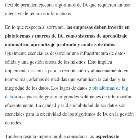
flexible permiten ejecutar algoritmos de IA que requieren un uso
intensivo de recursos informáticos.
las empresas deben invertir en
En lo que respecta al software,
plataformas y marcos de IA, como sistemas de aprendizaje
automático, aprendizaje profundo y análisis de datos
.
Igualmente esencial es desarrollar una infraestructura de datos
sólida y una gestión eficaz de los mismos. Esto implica
implementar sistemas para la recopilación y almacenamiento en
tiempo real, además de medidas que garanticen la calidad y la
integridad de los datos. Los lagos de datos o
plataformas de big
data
son capaces de gestionar grandes volúmenes de información
eficientemente. La calidad y la disponibilidad de los datos son
esenciales para la efectividad de los algoritmos de IA en la gestión
de redes.
aspectos de
También resulta imprescindible considerar los