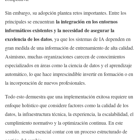
Sin embargo, su adopción plantea retos importantes. Entre los
la integración en los entornos
principales se encuentran
informáticos existentes y la necesidad de asegurar la
excelencia de los datos
, ya que los sistemas de IA dependen en
gran medida de una información de entrenamiento de alta calidad.
Asimismo, muchas organizaciones carecen de conocimientos
especializados en áreas como la ciencia de datos y el aprendizaje
automático, lo que hace imprescindible invertir en formación o en
la incorporación de nuevos profesionales.
Todo esto demuestra que una implementación exitosa requiere un
enfoque holístico que considere factores como la calidad de los
datos, la infraestructura técnica, la experiencia, la escalabilidad, el
cumplimiento normativo y la optimización continua. En este
sentido, resulta esencial contar con un proceso estructurado de