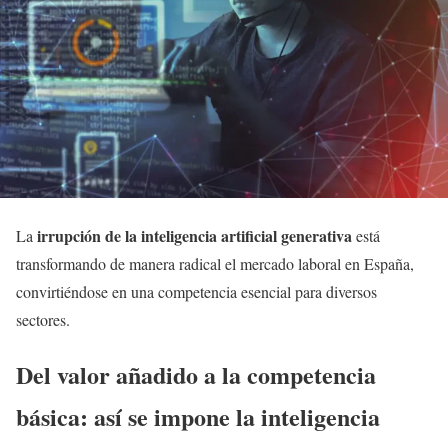
irrupción de la inteligencia artificial generativa
La
está
transformando de manera radical el mercado laboral en España,
convirtiéndose en una competencia esencial para diversos
sectores.
Del valor añadido a la competencia
básica: así se impone la inteligencia