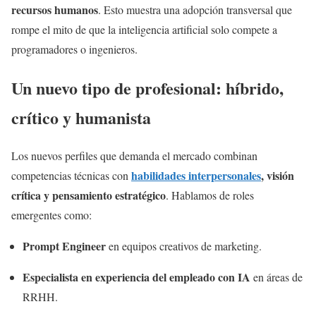
recursos humanos
. Esto muestra una adopción transversal que
rompe el mito de que la inteligencia artificial solo compete a
programadores o ingenieros.
Un nuevo tipo de profesional: híbrido,
crítico y humanista
Los nuevos perfiles que demanda el mercado combinan
habilidades interpersonales
, visión
competencias técnicas con
crítica y pensamiento estratégico
. Hablamos de roles
emergentes como:
Prompt Engineer
en equipos creativos de marketing.
Especialista en experiencia del empleado con IA
en áreas de
RRHH.