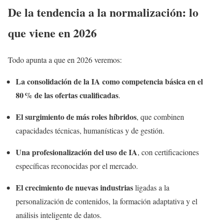
De la tendencia a la normalización: lo
que viene en 2026
Todo apunta a que en 2026 veremos:
La consolidación de la IA como competencia básica en el
80 % de las ofertas cualificadas
.
El surgimiento de más roles híbridos
, que combinen
capacidades técnicas, humanísticas y de gestión.
Una profesionalización del uso de IA
, con certificaciones
específicas reconocidas por el mercado.
El crecimiento de nuevas industrias
ligadas a la
personalización de contenidos, la formación adaptativa y el
análisis inteligente de datos.