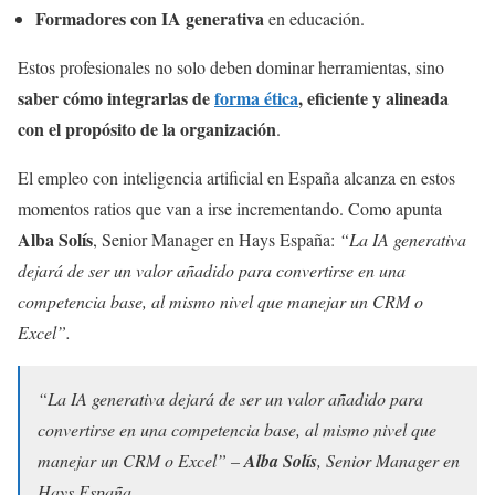
Formadores con IA generativa
en educación.
Estos profesionales no solo deben dominar herramientas, sino
saber cómo integrarlas de
forma ética
, eficiente y alineada
con el propósito de la organización
.
El empleo con inteligencia artificial en España alcanza en estos
momentos ratios que van a irse incrementando. Como apunta
Alba Solís
, Senior Manager en Hays España:
“La IA generativa
dejará de ser un valor añadido para convertirse en una
competencia base, al mismo nivel que manejar un CRM o
Excel”.
“La IA generativa dejará de ser un valor añadido para
convertirse en una competencia base, al mismo nivel que
manejar un CRM o Excel” –
Alba Solís
, Senior Manager en
Hays España