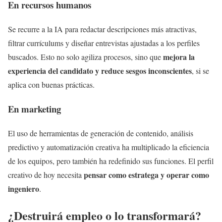
En recursos humanos
Se recurre a la IA para redactar descripciones más atractivas,
filtrar currículums y diseñar entrevistas ajustadas a los perfiles
mejora la
buscados. Esto no solo agiliza procesos, sino que
experiencia del candidato y reduce sesgos inconscientes
, si se
aplica con buenas prácticas.
En marketing
El uso de herramientas de generación de contenido, análisis
predictivo y automatización creativa ha multiplicado la eficiencia
de los equipos, pero también ha redefinido sus funciones. El perfil
pensar como estratega y operar como
creativo de hoy necesita
ingeniero
.
¿Destruirá empleo o lo transformará?