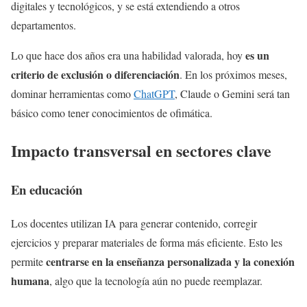
digitales y tecnológicos, y se está extendiendo a otros
departamentos.
es un
Lo que hace dos años era una habilidad valorada, hoy
criterio de exclusión o diferenciación
. En los próximos meses,
dominar herramientas como
ChatGPT
, Claude o Gemini será tan
básico como tener conocimientos de ofimática.
Impacto transversal en sectores clave
En educación
Los docentes utilizan IA para generar contenido, corregir
ejercicios y preparar materiales de forma más eficiente. Esto les
centrarse en la enseñanza personalizada y la conexión
permite
humana
, algo que la tecnología aún no puede reemplazar.