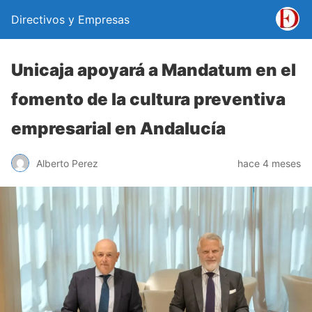
Directivos y Empresas
Unicaja apoyará a Mandatum en el
fomento de la cultura preventiva
empresarial en Andalucía
Alberto Perez
hace 4 meses