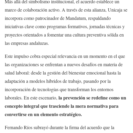
Más allá del simbolismo institucional, el acuerdo establece un
marco de colaboración activo. A través de esta alianza, Unicaja se
incorpora como patrocinador de Mandatum, respaldando
iniciativas clave como programas formativos, jornadas técnicas y
proyectos orientados a fomentar una cultura preventiva sólida en
las empresas andaluzas.
Este impulso cobra especial relevancia en un momento en el que
las organizaciones se enfrentan a nuevos desafíos en materia de
salud laboral: desde la gestión del bienestar emocional hasta la
adaptación a modelos híbridos de trabajo, pasando por la
incorporación de tecnologías que transforman los entornos
la prevención se redefine como un
laborales. En este escenario,
concepto integral que trasciende la mera normativa para
convertirse en un elemento estratégico.
Fernando Ríos subrayó durante la firma del acuerdo que la