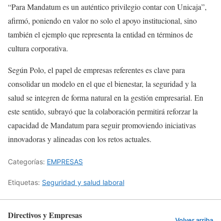
“Para Mandatum es un auténtico privilegio contar con Unicaja”,
afirmó, poniendo en valor no solo el apoyo institucional, sino
también el ejemplo que representa la entidad en términos de
cultura corporativa.
Según Polo, el papel de empresas referentes es clave para
consolidar un modelo en el que el bienestar, la seguridad y la
salud se integren de forma natural en la gestión empresarial. En
este sentido, subrayó que la colaboración permitirá reforzar la
capacidad de Mandatum para seguir promoviendo iniciativas
innovadoras y alineadas con los retos actuales.
Categorías:
EMPRESAS
Etiquetas:
Seguridad y salud laboral
Directivos y Empresas
Volver arriba