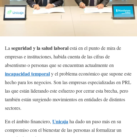
seguridad y la salud laboral
La
está en el punto de mira de
empresas e instituciones, habida cuenta de las cifras de
absentismo o personas que se encuentran actualmente en
incapacidad temporal
y el problema económico que supone este
hecho para los negocios. Son las empresas especializadas en PRL
las que están liderando este esfuerzo por cerrar esta brecha, pero
también están surgiendo movimientos en entidades de distintos
sectores.
Unicaja
En el ámbito financiero,
ha dado un paso más en su
compromiso con el bienestar de las personas al formalizar un