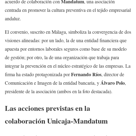
Mandatum
acuerdo de colaboración con
, una asociación
centrada en promover la cultura preventiva en el tejido empresarial
andaluz.
El convenio, suscrito en Málaga, simboliza la convergencia de dos
visiones alineadas: por un lado, la de una entidad financiera que
apuesta por entornos laborales seguros como base de su modelo
de gestión; por otro, la de una organización que trabaja para
integrar la prevención en el núcleo estratégico de las empresas. La
Fernando Ríos
firma ha estado protagonizada por
, director de
Álvaro Polo
Comunicación e Imagen de la entidad bancaria, y
,
presidente de la asociación (ambos en la foto destacada).
Las acciones previstas en la
colaboración Unicaja-Mandatum