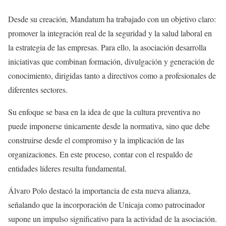
Desde su creación, Mandatum ha trabajado con un objetivo claro:
promover la integración real de la seguridad y la salud laboral en
la estrategia de las empresas. Para ello, la asociación desarrolla
iniciativas que combinan formación, divulgación y generación de
conocimiento, dirigidas tanto a directivos como a profesionales de
diferentes sectores.
Su enfoque se basa en la idea de que la cultura preventiva no
puede imponerse únicamente desde la normativa, sino que debe
construirse desde el compromiso y la implicación de las
organizaciones. En este proceso, contar con el respaldo de
entidades líderes resulta fundamental.
Álvaro Polo destacó la importancia de esta nueva alianza,
señalando que la incorporación de Unicaja como patrocinador
supone un impulso significativo para la actividad de la asociación.