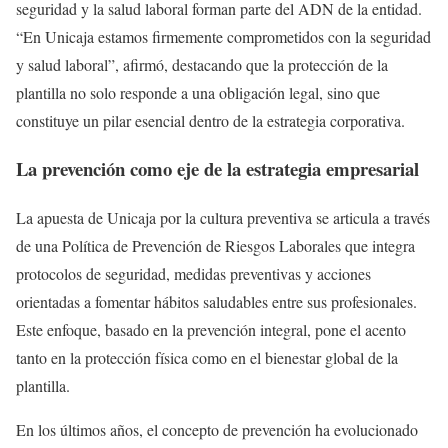
seguridad y la salud laboral forman parte del ADN de la entidad.
“En Unicaja estamos firmemente comprometidos con la seguridad
y salud laboral”, afirmó, destacando que la protección de la
plantilla no solo responde a una obligación legal, sino que
constituye un pilar esencial dentro de la estrategia corporativa.
La prevención como eje de la estrategia empresarial
La apuesta de Unicaja por la cultura preventiva se articula a través
de una Política de Prevención de Riesgos Laborales que integra
protocolos de seguridad, medidas preventivas y acciones
orientadas a fomentar hábitos saludables entre sus profesionales.
Este enfoque, basado en la prevención integral, pone el acento
tanto en la protección física como en el bienestar global de la
plantilla.
En los últimos años, el concepto de prevención ha evolucionado