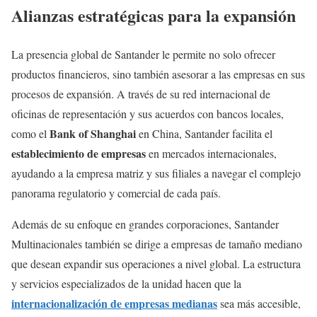
Alianzas estratégicas para la expansión
La presencia global de Santander le permite no solo ofrecer
productos financieros, sino también asesorar a las empresas en sus
procesos de expansión. A través de su red internacional de
oficinas de representación y sus acuerdos con bancos locales,
Bank of Shanghai
como el
en China, Santander facilita el
establecimiento de empresas
en mercados internacionales,
ayudando a la empresa matriz y sus filiales a navegar el complejo
panorama regulatorio y comercial de cada país.
Además de su enfoque en grandes corporaciones, Santander
Multinacionales también se dirige a empresas de tamaño mediano
que desean expandir sus operaciones a nivel global. La estructura
y servicios especializados de la unidad hacen que la
internacionalización de empresas medianas
sea más accesible,