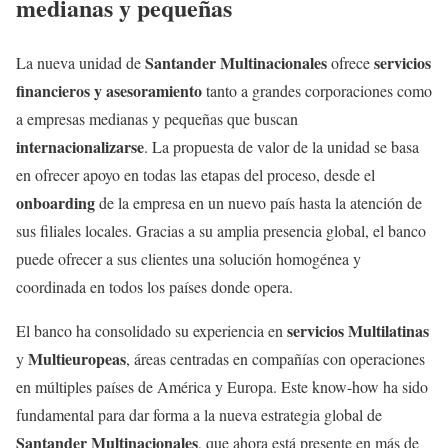
medianas y pequeñas
Santander Multinacionales
servicios
La nueva unidad de
ofrece
financieros y asesoramiento
tanto a grandes corporaciones como
a empresas medianas y pequeñas que buscan
internacionalizarse
. La propuesta de valor de la unidad se basa
en ofrecer apoyo en todas las etapas del proceso, desde el
onboarding
de la empresa en un nuevo país hasta la atención de
sus filiales locales. Gracias a su amplia presencia global, el banco
puede ofrecer a sus clientes una solución homogénea y
coordinada en todos los países donde opera.
servicios Multilatinas
El banco ha consolidado su experiencia en
Multieuropeas
y
, áreas centradas en compañías con operaciones
en múltiples países de América y Europa. Este know-how ha sido
fundamental para dar forma a la nueva estrategia global de
Santander Multinacionales
, que ahora está presente en más de