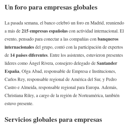
Un foro para empresas globales
La pasada semana, el banco celebró un foro en Madrid, reuniendo
215 empresas españolas
a más de
con actividad internacional. El
banqueros
evento, pensado para conectar a las compañías con
internacionales
del grupo, contó con la participación de expertos
14 países diferentes
de
. Entre los asistentes, estuvieron presentes
Santander
líderes como Ángel Rivera, consejero delegado de
España
, Olga Abad, responsable de Empresa e Instituciones,
Carlos Rey, responsable regional de América del Sur, y Pedro
Castro e Almeida, responsable regional para Europa. Además,
Christiana Riley, a cargo de la región de Norteamérica, también
estuvo presente.
Servicios globales para empresas