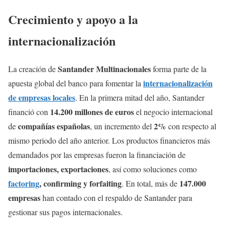
Crecimiento y apoyo a la
internacionalización
Santander Multinacionales
La creación de
forma parte de la
internacionalización
apuesta global del banco para fomentar la
de empresas locales
. En la primera mitad del año, Santander
14.200 millones de euros
financió con
el negocio internacional
compañías españolas
2%
de
, un incremento del
con respecto al
mismo periodo del año anterior. Los productos financieros más
demandados por las empresas fueron la financiación de
importaciones, exportaciones
, así como soluciones como
factoring
, confirming y forfaiting
147.000
. En total, más de
empresas
han contado con el respaldo de Santander para
gestionar sus pagos internacionales.