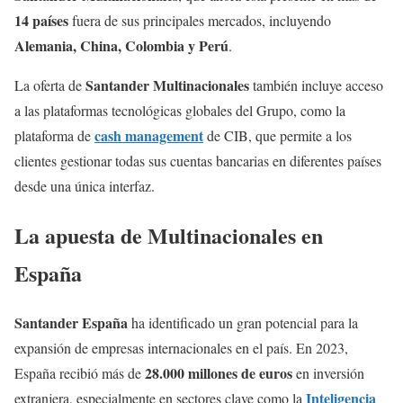
14 países
fuera de sus principales mercados, incluyendo
Alemania, China, Colombia y Perú
.
Santander Multinacionales
La oferta de
también incluye acceso
a las plataformas tecnológicas globales del Grupo, como la
cash management
plataforma de
de CIB, que permite a los
clientes gestionar todas sus cuentas bancarias en diferentes países
desde una única interfaz.
La apuesta de Multinacionales en
España
Santander España
ha identificado un gran potencial para la
expansión de empresas internacionales en el país. En 2023,
28.000 millones de euros
España recibió más de
en inversión
Inteligencia
extranjera, especialmente en sectores clave como la