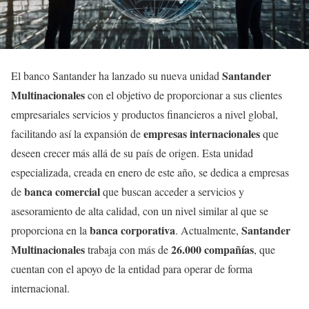
Santander
El banco Santander ha lanzado su nueva unidad
Multinacionales
con el objetivo de proporcionar a sus clientes
empresariales servicios y productos financieros a nivel global,
empresas internacionales
facilitando así la expansión de
que
deseen crecer más allá de su país de origen. Esta unidad
especializada, creada en enero de este año, se dedica a empresas
banca comercial
de
que buscan acceder a servicios y
asesoramiento de alta calidad, con un nivel similar al que se
banca corporativa
Santander
proporciona en la
. Actualmente,
Multinacionales
26.000 compañías
trabaja con más de
, que
cuentan con el apoyo de la entidad para operar de forma
internacional.