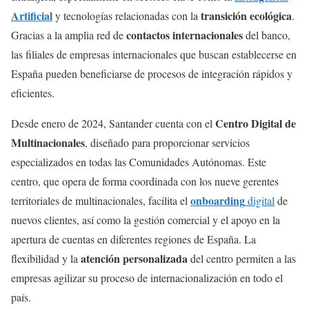
Artificial
transición ecológica
y tecnologías relacionadas con la
.
contactos internacionales
Gracias a la amplia red de
del banco,
las filiales de empresas internacionales que buscan establecerse en
España pueden beneficiarse de procesos de integración rápidos y
eficientes.
Centro Digital de
Desde enero de 2024, Santander cuenta con el
Multinacionales
, diseñado para proporcionar servicios
especializados en todas las Comunidades Autónomas. Este
centro, que opera de forma coordinada con los nueve gerentes
onboarding
territoriales de multinacionales, facilita el
digital
de
nuevos clientes, así como la gestión comercial y el apoyo en la
apertura de cuentas en diferentes regiones de España. La
atención personalizada
flexibilidad y la
del centro permiten a las
empresas agilizar su proceso de internacionalización en todo el
país.