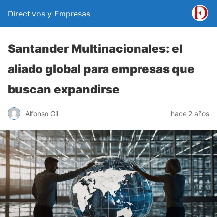
Directivos y Empresas
Santander Multinacionales: el
aliado global para empresas que
buscan expandirse
Alfonso Gil
hace 2 años