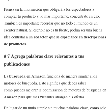
Piensa en la información que obligará a los espectadores a
comprar tu producto y, lo más importante, concéntrate en eso.
También es importante recordar que no todo el mundo es un
escritor natural. Si escribir no es tu fuerte, podría ser una buena
redactor que se especialice en descripciones
idea contratar a un
de productos.
# 7 Agrega palabras clave relevantes a tus
publicaciones
búsqueda en Amazon
La
funciona de manera similar a los
motores de búsqueda. Esto significa que debes saber
cómo puedes mejorar la optimización de motores de búsqueda en
Amazon para que más visitantes atraigan tus ofertas.
En lugar de un título simple sin muchas palabras clave, como solo