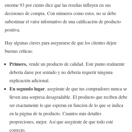
enorme 93 por ciento dice que las reseñas influyen en sus
decisiones de compra. Con números como estos, no se debe
subestimar el valor informativo de una calificación de producto
positiva.
Hay algunas claves para asegurarse de que los clientes dejen
buenas críticas:
Primero,
vende un producto de calidad. Este punto realmente
debería darse por sentado y no debería requerir ninguna
explicación adicional.
En segundo lugar
, asegúrate de que tus compradores nunca se
lleven una sorpresa desagradable. El producto que reciben debe
ser exactamente lo que esperan en función de lo que se indica
en la página de tu producto. Cuantos más detalles
proporciones, mejor. Así que asegúrate de que todo esté
correcto.