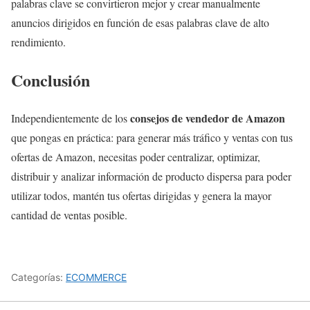
palabras clave se convirtieron mejor y crear manualmente
anuncios dirigidos en función de esas palabras clave de alto
rendimiento.
Conclusión
consejos de vendedor de Amazon
Independientemente de los
que pongas en práctica: para generar más tráfico y ventas con tus
ofertas de Amazon, necesitas poder centralizar, optimizar,
distribuir y analizar información de producto dispersa para poder
utilizar todos, mantén tus ofertas dirigidas y genera la mayor
cantidad de ventas posible.
Categorías:
ECOMMERCE