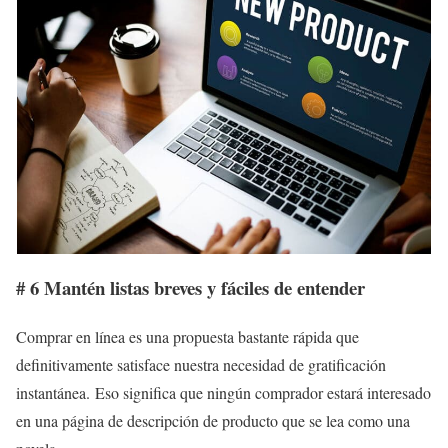
# 6 Mantén listas breves y fáciles de entender
Comprar en línea es una propuesta bastante rápida que
definitivamente satisface nuestra necesidad de gratificación
instantánea. Eso significa que ningún comprador estará interesado
en una página de descripción de producto que se lea como una