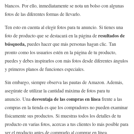
blancos. Por ello, inmediatamente se nota un bolso con algunas
fotos de las diferentes formas de llevarlo.
Ten esto en cuenta al elegir fotos para tu anuncio. Si tienes una
resultados de
foto de producto que se destacará en la página de
búsqueda,
puedes hacer que más personas hagan clic. Tan
pronto como los usuarios estén en la página de tu producto,
puedes y debes inspirarlos con más fotos desde diferentes ángulos
y primeros planos de funciones especiales.
Sin embargo, siempre observa las pautas de Amazon. Además,
asegúrate de utilizar la cantidad máxima de fotos para tu
desventaja de las compras en línea
anuncio. Una
frente a las
compras en la tienda es que los compradores no pueden examinar
físicamente sus productos. Si muestras todos los detalles de tu
producto en varias fotos, acercas a tus clientes lo más posible para
ver el producto antes de comprarlo al comprar en línea.