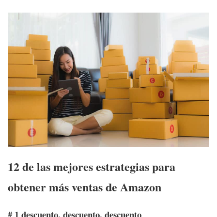
12 de las mejores estrategias para
obtener más ventas de Amazon
# 1 descuento, descuento, descuento