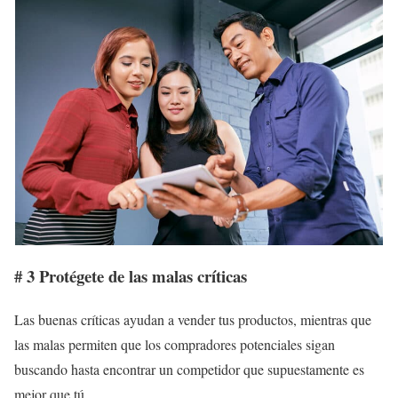
# 3 Protégete de las malas críticas
Las buenas críticas ayudan a vender tus productos, mientras que
las malas permiten que los compradores potenciales sigan
buscando hasta encontrar un competidor que supuestamente es
mejor que tú.