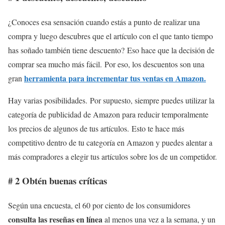
¿Conoces esa sensación cuando estás a punto de realizar una
compra y luego descubres que el artículo con el que tanto tiempo
has soñado también tiene descuento? Eso hace que la decisión de
comprar sea mucho más fácil. Por eso, los descuentos son una
herramienta para incrementar tus ventas en Amazon.
gran
Hay varias posibilidades. Por supuesto, siempre puedes utilizar la
categoría de publicidad de Amazon para reducir temporalmente
los precios de algunos de tus artículos. Esto te hace más
competitivo dentro de tu categoría en Amazon y puedes alentar a
más compradores a elegir tus artículos sobre los de un competidor.
# 2 Obtén buenas críticas
Según una encuesta, el 60 por ciento de los consumidores
consulta las reseñas en línea
al menos una vez a la semana, y un