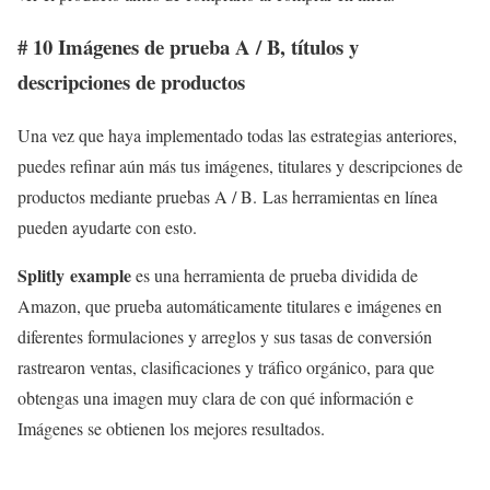
# 10 Imágenes de prueba A / B, títulos y
descripciones de productos
Una vez que haya implementado todas las estrategias anteriores,
puedes refinar aún más tus imágenes, titulares y descripciones de
productos mediante pruebas A / B. Las herramientas en línea
pueden ayudarte con esto.
Splitly example
es una herramienta de prueba dividida de
Amazon, que prueba automáticamente titulares e imágenes en
diferentes formulaciones y arreglos y sus tasas de conversión
rastrearon ventas, clasificaciones y tráfico orgánico, para que
obtengas una imagen muy clara de con qué información e
Imágenes se obtienen los mejores resultados.