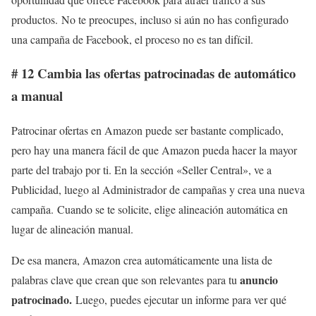
productos. No te preocupes, incluso si aún no has configurado
una campaña de Facebook, el proceso no es tan difícil.
# 12 Cambia las ofertas patrocinadas de automático
a manual
Patrocinar ofertas en Amazon puede ser bastante complicado,
pero hay una manera fácil de que Amazon pueda hacer la mayor
parte del trabajo por ti. En la sección «Seller Central», ve a
Publicidad, luego al Administrador de campañas y crea una nueva
campaña. Cuando se te solicite, elige alineación automática en
lugar de alineación manual.
De esa manera, Amazon crea automáticamente una lista de
anuncio
palabras clave que crean que son relevantes para tu
patrocinado.
Luego, puedes ejecutar un informe para ver qué