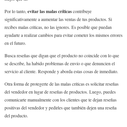
evitar las malas críticas
Por lo tanto,
contribuye
significativamente a aumentar las ventas de tus productos. Si
recibes malas críticas, no las ignores. Es posible que puedan
ayudarte a realizar cambios para evitar cometer los mismos errores
en el futuro.
Busca reseñas que digan que el producto no coincide con lo que
se describe, ha habido problemas de envío o que denuncien el
servicio al cliente. Responde y aborda estas cosas de inmediato.
Otra forma de protegerte de las malas críticas es solicitar reseñas
del vendedor en lugar de reseñas de productos. Luego, puedes
comunicarte manualmente con los clientes que te dejan reseñas
positivas del vendedor y pedirles que también dejen una reseña
del producto.