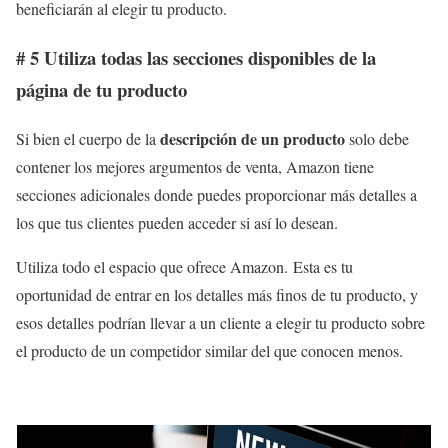
beneficiarán al elegir tu producto.
# 5 Utiliza todas las secciones disponibles de la
página de tu producto
descripción de un producto
Si bien el cuerpo de la
solo debe
contener los mejores argumentos de venta, Amazon tiene
secciones adicionales donde puedes proporcionar más detalles a
los que tus clientes pueden acceder si así lo desean.
Utiliza todo el espacio que ofrece Amazon. Esta es tu
oportunidad de entrar en los detalles más finos de tu producto, y
esos detalles podrían llevar a un cliente a elegir tu producto sobre
el producto de un competidor similar del que conocen menos.