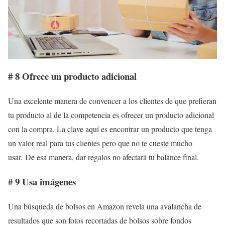
# 8 Ofrece un producto adicional
Una excelente manera de convencer a los clientes de que prefieran
tu producto al de la competencia es ofrecer un producto adicional
con la compra. La clave aquí es encontrar un producto que tenga
un valor real para tus clientes pero que no te cueste mucho
usar. De esa manera, dar regalos no afectará tu balance final.
# 9 Usa imágenes
Una búsqueda de bolsos en Amazon revela una avalancha de
resultados que son fotos recortadas de bolsos sobre fondos