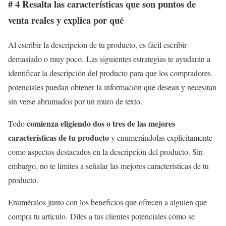
# 4 Resalta las características que son puntos de
venta reales y explica por qué
Al escribir la descripción de tu producto, es fácil escribir
demasiado o muy poco. Las siguientes estrategias te ayudarán a
identificar la descripción del producto para que los compradores
potenciales puedan obtener la información que desean y necesitan
sin verse abrumados por un muro de texto.
comienza eligiendo dos o tres de las mejores
Todo
características de tu producto
y enumerándolas explícitamente
como aspectos destacados en la descripción del producto. Sin
embargo, no te límites a señalar las mejores características de tu
producto.
Enuméralos junto con los beneficios que ofrecen a alguien que
compra tu artículo. Diles a tus clientes potenciales cómo se