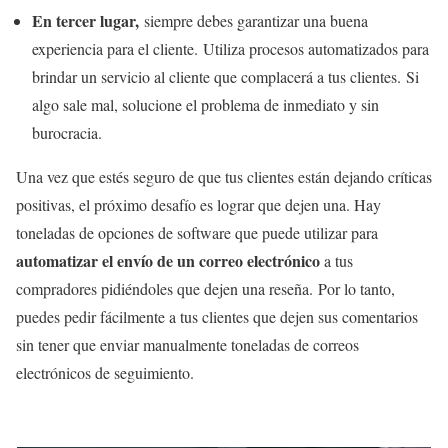
En tercer lugar,
siempre debes garantizar una buena
experiencia para el cliente. Utiliza procesos automatizados para
brindar un servicio al cliente que complacerá a tus clientes. Si
algo sale mal, solucione el problema de inmediato y sin
burocracia.
Una vez que estés seguro de que tus clientes están dejando críticas
positivas, el próximo desafío es lograr que dejen una. Hay
toneladas de opciones de software que puede utilizar para
automatizar el envío de un correo electrónico
a tus
compradores pidiéndoles que dejen una reseña. Por lo tanto,
puedes pedir fácilmente a tus clientes que dejen sus comentarios
sin tener que enviar manualmente toneladas de correos
electrónicos de seguimiento.