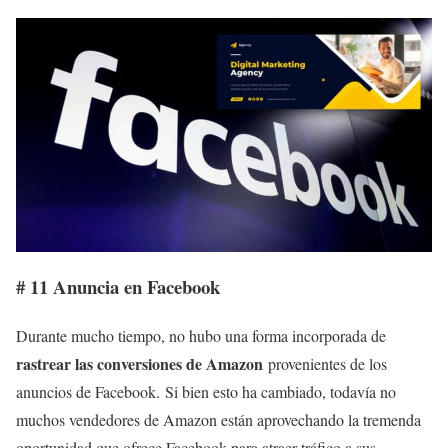
# 11 Anuncia en Facebook
Durante mucho tiempo, no hubo una forma incorporada de
rastrear las conversiones de Amazon
provenientes de los
anuncios de Facebook. Si bien esto ha cambiado, todavía no
muchos vendedores de Amazon están aprovechando la tremenda
oportunidad que ofrece Facebook para atraer tráfico a sus