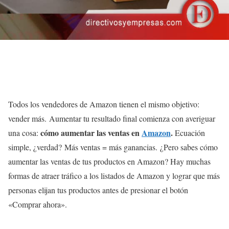
Todos los vendedores de Amazon tienen el mismo objetivo:
vender más. Aumentar tu resultado final comienza con averiguar
cómo aumentar las ventas en
Amazon
.
una cosa:
Ecuación
simple, ¿verdad? Más ventas = más ganancias. ¿Pero sabes cómo
aumentar las ventas de tus productos en Amazon? Hay muchas
formas de atraer tráfico a los listados de Amazon y lograr que más
personas elijan tus productos antes de presionar el botón
«Comprar ahora».