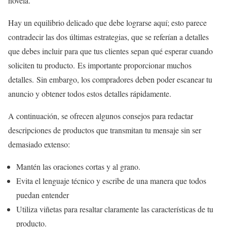
novela.
Hay un equilibrio delicado que debe lograrse aquí; esto parece
contradecir las dos últimas estrategias, que se referían a detalles
que debes incluir para que tus clientes sepan qué esperar cuando
soliciten tu producto. Es importante proporcionar muchos
detalles. Sin embargo, los compradores deben poder escanear tu
anuncio y obtener todos estos detalles rápidamente.
A continuación, se ofrecen algunos consejos para redactar
descripciones de productos que transmitan tu mensaje sin ser
demasiado extenso:
Mantén las oraciones cortas y al grano.
Evita el lenguaje técnico y escribe de una manera que todos
puedan entender
Utiliza viñetas para resaltar claramente las características de tu
producto.