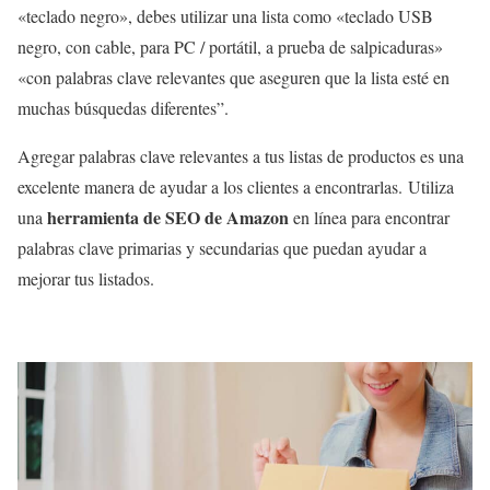
«teclado negro», debes utilizar una lista como «teclado USB
negro, con cable, para PC / portátil, a prueba de salpicaduras»
«con palabras clave relevantes que aseguren que la lista esté en
muchas búsquedas diferentes”.
Agregar palabras clave relevantes a tus listas de productos es una
excelente manera de ayudar a los clientes a encontrarlas. Utiliza
herramienta de SEO de Amazon
una
en línea para encontrar
palabras clave primarias y secundarias que puedan ayudar a
mejorar tus listados.