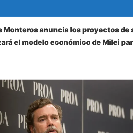
s Monteros anuncia los proyectos de 
zará el modelo económico de Milei par