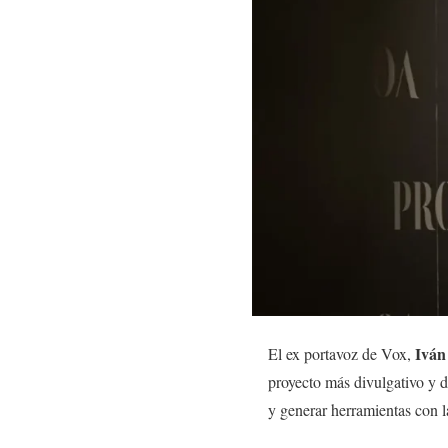
Iván
El ex portavoz de Vox,
proyecto más divulgativo y 
y generar herramientas con l