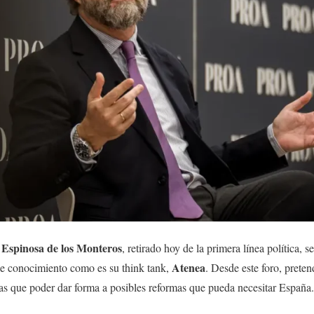
 Espinosa de los Monteros
, retirado hoy de la primera línea política, 
Atenea
de conocimiento como es su think tank,
. Desde este foro, preten
as que poder dar forma a posibles reformas que pueda necesitar España.