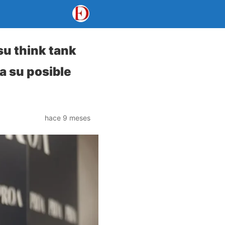
su think tank
a su posible
hace 9 meses