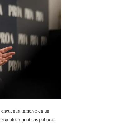
se encuentra inmerso en un
de analizar políticas públicas