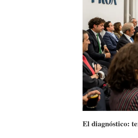
El diagnóstico: te