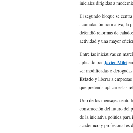
iniciales dirigidas a moderni
El segundo bloque se centra
acumulación normativa, la pre
defendió reformas de calado: 
actividad y una mayor eficien
Entre las iniciativas en mar
Javier Milei
aplicado por
en
ser modificadas o derogadas
Estado
y liberar a empresas
que pretenda aplicar estas re
Uno de los mensajes centrale
construcción del futuro del
de la iniciativa política par
académico y profesional es d