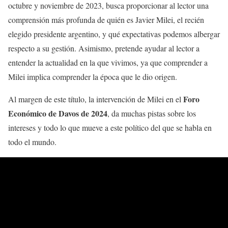
octubre y noviembre de 2023, busca proporcionar al lector una
comprensión más profunda de quién es Javier Milei, el recién
elegido presidente argentino, y qué expectativas podemos albergar
respecto a su gestión. Asimismo, pretende ayudar al lector a
entender la actualidad en la que vivimos, ya que comprender a
Milei implica comprender la época que le dio origen.
Foro
Al margen de este título, la intervención de Milei en el
Económico de Davos de 2024
, da muchas pistas sobre los
intereses y todo lo que mueve a este político del que se habla en
todo el mundo.