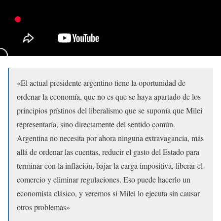
«El actual presidente argentino tiene la oportunidad de
ordenar la economía, que no es que se haya apartado de los
principios prístinos del liberalismo que se suponía que Milei
representaría, sino directamente del sentido común.
Argentina no necesita por ahora ninguna extravagancia, más
allá de ordenar las cuentas, reducir el gasto del Estado para
terminar con la inflación, bajar la carga impositiva, liberar el
comercio y eliminar regulaciones. Eso puede hacerlo un
economista clásico, y veremos si Milei lo ejecuta sin causar
otros problemas»