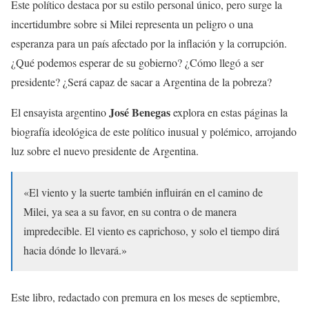
Este político destaca por su estilo personal único, pero surge la
incertidumbre sobre si Milei representa un peligro o una
esperanza para un país afectado por la inflación y la corrupción.
¿Qué podemos esperar de su gobierno? ¿Cómo llegó a ser
presidente? ¿Será capaz de sacar a Argentina de la pobreza?
José Benegas
El ensayista argentino
explora en estas páginas la
biografía ideológica de este político inusual y polémico, arrojando
luz sobre el nuevo presidente de Argentina.
«El viento y la suerte también influirán en el camino de
Milei, ya sea a su favor, en su contra o de manera
impredecible. El viento es caprichoso, y solo el tiempo dirá
hacia dónde lo llevará.»
Este libro, redactado con premura en los meses de septiembre,