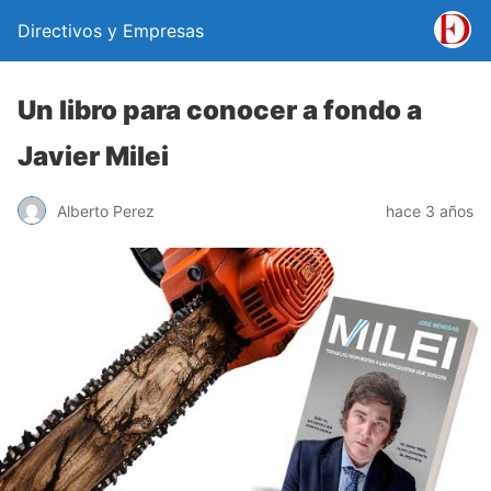
Directivos y Empresas
Un libro para conocer a fondo a
Javier Milei
Alberto Perez
hace 3 años