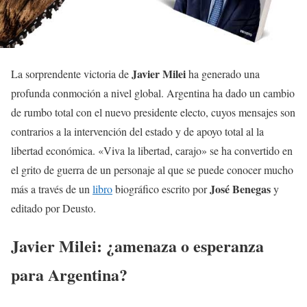
Javier Milei
La sorprendente victoria de
ha generado una
profunda conmoción a nivel global. Argentina ha dado un cambio
de rumbo total con el nuevo presidente electo, cuyos mensajes son
contrarios a la intervención del estado y de apoyo total al la
libertad económica. «Viva la libertad, carajo» se ha convertido en
el grito de guerra de un personaje al que se puede conocer mucho
José Benegas
más a través de un
libro
biográfico escrito por
y
editado por Deusto.
Javier Milei: ¿amenaza o esperanza
para Argentina?