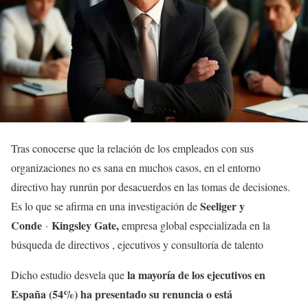
Tras conocerse que la relación de los empleados con sus
organizaciones no es sana en muchos casos, en el entorno
directivo hay runrún por desacuerdos en las tomas de decisiones.
Seeliger y
Es lo que se afirma en una investigación de
Conde
Kingsley Gate,
·
empresa global especializada en la
búsqueda de directivos , ejecutivos y consultoría de talento
la mayoría de los ejecutivos en
Dicho estudio desvela que
España (54%) ha presentado su renuncia o está