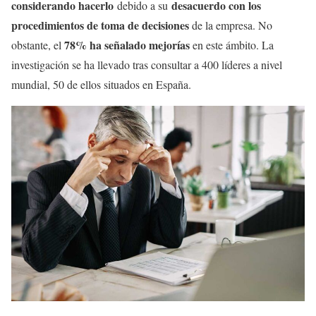
considerando hacerlo
desacuerdo con los
debido a su
procedimientos de toma de decisiones
de la empresa. No
78% ha señalado mejorías
obstante, el
en este ámbito. La
investigación se ha llevado tras consultar a 400 líderes a nivel
mundial, 50 de ellos situados en España.