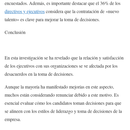
encuestados. Además, es importante destacar que el 36% de los
directivos y ejecutivos
considera que la contratación de «nuevo
talento» es clave para mejorar la toma de decisiones.
Conclusión
En esta investigación se ha revelado que la relación y satisfacción
de los ejecutivos con sus organizaciones se ve afectada por los
desacuerdos en la toma de decisiones.
Aunque la mayoría ha manifestado mejorías en este aspecto,
muchos están considerando renunciar debido a este motivo. Es
esencial evaluar cómo los candidatos toman decisiones para que
se alineen con los estilos de liderazgo y toma de decisiones de la
empresa.