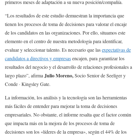
primeros meses de adaptación a su nueva posición/compañía.
“Los resultados de este estudio demuestran la importancia que
tienen los procesos de toma de decisiones para valorar el encaje
de los candidatos en las organizaciones. Por ello, situamos este
elemento en el centro de nuestra metodología para identificar,
evaluar y seleccionar talento. Es necesario que las
expectativas de
candidatos a directivos y empresas
encajen, para garantizar los
resultados del negocio y el desarrollo de relaciones profesionales a
Julio Moreno,
largo plazo”, afirma
Socio Senior de Seeliger y
Conde · Kingsley Gate.
La información, los análisis y la tecnología son las herramientas
más fáciles de entender para mejorar la toma de decisiones
empresariales. No obstante, el informe resalta que el factor común
que impacta más en la mejora de los procesos de toma de
decisiones son los «líderes de la empresa», según el 44% de los