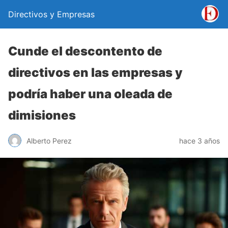
Directivos y Empresas
Cunde el descontento de
directivos en las empresas y
podría haber una oleada de
dimisiones
Alberto Perez
hace 3 años