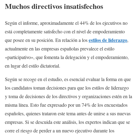
Muchos directivos insatisfechos
Según el informe, aproximadamente el 44% de los ejecutivos no
está completamente satisfecho con el nivel de empoderamiento
estilos de liderazgo
que posee en su posición. En relación a los
,
actualmente en las empresas españolas prevalece el estilo
«participativo», que fomenta la delegación y el empoderamiento,
en lugar del estilo dictatorial.
Según se recoge en el estudio, es esencial evaluar la forma en que
los candidatos toman decisiones para que los estilos de liderazgo
y toma de decisiones de los directivos y organizaciones estén en la
misma línea. Esto fue expresado por un 74% de los encuestados
españoles, quienes trataron este tema antes de unirse a sus nuevas
empresas. Si se descuida este análisis, los expertos indican que se
corre el riesgo de perder a un nuevo ejecutivo durante los