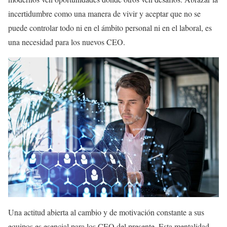
incertidumbre como una manera de vivir y aceptar que no se
puede controlar todo ni en el ámbito personal ni en el laboral, es
una necesidad para los nuevos CEO.
Una actitud abierta al cambio y de motivación constante a sus
equipos es esencial para los CEO del presente. Esta mentalidad