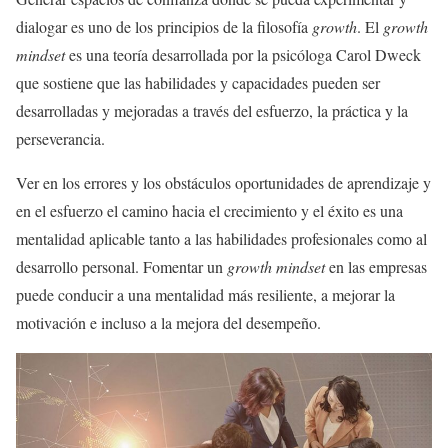
dialogar es uno de los principios de la filosofía
growth
. El
growth
mindset
es una teoría desarrollada por la psicóloga Carol Dweck
que sostiene que las habilidades y capacidades pueden ser
desarrolladas y mejoradas a través del esfuerzo, la práctica y la
perseverancia.
Ver en los errores y los obstáculos oportunidades de aprendizaje y
en el esfuerzo el camino hacia el crecimiento y el éxito es una
mentalidad aplicable tanto a las habilidades profesionales como al
desarrollo personal. Fomentar un
growth mindset
en las empresas
puede conducir a una mentalidad más resiliente, a mejorar la
motivación e incluso a la mejora del desempeño.