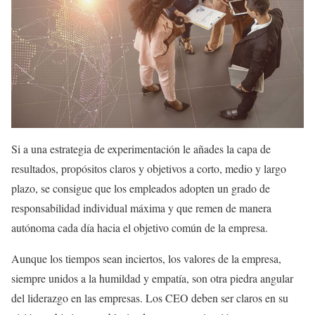
Si a una estrategia de experimentación le añades la capa de
resultados, propósitos claros y objetivos a corto, medio y largo
plazo, se consigue que los empleados adopten un grado de
responsabilidad individual máxima y que remen de manera
autónoma cada día hacia el objetivo común de la empresa.
Aunque los tiempos sean inciertos, los valores de la empresa,
siempre unidos a la humildad y empatía, son otra piedra angular
del liderazgo en las empresas. Los CEO deben ser claros en su