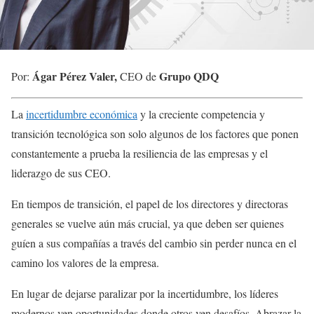
Ágar Pérez Valer,
Grupo QDQ
Por:
CEO de
La
incertidumbre económica
y la creciente competencia y
transición tecnológica son solo algunos de los factores que ponen
constantemente a prueba la resiliencia de las empresas y el
liderazgo de sus CEO.
En tiempos de transición, el papel de los directores y directoras
generales se vuelve aún más crucial, ya que deben ser quienes
guíen a sus compañías a través del cambio sin perder nunca en el
camino los valores de la empresa.
En lugar de dejarse paralizar por la incertidumbre, los líderes
modernos ven oportunidades donde otros ven desafíos. Abrazar la