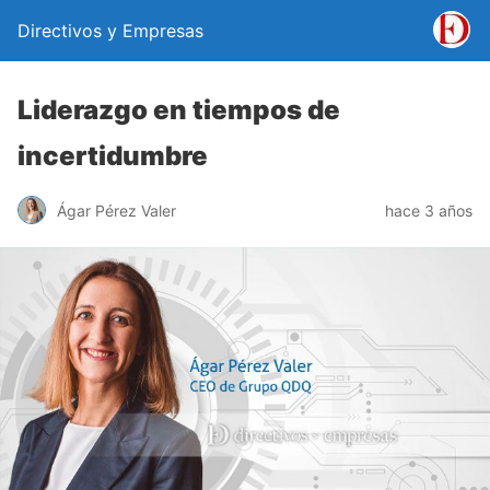
Directivos y Empresas
Liderazgo en tiempos de
incertidumbre
Ágar Pérez Valer
hace 3 años