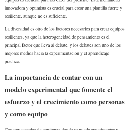
innovadora y optimista es crucial para crear una plantilla fuerte y
resiliente, aunque no es suficiente.
La diversidad es otro de los factores necesarios para crear equipos
resilientes, ya que la heterogeneidad de pensamiento es el
principal factor que lleva al debate, y los debates son uno de los
mejores medios hacia la experimentación y el aprendizaje
práctico.
La importancia de contar con un
modelo experimental que fomente el
esfuerzo y el crecimiento como personas
y como equipo
Generar espacios de confianza donde se pueda experimentar y