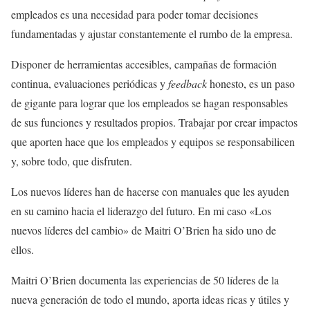
empleados es una necesidad para poder tomar decisiones
fundamentadas y ajustar constantemente el rumbo de la empresa.
Disponer de herramientas accesibles, campañas de formación
continua, evaluaciones periódicas y
feedback
honesto, es un paso
de gigante para lograr que los empleados se hagan responsables
de sus funciones y resultados propios. Trabajar por crear impactos
que aporten hace que los empleados y equipos se responsabilicen
y, sobre todo, que disfruten.
Los nuevos líderes han de hacerse con manuales que les ayuden
en su camino hacia el liderazgo del futuro. En mi caso «Los
nuevos líderes del cambio» de Maitri O’Brien ha sido uno de
ellos.
Maitri O’Brien documenta las experiencias de 50 líderes de la
nueva generación de todo el mundo, aporta ideas ricas y útiles y