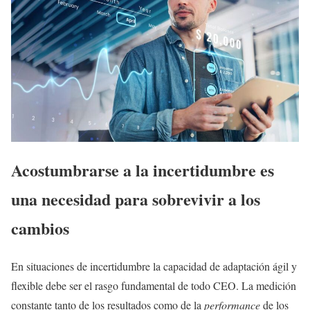
Acostumbrarse a la incertidumbre es
una necesidad para sobrevivir a los
cambios
En situaciones de incertidumbre la capacidad de adaptación ágil y
flexible debe ser el rasgo fundamental de todo CEO. La medición
constante tanto de los resultados como de la
performance
de los