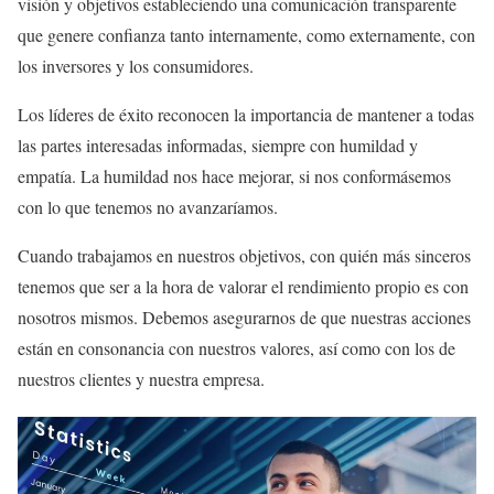
visión y objetivos estableciendo una comunicación transparente
que genere confianza tanto internamente, como externamente, con
los inversores y los consumidores.
Los líderes de éxito reconocen la importancia de mantener a todas
las partes interesadas informadas, siempre con humildad y
empatía. La humildad nos hace mejorar, si nos conformásemos
con lo que tenemos no avanzaríamos.
Cuando trabajamos en nuestros objetivos, con quién más sinceros
tenemos que ser a la hora de valorar el rendimiento propio es con
nosotros mismos. Debemos asegurarnos de que nuestras acciones
están en consonancia con nuestros valores, así como con los de
nuestros clientes y nuestra empresa.